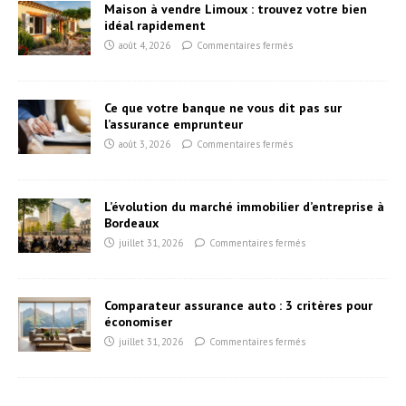
Maison à vendre Limoux : trouvez votre bien
idéal rapidement
août 4, 2026
Commentaires fermés
Ce que votre banque ne vous dit pas sur
l’assurance emprunteur
août 3, 2026
Commentaires fermés
L’évolution du marché immobilier d’entreprise à
Bordeaux
juillet 31, 2026
Commentaires fermés
Comparateur assurance auto : 3 critères pour
économiser
juillet 31, 2026
Commentaires fermés