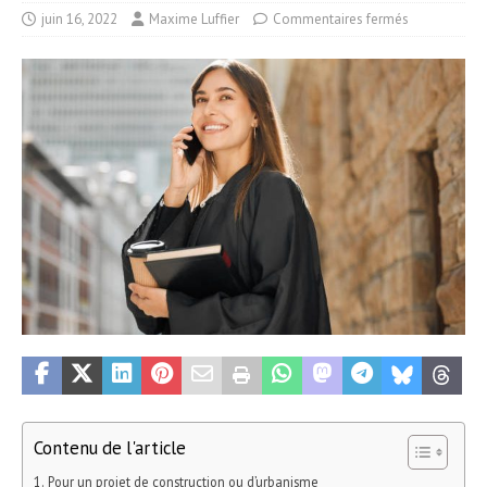
juin 16, 2022
Maxime Luffier
Commentaires fermés
Contenu de l'article
Pour un projet de construction ou d’urbanisme