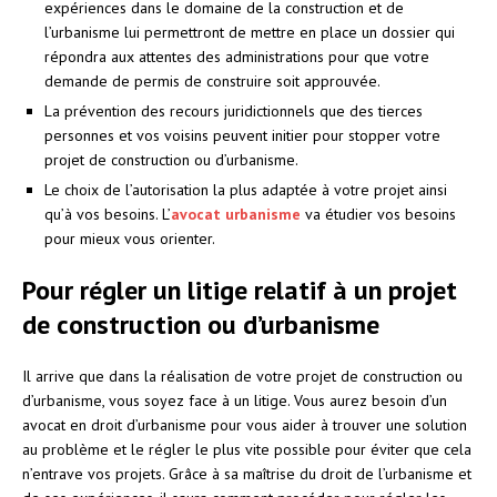
expériences dans le domaine de la construction et de
l’urbanisme lui permettront de mettre en place un dossier qui
répondra aux attentes des administrations pour que votre
demande de permis de construire soit approuvée.
La prévention des recours juridictionnels que des tierces
personnes et vos voisins peuvent initier pour stopper votre
projet de construction ou d’urbanisme.
Le choix de l’autorisation la plus adaptée à votre projet ainsi
qu’à vos besoins. L’
avocat urbanisme
va étudier vos besoins
pour mieux vous orienter.
Pour régler un litige relatif à un projet
de construction ou d’urbanisme
Il arrive que dans la réalisation de votre projet de construction ou
d’urbanisme, vous soyez face à un litige. Vous aurez besoin d’un
avocat en droit d’urbanisme pour vous aider à trouver une solution
au problème et le régler le plus vite possible pour éviter que cela
n’entrave vos projets. Grâce à sa maîtrise du droit de l’urbanisme et