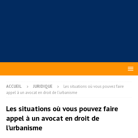
ACCUEIL
JURIDIQUE
Les situations où vous pouvez faire
appel à un avocat en droit de l’urbanisme
Les situations où vous pouvez faire
appel à un avocat en droit de
l’urbanisme