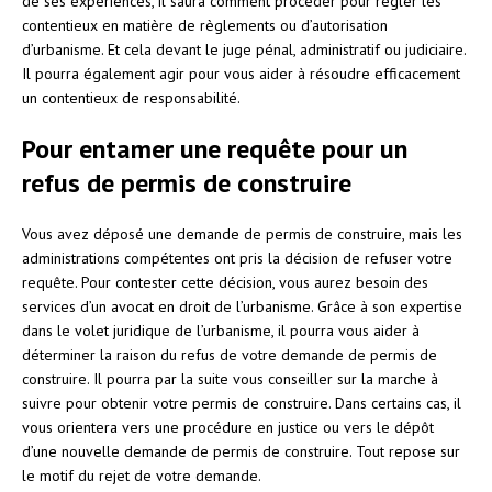
de ses expériences, il saura comment procéder pour régler les
contentieux en matière de règlements ou d’autorisation
d’urbanisme. Et cela devant le juge pénal, administratif ou judiciaire.
Il pourra également agir pour vous aider à résoudre efficacement
un contentieux de responsabilité.
Pour entamer une requête pour un
refus de permis de construire
Vous avez déposé une demande de permis de construire, mais les
administrations compétentes ont pris la décision de refuser votre
requête. Pour contester cette décision, vous aurez besoin des
services d’un avocat en droit de l’urbanisme. Grâce à son expertise
dans le volet juridique de l’urbanisme, il pourra vous aider à
déterminer la raison du refus de votre demande de permis de
construire. Il pourra par la suite vous conseiller sur la marche à
suivre pour obtenir votre permis de construire. Dans certains cas, il
vous orientera vers une procédure en justice ou vers le dépôt
d’une nouvelle demande de permis de construire. Tout repose sur
le motif du rejet de votre demande.