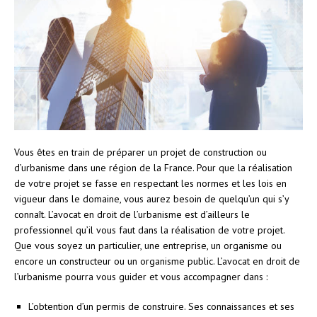
Vous êtes en train de préparer un projet de construction ou
d’urbanisme dans une région de la France. Pour que la réalisation
de votre projet se fasse en respectant les normes et les lois en
vigueur dans le domaine, vous aurez besoin de quelqu’un qui s’y
connaît. L’avocat en droit de l’urbanisme est d’ailleurs le
professionnel qu’il vous faut dans la réalisation de votre projet.
Que vous soyez un particulier, une entreprise, un organisme ou
encore un constructeur ou un organisme public. L’avocat en droit de
l’urbanisme pourra vous guider et vous accompagner dans :
L’obtention d’un permis de construire. Ses connaissances et ses