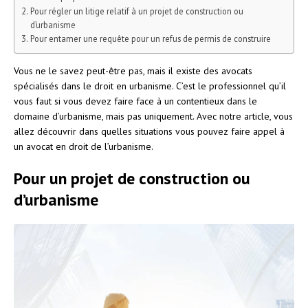
Pour régler un litige relatif à un projet de construction ou
d’urbanisme
Pour entamer une requête pour un refus de permis de construire
Vous ne le savez peut-être pas, mais il existe des avocats
spécialisés dans le droit en urbanisme. C’est le professionnel qu’il
vous faut si vous devez faire face à un contentieux dans le
domaine d’urbanisme, mais pas uniquement. Avec notre article, vous
allez découvrir dans quelles situations vous pouvez faire appel à
un avocat en droit de l’urbanisme.
Pour un projet de construction ou
d’urbanisme