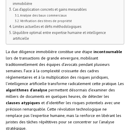
immobilière
Cas d’application concrets et gains mesurables
Analyse des baux commerciaux
Vérification des titres de propriété
Limites actuelles et défis méthodologiques
L’équilibre optimal entre expertise humaine et intelligence
artificielle
La due diligence immobilière constitue une étape
incontournable
lors de transactions de grande envergure, mobilisant
traditionnellement des équipes d’avocats pendant plusieurs
semaines. Face à la complexité croissante des cadres
réglementaires et à la multiplication des risques juridiques,
l’intelligence artificielle transforme radicalement cette pratique. Les
algorithmes d’analyse
permettent désormais d’examiner des
milliers de documents en quelques heures, de détecter les
clauses atypiques
et d’identifier les risques potentiels avec une
précision remarquable. Cette révolution technologique ne
remplace pas l’expertise humaine, mais la renforce en libérant les
juristes des tâches répétitives pour se concentrer sur l’analyse
stratégique.