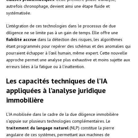
autrefois chronophage, devient ainsi une étape fluide et
systématisée.
L’intégration de ces technologies dans le processus de due
diligence ne se limite pas à un gain de temps. Elle offre une
fiabilité accrue
dans la détection des risques, les algorithmes
étant programmés pour repérer des schémas et des anomalies qui
pourraient échapper à l’œil humain, même expert. Cette nouvelle
approche permet une analyse plus exhaustive et moins sujette aux
erreurs liées à la fatigue ou à l’inattention.
Les capacités techniques de l’IA
appliquées à l’analyse juridique
immobilière
L’IA mobilisée dans le cadre de la due diligence immobilière
s’appuie sur plusieurs technologies complémentaires. Le
traitement du langage naturel
(NLP) constitue la pierre
angulaire de ces systèmes, permettant aux machines de