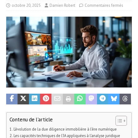
octobre 20, 2025
Damien Robert
Commentaires fermés
Contenu de l'article
L’évolution de la due diligence immobilière à l’ère numérique
Les capacités techniques de l’IA appliquées à l’analyse juridique