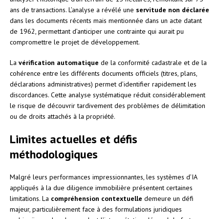
ans de transactions. L’analyse a révélé une
servitude non déclarée
dans les documents récents mais mentionnée dans un acte datant
de 1962, permettant d’anticiper une contrainte qui aurait pu
compromettre le projet de développement.
La
vérification automatique
de la conformité cadastrale et de la
cohérence entre les différents documents officiels (titres, plans,
déclarations administratives) permet d’identifier rapidement les
discordances. Cette analyse systématique réduit considérablement
le risque de découvrir tardivement des problèmes de délimitation
ou de droits attachés à la propriété.
Limites actuelles et défis
méthodologiques
Malgré leurs performances impressionnantes, les systèmes d’IA
appliqués à la due diligence immobilière présentent certaines
limitations. La
compréhension contextuelle
demeure un défi
majeur, particulièrement face à des formulations juridiques