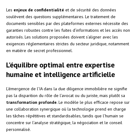
Les
enjeux de confidentialité
et de sécurité des données
soulèvent des questions supplémentaires. Le traitement de
documents sensibles par des plateformes externes nécessite des
garanties robustes contre les fuites d’informations et les accès non
autorisés. Les solutions proposées doivent s’aligner avec les
exigences réglementaires strictes du secteur juridique, notamment
en matière de secret professionnel.
L’équilibre optimal entre expertise
humaine et intelligence artificielle
L’émergence de l’IA dans la due diligence immobilière ne signifie
pas la disparition du rôle de l’avocat ou du juriste, mais plutôt sa
transformation profonde
. Le modèle le plus efficace repose sur
une collaboration synergique où la technologie prend en charge
les tâches répétitives et standardisables, tandis que l’humain se
concentre sur l’analyse stratégique, la négociation et le conseil
personnalisé.