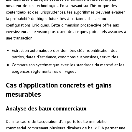
novateur de ces technologies. En se basant sur l’historique des
contentieux et des jurisprudences, les algorithmes peuvent évaluer
la probabilité de litiges futurs liés à certaines clauses ou
configurations juridiques. Cette dimension prospective offre aux
investisseurs une vision plus claire des risques potentiels associés à
une transaction.
Extraction automatique des données clés : identification des
parties, dates d’échéance, conditions suspensives, servitudes
Comparaison systématique avec les standards du marché et les
exigences réglementaires en vigueur
Cas d’application concrets et gains
mesurables
Analyse des baux commerciaux
Dans le cadre de l’acquisition d’un portefeuille immobilier
commercial comprenant plusieurs dizaines de baux, l’IA permet une