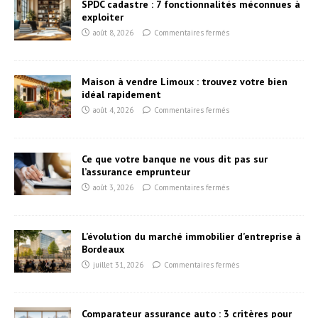
SPDC cadastre : 7 fonctionnalités méconnues à
exploiter
août 8, 2026
Commentaires fermés
Maison à vendre Limoux : trouvez votre bien
idéal rapidement
août 4, 2026
Commentaires fermés
Ce que votre banque ne vous dit pas sur
l’assurance emprunteur
août 3, 2026
Commentaires fermés
L’évolution du marché immobilier d’entreprise à
Bordeaux
juillet 31, 2026
Commentaires fermés
Comparateur assurance auto : 3 critères pour