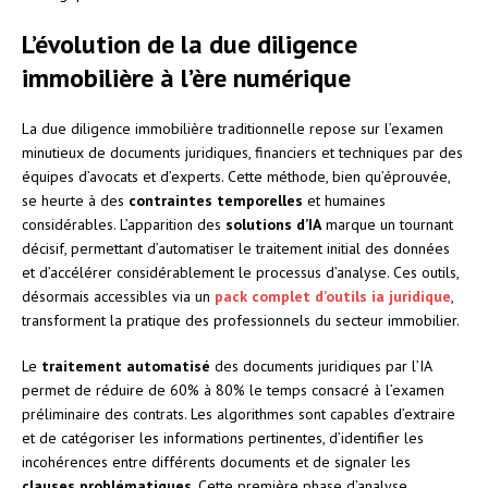
L’évolution de la due diligence
immobilière à l’ère numérique
La due diligence immobilière traditionnelle repose sur l’examen
minutieux de documents juridiques, financiers et techniques par des
équipes d’avocats et d’experts. Cette méthode, bien qu’éprouvée,
se heurte à des
contraintes temporelles
et humaines
considérables. L’apparition des
solutions d’IA
marque un tournant
décisif, permettant d’automatiser le traitement initial des données
et d’accélérer considérablement le processus d’analyse. Ces outils,
désormais accessibles via un
pack complet d’outils ia juridique
,
transforment la pratique des professionnels du secteur immobilier.
Le
traitement automatisé
des documents juridiques par l’IA
permet de réduire de 60% à 80% le temps consacré à l’examen
préliminaire des contrats. Les algorithmes sont capables d’extraire
et de catégoriser les informations pertinentes, d’identifier les
incohérences entre différents documents et de signaler les
clauses problématiques
. Cette première phase d’analyse,