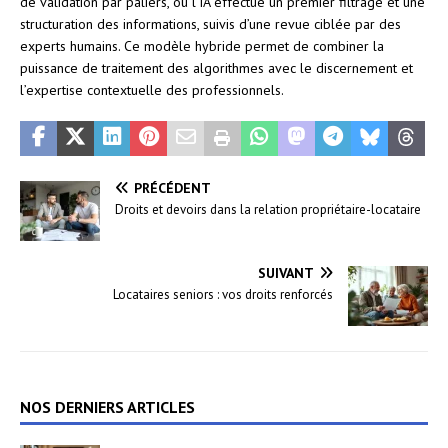
de validation par paliers, où l’IA effectue un premier filtrage et une
structuration des informations, suivis d’une revue ciblée par des
experts humains. Ce modèle hybride permet de combiner la
puissance de traitement des algorithmes avec le discernement et
l’expertise contextuelle des professionnels.
PRÉCÉDENT
Droits et devoirs dans la relation propriétaire-locataire
SUIVANT
Locataires seniors : vos droits renforcés
NOS DERNIERS ARTICLES