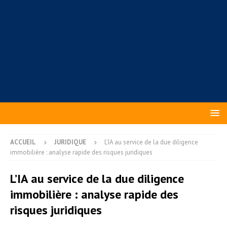
ACCUEIL
JURIDIQUE
L’IA au service de la due diligence
immobilière : analyse rapide des risques juridiques
L’IA au service de la due diligence
immobilière : analyse rapide des
risques juridiques