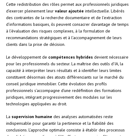
Cette redistribution des rôles permet aux professionnels juridiques
d’exercer pleinement leur
valeur ajoutée
intellectuelle. Libérés
des contraintes de la recherche documentaire et de l’extraction
d’informations basiques, ils peuvent consacrer davantage de temps
à l’évaluation des risques complexes, à la formulation de
recommandations stratégiques et à l’accompagnement de leurs
clients dans la prise de décision.
Le développement de
compétences hybrides
devient nécessaire
pour les professionnels du secteur. La maîtrise des outils d’IA, la
capacité à interpréter leurs résultats et à identifier leurs limites
constituent désormais des atouts différenciants sur le marché du
conseil juridique immobilier. Cette évolution des profils
professionnels s’accompagne d’une redéfinition des formations
juridiques, intégrant progressivement des modules sur les
technologies appliquées au droit.
La
supervision humaine
des analyses automatisées reste
indispensable pour garantir la pertinence et la fiabilité des
conclusions. L’approche optimale consiste à établir des processus