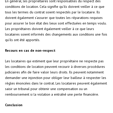
En général, les propriétaires sont responsables du respect des
conditions de location. Cela signifie qu’ils doivent veiller à ce que
tous les termes du contrat soient respectés par le locataire. Ils
doivent également s’assurer que toutes les réparations requises
pour assurer le bon état des lieux sont effectuées en temps voulu.
Les propriétaires doivent également veiller à ce que leurs
locataires soient informés des changements aux conditions une fois
qu’ils ont été apportés.
Recours en cas de non-respect
Les locataires qui estiment que leur propriétaire ne respecte pas
les conditions de location peuvent recourir à diverses procédures
judiciaires afin de faire valoir leurs droits. Ils peuvent notamment
demander une injonction pour obliger leur bailleur à respecter les
règles énoncées dans le contrat. Les locataires peuvent également
saisir un tribunal pour obtenir une compensation ou un
remboursement si la violation a entraîné une perte financière.
Conclusion