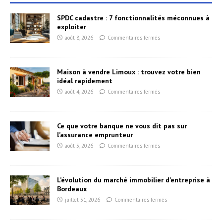
SPDC cadastre : 7 fonctionnalités méconnues à
exploiter
août 8, 2026
Commentaires fermés
Maison à vendre Limoux : trouvez votre bien
idéal rapidement
août 4, 2026
Commentaires fermés
Ce que votre banque ne vous dit pas sur
l’assurance emprunteur
août 3, 2026
Commentaires fermés
L’évolution du marché immobilier d’entreprise à
Bordeaux
juillet 31, 2026
Commentaires fermés