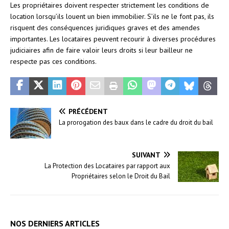
Les propriétaires doivent respecter strictement les conditions de
location lorsqu’ils louent un bien immobilier. S’ils ne le font pas, ils
risquent des conséquences juridiques graves et des amendes
importantes. Les locataires peuvent recourir à diverses procédures
judiciaires afin de faire valoir leurs droits si leur bailleur ne
respecte pas ces conditions.
PRÉCÉDENT
La prorogation des baux dans le cadre du droit du bail
SUIVANT
La Protection des Locataires par rapport aux
Propriétaires selon le Droit du Bail
NOS DERNIERS ARTICLES