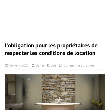
L’obligation pour les propriétaires de
respecter les conditions de location
février 4, 2023
Damien Robert
Commentaires fermés