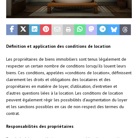
Définition et application des conditions de location
Les propriétaires de biens immobiliers sont tenus légalement de
respecter un certain nombre de conditions lorsqu’ils louent leurs
biens. Ces conditions, appelées «conditions de location», définissent
clairement les droits et obligations des locataires et des
propriétaires en matière de loyer, d’utilisation, d’entretien et
d’autres questions liées à la location. Les conditions de location
peuvent également régir les possibilités d’augmentation du loyer
et les sanctions possibles en cas de non-respect des termes du
contrat.
Responsabilités des propriétaires