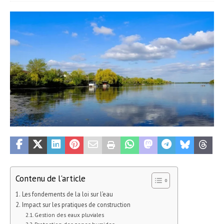
Contenu de l'article
Les fondements de la loi sur l’eau
Impact sur les pratiques de construction
Gestion des eaux pluviales