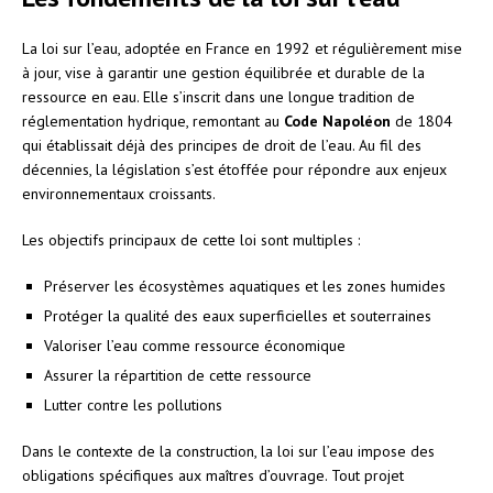
La loi sur l’eau, adoptée en France en 1992 et régulièrement mise
à jour, vise à garantir une gestion équilibrée et durable de la
ressource en eau. Elle s’inscrit dans une longue tradition de
réglementation hydrique, remontant au
Code Napoléon
de 1804
qui établissait déjà des principes de droit de l’eau. Au fil des
décennies, la législation s’est étoffée pour répondre aux enjeux
environnementaux croissants.
Les objectifs principaux de cette loi sont multiples :
Préserver les écosystèmes aquatiques et les zones humides
Protéger la qualité des eaux superficielles et souterraines
Valoriser l’eau comme ressource économique
Assurer la répartition de cette ressource
Lutter contre les pollutions
Dans le contexte de la construction, la loi sur l’eau impose des
obligations spécifiques aux maîtres d’ouvrage. Tout projet