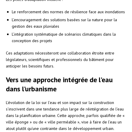
Le renforcement des normes de résilience face aux inondations
L’encouragement des solutions basées sur la nature pour la
gestion des eaux pluviales
L’intégration systématique de scénarios climatiques dans la
conception des projets
Ces adaptations nécessiteront une collaboration étroite entre
législateurs, scientifiques et professionnels du bâtiment pour
anticiper les besoins futurs.
Vers une approche intégrée de l’eau
dans l’urbanisme
L’évolution de la loi sur l’eau et son impact sur la construction
s’inscrivent dans une tendance plus large de réintégration de l’eau
dans la planification urbaine. Cette approche, parfois qualifiée de «
ville éponge » ou de « ville perméable », vise à faire de l’eau un
atout plutôt qu’une contrainte dans le développement urbain.