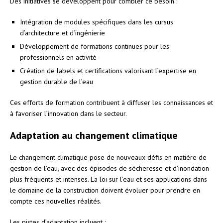
Des initiatives se développent pour combler ce besoin :
Intégration de modules spécifiques dans les cursus
d’architecture et d’ingénierie
Développement de formations continues pour les
professionnels en activité
Création de labels et certifications valorisant l’expertise en
gestion durable de l’eau
Ces efforts de formation contribuent à diffuser les connaissances et
à favoriser l’innovation dans le secteur.
Adaptation au changement climatique
Le changement climatique pose de nouveaux défis en matière de
gestion de l’eau, avec des épisodes de sécheresse et d’inondation
plus fréquents et intenses. La loi sur l’eau et ses applications dans
le domaine de la construction doivent évoluer pour prendre en
compte ces nouvelles réalités.
Les pistes d’adaptation incluent :