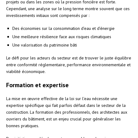
projets ou dans les zones où la pression foncière est forte.
Cependant, une analyse sur le long terme montre souvent que ces
investissements initiaux sont compensés par :
Des économies sur la consommation d’eau et d’énergie
Une meilleure résilience face aux risques climatiques
Une valorisation du patrimoine bâti
Le défi pour les acteurs du secteur est de trouver le juste équilibre
entre conformité réglementaire, performance environnementale et
viabilité économique.
Formation et expertise
La mise en œuvre effective de la loi sur l’eau nécessite une
expertise spécifique qui fait parfois défaut dans le secteur de la
construction. La formation des professionnels, des architectes aux
ouvriers du bâtiment, est un enjeu crucial pour généraliser les
bonnes pratiques.