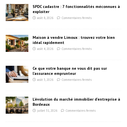
SPDC cadastre : 7 fonctionnalités méconnues à
exploiter
août 8, 2026
Commentaires fermés
Maison à vendre Limoux : trouvez votre bien
idéal rapidement
août 4, 2026
Commentaires fermés
Ce que votre banque ne vous dit pas sur
l’assurance emprunteur
août 3, 2026
Commentaires fermés
L’évolution du marché immobilier d’entreprise à
Bordeaux
juillet 31, 2026
Commentaires fermés