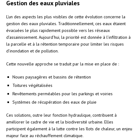
Gestion des eaux pluviales
L’un des aspects les plus visibles de cette évolution concerne la
gestion des eaux pluviales. Traditionnellement, ces eaux étaient
évacuées le plus rapidement possible vers les réseaux
d’assainissement. Aujourd’hui, la priorité est donnée à l’infiltration à
la parcelle et à la rétention temporaire pour limiter les risques
d’inondation et de pollution.
Cette nouvelle approche se traduit par la mise en place de :
Noues paysagères et bassins de rétention
Toitures végétalisées
Revêtements perméables pour les parkings et voiries
Systèmes de récupération des eaux de pluie
Ces solutions, outre leur fonction hydraulique, contribuent à
améliorer le cadre de vie et la biodiversité urbaine. Elles
participent également à la lutte contre les îlots de chaleur, un enjeu
majeur face au réchauffement climatique.