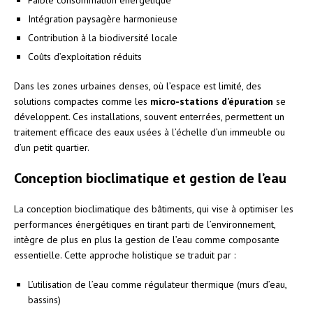
Intégration paysagère harmonieuse
Contribution à la biodiversité locale
Coûts d’exploitation réduits
Dans les zones urbaines denses, où l’espace est limité, des
solutions compactes comme les
micro-stations d’épuration
se
développent. Ces installations, souvent enterrées, permettent un
traitement efficace des eaux usées à l’échelle d’un immeuble ou
d’un petit quartier.
Conception bioclimatique et gestion de l’eau
La conception bioclimatique des bâtiments, qui vise à optimiser les
performances énergétiques en tirant parti de l’environnement,
intègre de plus en plus la gestion de l’eau comme composante
essentielle. Cette approche holistique se traduit par :
L’utilisation de l’eau comme régulateur thermique (murs d’eau,
bassins)