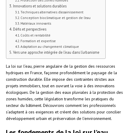
Protection des zones humides
Innovations et solutions durables
Techniques alternatives d’assainissement
Conception bioclimatique et gestion de l’eau
Matériaux innovants
Défis et perspectives
Coûts et rentabilité
Formation et expertise
Adaptation au changement climatique
Vers une approche intégrée de l’eau dans l’urbanisme
La loi sur l’eau, pierre angulaire de la gestion des ressources
hydriques en France, façonne profondément le paysage de la
construction durable. Elle impose des contraintes strictes aux
projets immobiliers, tout en ouvrant la voie à des innovations
écologiques. De la gestion des eaux pluviales à la protection des
zones humides, cette législation transforme les pratiques du
secteur du bâtiment. Découvrons comment les professionnels
s’adaptent à ces exigences et créent des solutions pour concilier
développement urbain et préservation de l’environnement.
Les fondements de la loi sur l’eau