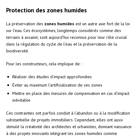
Protection des zones humides
La préservation des
zones humides
est un autre axe fort de la loi
sur l’eau. Ces écosystèmes, longtemps considérés comme des
terrains à assainir, sont aujourd’hui reconnus pour leur rôle crucial
dans la régulation du cycle de l’eau et la préservation de la
biodiversité.
Pour les constructeurs, cela implique de :
Réaliser des études d’impact approfondies
Éviter au maximum l’artificialisation de ces zones
Mettre en place des mesures de compensation en cas d’impact
inévitable
Ces contraintes ont parfois conduit à l’abandon ou à la modification
substantielle de projets immobiliers. Cependant, elles ont aussi
stimulé la créativité des architectes et urbanistes, donnant naissance
à des projets innovants intégrant les zones humides comme