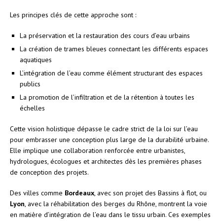
Les principes clés de cette approche sont :
La préservation et la restauration des cours d’eau urbains
La création de trames bleues connectant les différents espaces
aquatiques
L’intégration de l’eau comme élément structurant des espaces
publics
La promotion de l’infiltration et de la rétention à toutes les
échelles
Cette vision holistique dépasse le cadre strict de la loi sur l’eau
pour embrasser une conception plus large de la durabilité urbaine.
Elle implique une collaboration renforcée entre urbanistes,
hydrologues, écologues et architectes dès les premières phases
de conception des projets.
Des villes comme
Bordeaux
, avec son projet des Bassins à flot, ou
Lyon
, avec la réhabilitation des berges du Rhône, montrent la voie
en matière d’intégration de l’eau dans le tissu urbain. Ces exemples