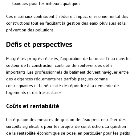
toxiques pour les milieux aquatiques
Ces matériaux contribuent à réduire l’impact environnemental des
constructions tout en facilitant la gestion des eaux pluviales et la
prévention des pollutions.
Défis et perspectives
Malgré les progrès réalisés, l’application de la loi sur l’eau dans le
secteur de la construction continue de soulever des défis
importants. Les professionnels du bâtiment doivent naviguer entre
des exigences réglementaires parfois perçues comme
contraignantes et la nécessité de répondre à la demande de
logements et d’infrastructures.
Coûts et rentabilité
L’intégration des mesures de gestion de l’eau peut entraîner des
surcoûts significatifs pour les projets de construction. La question
de la rentabilité économique se pose, en particulier pour les petits