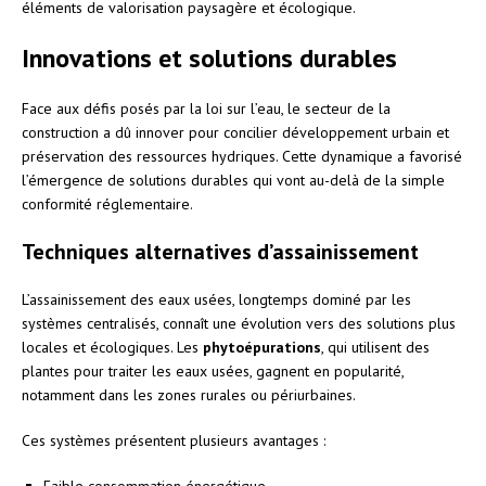
éléments de valorisation paysagère et écologique.
Innovations et solutions durables
Face aux défis posés par la loi sur l’eau, le secteur de la
construction a dû innover pour concilier développement urbain et
préservation des ressources hydriques. Cette dynamique a favorisé
l’émergence de solutions durables qui vont au-delà de la simple
conformité réglementaire.
Techniques alternatives d’assainissement
L’assainissement des eaux usées, longtemps dominé par les
systèmes centralisés, connaît une évolution vers des solutions plus
locales et écologiques. Les
phytoépurations
, qui utilisent des
plantes pour traiter les eaux usées, gagnent en popularité,
notamment dans les zones rurales ou périurbaines.
Ces systèmes présentent plusieurs avantages :
Faible consommation énergétique