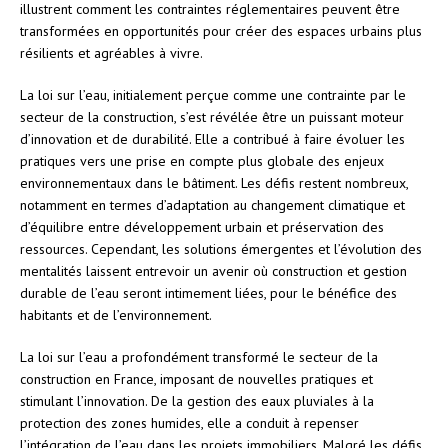
illustrent comment les contraintes réglementaires peuvent être
transformées en opportunités pour créer des espaces urbains plus
résilients et agréables à vivre.
La loi sur l’eau, initialement perçue comme une contrainte par le
secteur de la construction, s’est révélée être un puissant moteur
d’innovation et de durabilité. Elle a contribué à faire évoluer les
pratiques vers une prise en compte plus globale des enjeux
environnementaux dans le bâtiment. Les défis restent nombreux,
notamment en termes d’adaptation au changement climatique et
d’équilibre entre développement urbain et préservation des
ressources. Cependant, les solutions émergentes et l’évolution des
mentalités laissent entrevoir un avenir où construction et gestion
durable de l’eau seront intimement liées, pour le bénéfice des
habitants et de l’environnement.
La loi sur l’eau a profondément transformé le secteur de la
construction en France, imposant de nouvelles pratiques et
stimulant l’innovation. De la gestion des eaux pluviales à la
protection des zones humides, elle a conduit à repenser
l’intégration de l’eau dans les projets immobiliers. Malgré les défis,