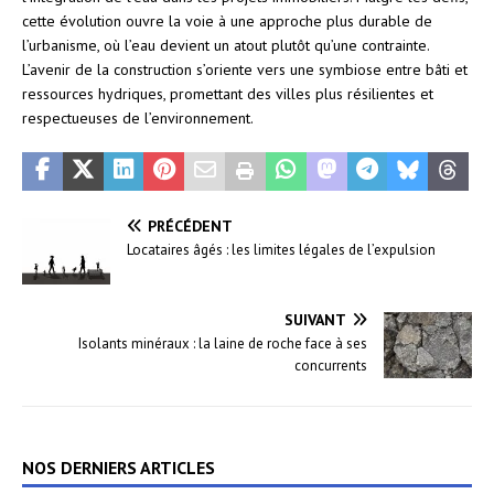
cette évolution ouvre la voie à une approche plus durable de
l’urbanisme, où l’eau devient un atout plutôt qu’une contrainte.
L’avenir de la construction s’oriente vers une symbiose entre bâti et
ressources hydriques, promettant des villes plus résilientes et
respectueuses de l’environnement.
PRÉCÉDENT
Locataires âgés : les limites légales de l’expulsion
SUIVANT
Isolants minéraux : la laine de roche face à ses
concurrents
NOS DERNIERS ARTICLES