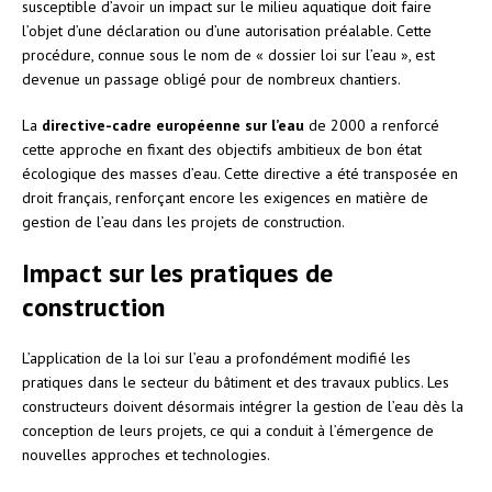
susceptible d’avoir un impact sur le milieu aquatique doit faire
l’objet d’une déclaration ou d’une autorisation préalable. Cette
procédure, connue sous le nom de « dossier loi sur l’eau », est
devenue un passage obligé pour de nombreux chantiers.
La
directive-cadre européenne sur l’eau
de 2000 a renforcé
cette approche en fixant des objectifs ambitieux de bon état
écologique des masses d’eau. Cette directive a été transposée en
droit français, renforçant encore les exigences en matière de
gestion de l’eau dans les projets de construction.
Impact sur les pratiques de
construction
L’application de la loi sur l’eau a profondément modifié les
pratiques dans le secteur du bâtiment et des travaux publics. Les
constructeurs doivent désormais intégrer la gestion de l’eau dès la
conception de leurs projets, ce qui a conduit à l’émergence de
nouvelles approches et technologies.