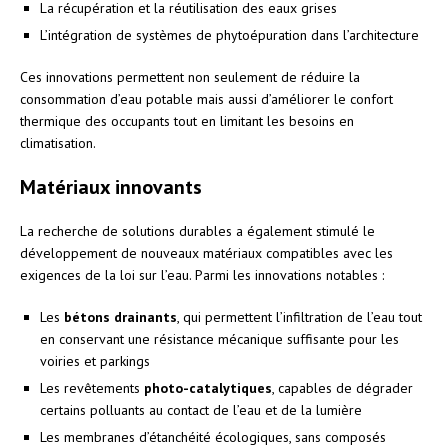
La récupération et la réutilisation des eaux grises
L’intégration de systèmes de phytoépuration dans l’architecture
Ces innovations permettent non seulement de réduire la
consommation d’eau potable mais aussi d’améliorer le confort
thermique des occupants tout en limitant les besoins en
climatisation.
Matériaux innovants
La recherche de solutions durables a également stimulé le
développement de nouveaux matériaux compatibles avec les
exigences de la loi sur l’eau. Parmi les innovations notables :
Les
bétons drainants
, qui permettent l’infiltration de l’eau tout
en conservant une résistance mécanique suffisante pour les
voiries et parkings
Les revêtements
photo-catalytiques
, capables de dégrader
certains polluants au contact de l’eau et de la lumière
Les membranes d’étanchéité écologiques, sans composés