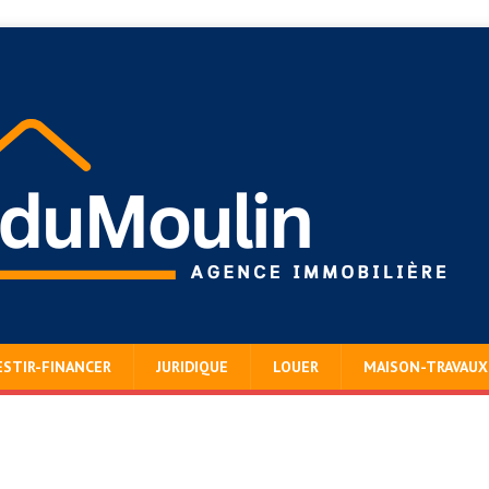
ESTIR-FINANCER
JURIDIQUE
LOUER
MAISON-TRAVAUX