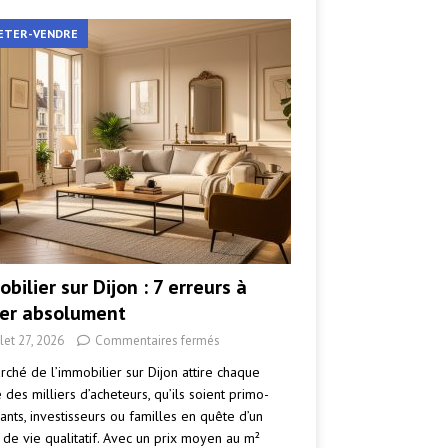
ETER-VENDRE
bilier sur Dijon : 7 erreurs à
ter absolument
llet 27, 2026
Commentaires fermés
rché de l’immobilier sur Dijon attire chaque
des milliers d’acheteurs, qu’ils soient primo-
ants, investisseurs ou familles en quête d’un
 de vie qualitatif. Avec un prix moyen au m²