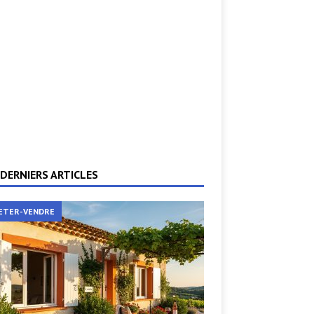
DERNIERS ARTICLES
ETER-VENDRE