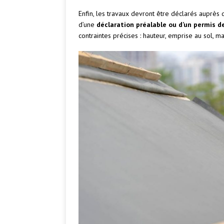
Enfin, les travaux devront être déclarés auprès 
d’une
déclaration préalable ou d’un permis d
contraintes précises : hauteur, emprise au sol, ma