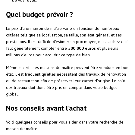
de vos rêves.
Quel budget prévoir ?
Le prix d’une maison de maître varie en fonction de nombreux
critères tels que sa localisation, sa taille, son état général et ses
prestations. Il est difficile d’estimer un prix moyen, mais sachez qu’il
faut généralement compter entre
500 000 euros
et plusieurs
millions d’euros pour acquérir ce type de bien.
Même si certaines maisons de maître peuvent être vendues en bon
état, il est fréquent qu’elles nécessitent des travaux de rénovation
ou de restauration afin de préserver leur cachet d’origine. Le coût
des travaux doit donc être pris en compte dans votre budget
global.
Nos conseils avant l’achat
Voici quelques conseils pour vous aider dans votre recherche de
maison de maître :