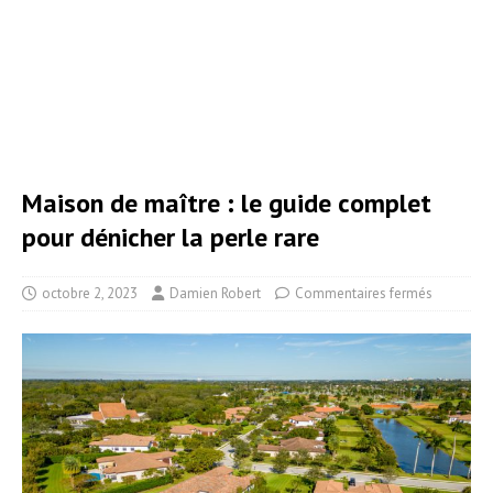
Maison de maître : le guide complet
pour dénicher la perle rare
octobre 2, 2023
Damien Robert
Commentaires fermés