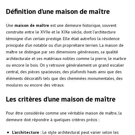
Définition d’une maison de maître
Une
maison de maître
est une demeure historique, souvent
construite entre le XVIIe et le XIXe siècle, dont l’architecture
témoigne d’un certain prestige. Elle était autrefois la résidence
principale d’un notable ou d’un propriétaire terrien. La maison de
maître se distingue par ses dimensions généreuses, sa qualité
architecturale et ses matériaux nobles comme la pierre, le marbre
ou encore le bois. On y retrouve généralement un grand escalier
central, des pièces spacieuses, des plafonds hauts ainsi que des
éléments décoratifs tels que des cheminées monumentales, des
moulures ou encore des vitraux.
Les critères d’une maison de maître
Pour être considérée comme une véritable maison de maître, la
demeure doit répondre à quelques critères précis :
L’architecture :
Le style architectural peut varier selon les