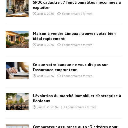
SPDC cadastre : 7 fonctionnalités méconnues à
exploiter
août 8, 2026
Commentaires fermés
Maison à vendre Limoux : trouvez votre bien
idéal rapidement
août 4, 2026
Commentaires fermés
Ce que votre banque ne vous dit pas sur
l’assurance emprunteur
août 3, 2026
Commentaires fermés
L’évolution du marché immobilier d’entreprise à
Bordeaux
juillet 31, 2026
Commentaires fermés
Comparateur assurance auto : 3 critères pour