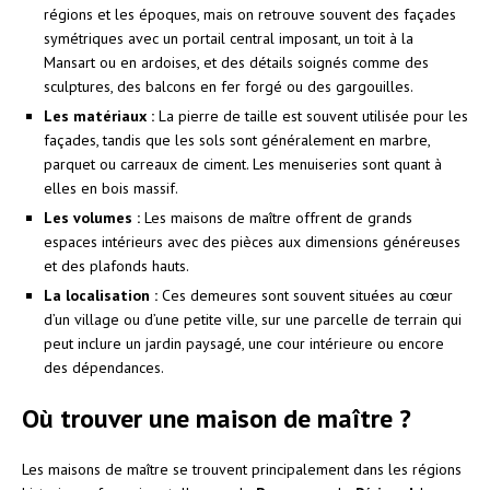
régions et les époques, mais on retrouve souvent des façades
symétriques avec un portail central imposant, un toit à la
Mansart ou en ardoises, et des détails soignés comme des
sculptures, des balcons en fer forgé ou des gargouilles.
Les matériaux :
La pierre de taille est souvent utilisée pour les
façades, tandis que les sols sont généralement en marbre,
parquet ou carreaux de ciment. Les menuiseries sont quant à
elles en bois massif.
Les volumes :
Les maisons de maître offrent de grands
espaces intérieurs avec des pièces aux dimensions généreuses
et des plafonds hauts.
La localisation :
Ces demeures sont souvent situées au cœur
d’un village ou d’une petite ville, sur une parcelle de terrain qui
peut inclure un jardin paysagé, une cour intérieure ou encore
des dépendances.
Où trouver une maison de maître ?
Les maisons de maître se trouvent principalement dans les régions