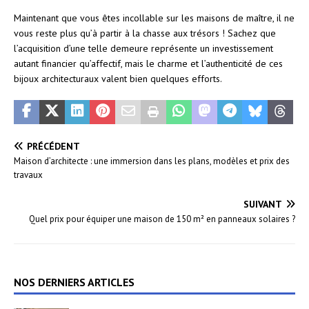
Maintenant que vous êtes incollable sur les maisons de maître, il ne
vous reste plus qu’à partir à la chasse aux trésors ! Sachez que
l’acquisition d’une telle demeure représente un investissement
autant financier qu’affectif, mais le charme et l’authenticité de ces
bijoux architecturaux valent bien quelques efforts.
PRÉCÉDENT
Maison d’architecte : une immersion dans les plans, modèles et prix des
travaux
SUIVANT
Quel prix pour équiper une maison de 150 m² en panneaux solaires ?
NOS DERNIERS ARTICLES