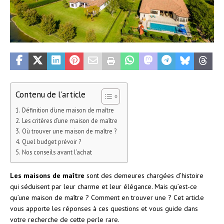
Contenu de l'article
Définition d’une maison de maître
Les critères d’une maison de maître
Où trouver une maison de maître ?
Quel budget prévoir ?
Nos conseils avant l’achat
Les maisons de maître
sont des demeures chargées d’histoire
qui séduisent par leur charme et leur élégance. Mais qu’est-ce
qu’une maison de maître ? Comment en trouver une ? Cet article
vous apporte les réponses à ces questions et vous guide dans
votre recherche de cette perle rare.