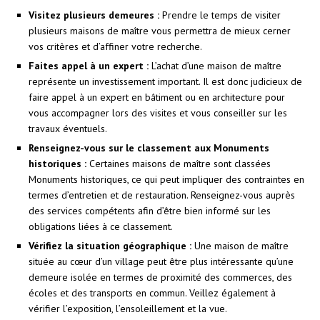
Visitez plusieurs demeures :
Prendre le temps de visiter
plusieurs maisons de maître vous permettra de mieux cerner
vos critères et d’affiner votre recherche.
Faites appel à un expert :
L’achat d’une maison de maître
représente un investissement important. Il est donc judicieux de
faire appel à un expert en bâtiment ou en architecture pour
vous accompagner lors des visites et vous conseiller sur les
travaux éventuels.
Renseignez-vous sur le classement aux Monuments
historiques :
Certaines maisons de maître sont classées
Monuments historiques, ce qui peut impliquer des contraintes en
termes d’entretien et de restauration. Renseignez-vous auprès
des services compétents afin d’être bien informé sur les
obligations liées à ce classement.
Vérifiez la situation géographique :
Une maison de maître
située au cœur d’un village peut être plus intéressante qu’une
demeure isolée en termes de proximité des commerces, des
écoles et des transports en commun. Veillez également à
vérifier l’exposition, l’ensoleillement et la vue.