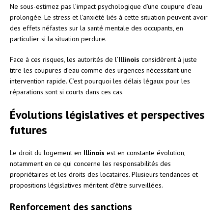
Ne sous-estimez pas l’impact psychologique d’une coupure d’eau
prolongée. Le stress et l’anxiété liés à cette situation peuvent avoir
des effets néfastes sur la santé mentale des occupants, en
particulier si la situation perdure.
Face à ces risques, les autorités de l’
Illinois
considèrent à juste
titre les coupures d’eau comme des urgences nécessitant une
intervention rapide. C’est pourquoi les délais légaux pour les
réparations sont si courts dans ces cas.
Évolutions législatives et perspectives
futures
Le droit du logement en
Illinois
est en constante évolution,
notamment en ce qui concerne les responsabilités des
propriétaires et les droits des locataires. Plusieurs tendances et
propositions législatives méritent d’être surveillées.
Renforcement des sanctions