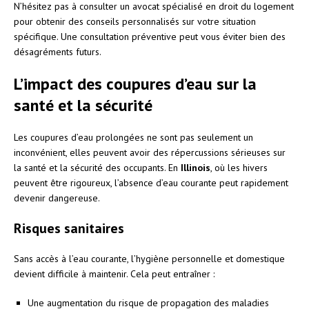
N’hésitez pas à consulter un avocat spécialisé en droit du logement
pour obtenir des conseils personnalisés sur votre situation
spécifique. Une consultation préventive peut vous éviter bien des
désagréments futurs.
L’impact des coupures d’eau sur la
santé et la sécurité
Les coupures d’eau prolongées ne sont pas seulement un
inconvénient, elles peuvent avoir des répercussions sérieuses sur
la santé et la sécurité des occupants. En
Illinois
, où les hivers
peuvent être rigoureux, l’absence d’eau courante peut rapidement
devenir dangereuse.
Risques sanitaires
Sans accès à l’eau courante, l’hygiène personnelle et domestique
devient difficile à maintenir. Cela peut entraîner :
Une augmentation du risque de propagation des maladies