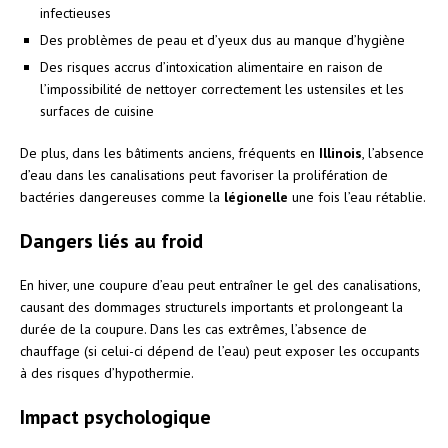
infectieuses
Des problèmes de peau et d’yeux dus au manque d’hygiène
Des risques accrus d’intoxication alimentaire en raison de
l’impossibilité de nettoyer correctement les ustensiles et les
surfaces de cuisine
De plus, dans les bâtiments anciens, fréquents en
Illinois
, l’absence
d’eau dans les canalisations peut favoriser la prolifération de
bactéries dangereuses comme la
légionelle
une fois l’eau rétablie.
Dangers liés au froid
En hiver, une coupure d’eau peut entraîner le gel des canalisations,
causant des dommages structurels importants et prolongeant la
durée de la coupure. Dans les cas extrêmes, l’absence de
chauffage (si celui-ci dépend de l’eau) peut exposer les occupants
à des risques d’hypothermie.
Impact psychologique