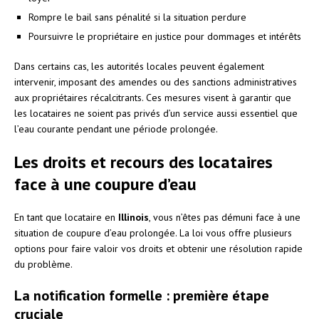
Rompre le bail sans pénalité si la situation perdure
Poursuivre le propriétaire en justice pour dommages et intérêts
Dans certains cas, les autorités locales peuvent également
intervenir, imposant des amendes ou des sanctions administratives
aux propriétaires récalcitrants. Ces mesures visent à garantir que
les locataires ne soient pas privés d’un service aussi essentiel que
l’eau courante pendant une période prolongée.
Les droits et recours des locataires
face à une coupure d’eau
En tant que locataire en
Illinois
, vous n’êtes pas démuni face à une
situation de coupure d’eau prolongée. La loi vous offre plusieurs
options pour faire valoir vos droits et obtenir une résolution rapide
du problème.
La notification formelle : première étape
cruciale