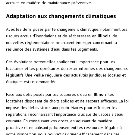
accrues en matière de maintenance préventive.
Adaptation aux changements climatiques
Avec les défis posés par le changement climatique, notamment les
risques accrus d’inondations et de sécheresses en
Illinois
, de
nouvelles réglementations pourraient émerger concernant la
résilience des systèmes d’eau dans les logements.
Ces évolutions potentielles soulignent l’importance pour les
locataires et les propriétaires de rester informés des changements
législatifs. Une veille régulière des actualités juridiques locales et
étatiques est recommandée.
Face aux défis posés par les coupures d’eau en
Illinois
, les
locataires disposent de droits solides et de recours efficaces. La loi
impose des délais stricts aux propriétaires pour effectuer les
réparations, reconnaissant l’importance cruciale de l’accès à l’eau
courante. En connaissant vos droits, en agissant de manière
proactive et en utilisant judicieusement les ressources légales à
votre disposition, vous pouvez naviguer efficacement dans ces