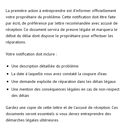
La première action à entreprendre est d’informer officiellement
votre propriétaire du problème. Cette notification doit être faite
par écrit, de préférence par lettre recommandée avec accusé de
réception. Ce document servira de preuve légale et marquera le
début du délai dont dispose le propriétaire pour effectuer les
réparations.
Votre notification doit inclure :
Une description détaillée du problème
La date à laquelle vous avez constaté la coupure d’eau
Une demande explicite de réparation dans les délais légaux
Une mention des conséquences légales en cas de non-respect
des délais
Gardez une copie de cette lettre et de l’accusé de réception. Ces
documents seront essentiels si vous devez entreprendre des
démarches légales ultérieures.