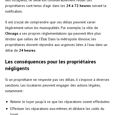
propriétaires sont tenus d’agir dans les
24 à 72 heures
suivant la
notification.
Il est crucial de comprendre que ces délais peuvent varier
légèrement selon les municipalités. Par exemple, la ville de
Chicago
a ses propres réglementations qui peuvent être plus
strictes que celles de l’État. Dans la métropole illinoise, les
propriétaires doivent répondre aux urgences liées à l’eau dans un
délai de
24 heures
.
Les conséquences pour les propriétaires
négligents
Si un propriétaire ne respecte pas ces délais, il s’expose à diverses
sanctions. Les locataires peuvent engager des actions légales,
notamment :
Retenir le loyer jusqu’à ce que les réparations soient effectuées
Effectuer les réparations eux-mêmes et déduire les coûts du
loyer