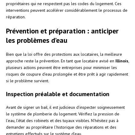
propriétaires qui ne respectent pas les codes du logement. Ces
interventions peuvent accélérer considérablement le processus de
réparation.
Prévention et préparation : anticiper
les problèmes d’eau
Bien que la loi offre des protections aux locataires, la meilleure
approche reste la prévention. En tant que locataire avisé en
Illinois
,
plusieurs actions peuvent être entreprises pour minimiser les
risques de coupure d’eau prolongée et être prêt à agir rapidement
si le problème survient.
Inspection préalable et documentation
Avant de signer un bail, il est judicieux d’inspecter soigneusement
le système de plomberie du logement. Vérifiez la pression de
l’eau, l’état des robinets et des tuyaux visibles. N’hésitez pas à
demander au propriétaire l’historique des réparations et des
entretiens effectués sur le système d’eau.