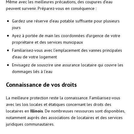
Même avec les meilleures précautions, des coupures d’eau
peuvent survenir. Préparez-vous en conséquence :
Gardez une réserve d’eau potable suffisante pour plusieurs
jours
Ayez à portée de main les coordonnées d’urgence de votre
propriétaire et des services municipaux
Familiarisez-vous avec l’emplacement des vannes principales
d’eau de votre logement
Envisagez de souscrire une assurance locataire qui couvre les
dommages liés à l’eau
Connaissance de vos droits
La meilleure protection reste la connaissance. Familiarisez-vous
avec les lois locales et étatiques concernant les droits des
locataires en
Illinois
. De nombreuses ressources sont disponibles,
notamment auprès des associations de locataires et des services
juridiques communautaires.