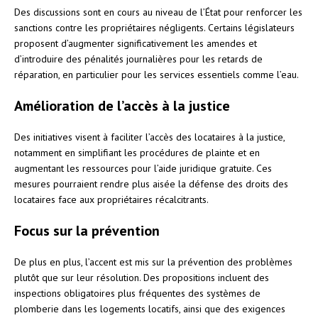
Des discussions sont en cours au niveau de l’État pour renforcer les
sanctions contre les propriétaires négligents. Certains législateurs
proposent d’augmenter significativement les amendes et
d’introduire des pénalités journalières pour les retards de
réparation, en particulier pour les services essentiels comme l’eau.
Amélioration de l’accès à la justice
Des initiatives visent à faciliter l’accès des locataires à la justice,
notamment en simplifiant les procédures de plainte et en
augmentant les ressources pour l’aide juridique gratuite. Ces
mesures pourraient rendre plus aisée la défense des droits des
locataires face aux propriétaires récalcitrants.
Focus sur la prévention
De plus en plus, l’accent est mis sur la prévention des problèmes
plutôt que sur leur résolution. Des propositions incluent des
inspections obligatoires plus fréquentes des systèmes de
plomberie dans les logements locatifs, ainsi que des exigences