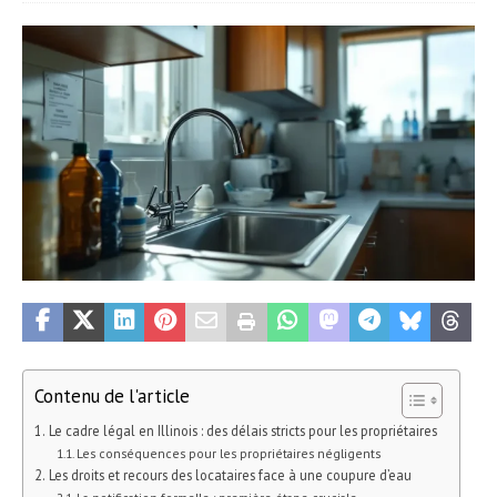
Contenu de l'article
Le cadre légal en Illinois : des délais stricts pour les propriétaires
Les conséquences pour les propriétaires négligents
Les droits et recours des locataires face à une coupure d’eau