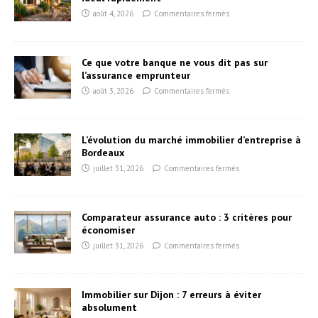
août 4, 2026
Commentaires fermés
Ce que votre banque ne vous dit pas sur
l’assurance emprunteur
août 3, 2026
Commentaires fermés
L’évolution du marché immobilier d’entreprise à
Bordeaux
juillet 31, 2026
Commentaires fermés
Comparateur assurance auto : 3 critères pour
économiser
juillet 31, 2026
Commentaires fermés
Immobilier sur Dijon : 7 erreurs à éviter
absolument