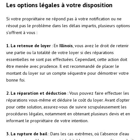
Les options légales à votre disposition
Si votre propriétaire ne répond pas à votre notification ou ne
résout pas le problème dans les délais impartis, plusieurs options
s’offrent à vous :
1. La retenue de loyer
: En
Illinois
, vous avez le droit de retenir
une partie ou la totalité de votre loyer si des réparations
essentielles ne sont pas effectuées. Cependant, cette action doit
être menée avec prudence. Il est recommandé de placer le
montant du loyer sur un compte séquestre pour démontrer votre
bonne foi.
2. La réparation et déduction
: Vous pouvez faire effectuer les
réparations vous-même et déduire le coût du loyer. Avant d’opter
pour cette solution, assurez-vous de suivre scrupuleusement les
procédures légales, notamment en obtenant plusieurs devis et en
informant le propriétaire de votre intention.
3. La rupture de bail
: Dans les cas extrêmes, où l’absence d’eau