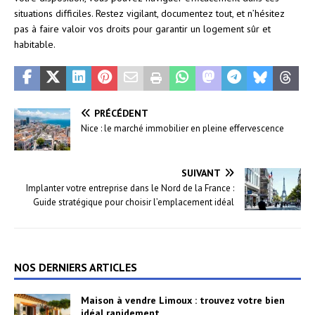
situations difficiles. Restez vigilant, documentez tout, et n’hésitez
pas à faire valoir vos droits pour garantir un logement sûr et
habitable.
PRÉCÉDENT
Nice : le marché immobilier en pleine effervescence
SUIVANT
Implanter votre entreprise dans le Nord de la France :
Guide stratégique pour choisir l’emplacement idéal
NOS DERNIERS ARTICLES
Maison à vendre Limoux : trouvez votre bien
idéal rapidement