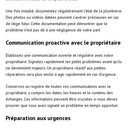
Une fois installé, documentez régulièrement l’état de la plomberie.
Des photos ou vidéos datées peuvent s’avérer précieuses en cas
de litige futur. Cette documentation peut démontrer que le
problème n’est pas dû à une négligence de votre part.
Communication proactive avec le propriétaire
Établissez une communication ouverte et régulière avec votre
propriétaire. Signalez rapidement les petits problèmes avant qu’ils
ne deviennent majeurs. Un propriétaire réactif aux petites
réparations sera plus enclin à agir rapidement en cas d’urgence.
Conservez un registre de toutes vos communications avec le
propriétaire, y compris les dates, les heures et le contenu des
échanges. Ces informations peuvent être cruciales si vous devez
prouver que vous avez signalé un problème en temps opportun.
Préparation aux urgences