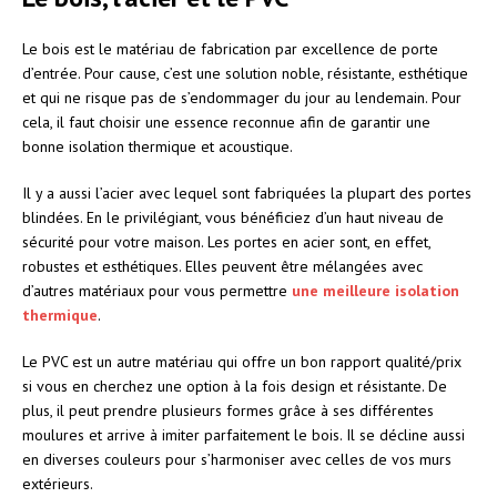
Le bois est le matériau de fabrication par excellence de porte
d’entrée. Pour cause, c’est une solution noble, résistante, esthétique
et qui ne risque pas de s’endommager du jour au lendemain. Pour
cela, il faut choisir une essence reconnue afin de garantir une
bonne isolation thermique et acoustique.
Il y a aussi l’acier avec lequel sont fabriquées la plupart des portes
blindées. En le privilégiant, vous bénéficiez d’un haut niveau de
sécurité pour votre maison. Les portes en acier sont, en effet,
robustes et esthétiques. Elles peuvent être mélangées avec
d’autres matériaux pour vous permettre
une meilleure isolation
thermique
.
Le PVC est un autre matériau qui offre un bon rapport qualité/prix
si vous en cherchez une option à la fois design et résistante. De
plus, il peut prendre plusieurs formes grâce à ses différentes
moulures et arrive à imiter parfaitement le bois. Il se décline aussi
en diverses couleurs pour s’harmoniser avec celles de vos murs
extérieurs.