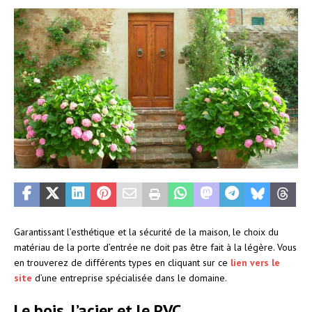
Garantissant l’esthétique et la sécurité de la maison, le choix du
matériau de la porte d’entrée ne doit pas être fait à la légère. Vous
en trouverez de différents types en cliquant sur ce
lien vers le
site
d’une entreprise spécialisée dans le domaine.
Le bois, l’acier et le PVC