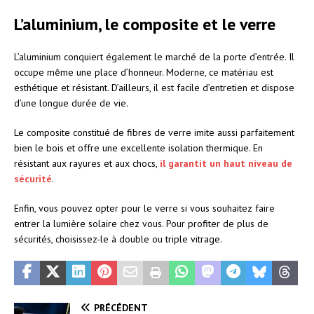
L’aluminium, le composite et le verre
L’aluminium conquiert également le marché de la porte d’entrée. Il
occupe même une place d’honneur. Moderne, ce matériau est
esthétique et résistant. D’ailleurs, il est facile d’entretien et dispose
d’une longue durée de vie.
Le composite constitué de fibres de verre imite aussi parfaitement
bien le bois et offre une excellente isolation thermique. En
résistant aux rayures et aux chocs,
il garantit un haut niveau de
sécurité
.
Enfin, vous pouvez opter pour le verre si vous souhaitez faire
entrer la lumière solaire chez vous. Pour profiter de plus de
sécurités, choisissez-le à double ou triple vitrage.
PRÉCÉDENT