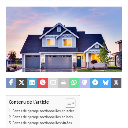
Contenu de l'article
Portes de garage sectionnelles en acier
Portes de garage sectionnelles en bois
Portes de garage sectionnelles vitrées