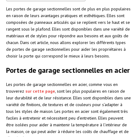
Les portes de garage sectionnelles sont de plus en plus populaires
en raison de leurs avantages pratiques et esthétiques. Elles sont
composées de panneaux articulés qui se replient vers le haut et se
rangent sous le plafond. Elles sont disponibles dans une variété de
matériaux et de styles pour répondre aux besoins et aux goûts de
chacun. Dans cet article, nous allons explorer les différents types
de portes de garage sectionnelles pour aider les propriétaires à
choisir la porte qui correspond le mieux à leurs besoins.
Portes de garage sectionnelles en acier
Les portes de garage sectionnelles en acier, comme vous en
trouverez
sur cette page
, sont les plus populaires en raison de
leur durabilité et de leur résistance. Elles sont disponibles dans une
variété de finitions, de textures et de couleurs pour s’adapter à
tous les styles de maison. Les portes en acier sont également très
faciles à entretenir et nécessitent peu d’entretien. Elles peuvent
être isolées pour aider à maintenir la température à l’intérieur de
la maison, ce qui peut aider à réduire les coûts de chauffage et de