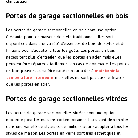
climatisation.
Portes de garage sectionnelles en bois
Les portes de garage sectionnelles en bois sont une option
élégante pour les maisons de style traditionnel. Elles sont
disponibles dans une variété d’essences de bois, de styles et de
finitions pour s’adapter à tous les goûts. Les portes en bois
nécessitent plus d’entretien que les portes en acier, mais elles
peuvent être réparées facilement en cas de dommage. Les portes
en bois peuvent aussi être isolées pour aider à
maintenir la
température intérieure
, mais elles ne sont pas aussi efficaces
que les portes en acier.
Portes de garage sectionnelles vitrées
Les portes de garage sectionnelles vitrées sont une option
moderne pour les maisons contemporaines. Elles sont disponibles
dans une variété de styles et de finitions pour s’adapter à tous les
styles de maison. Les portes en verre sont très esthétiques et