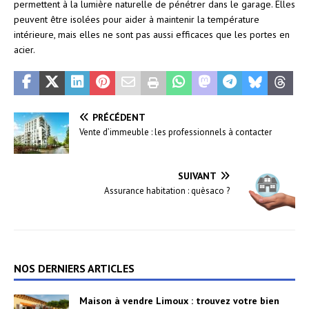
permettent à la lumière naturelle de pénétrer dans le garage. Elles
peuvent être isolées pour aider à maintenir la température
intérieure, mais elles ne sont pas aussi efficaces que les portes en
acier.
PRÉCÉDENT
Vente d’immeuble : les professionnels à contacter
SUIVANT
Assurance habitation : quèsaco ?
NOS DERNIERS ARTICLES
Maison à vendre Limoux : trouvez votre bien