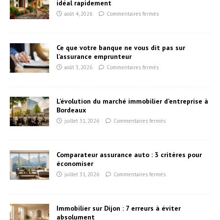
idéal rapidement
août 4, 2026
Commentaires fermés
Ce que votre banque ne vous dit pas sur
l’assurance emprunteur
août 3, 2026
Commentaires fermés
L’évolution du marché immobilier d’entreprise à
Bordeaux
juillet 31, 2026
Commentaires fermés
Comparateur assurance auto : 3 critères pour
économiser
juillet 31, 2026
Commentaires fermés
Immobilier sur Dijon : 7 erreurs à éviter
absolument