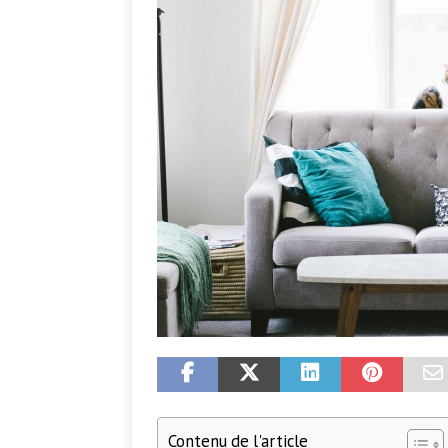
Contenu de l'article