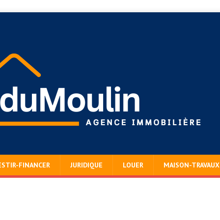
ESTIR-FINANCER
JURIDIQUE
LOUER
MAISON-TRAVAUX