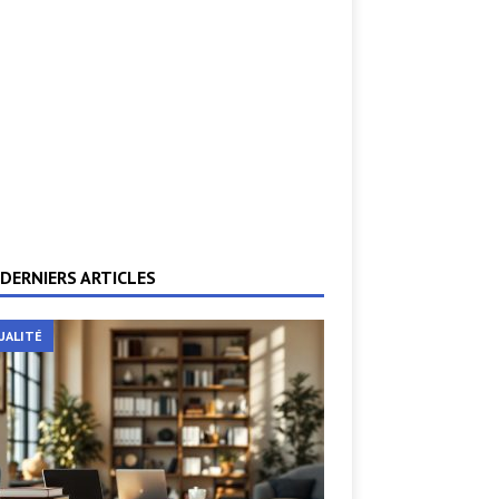
DERNIERS ARTICLES
UALITÉ