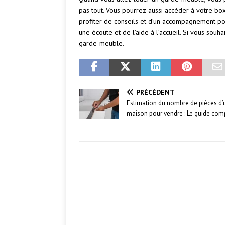
pas tout. Vous pourrez aussi accéder à votre bo
profiter de conseils et d’un accompagnement pour
une écoute et de l’aide à l’accueil. Si vous souh
garde-meuble.
PRÉCÉDENT
Estimation du nombre de pièces d’
maison pour vendre : Le guide com