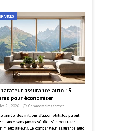
URANCES
parateur assurance auto : 3
tères pour économiser
llet 31, 2026
Commentaires fermés
e année, des millions d’automobilistes paient
ssurance sans jamais vérifier s’ils pourraient
ir mieux ailleurs. Le comparateur assurance auto