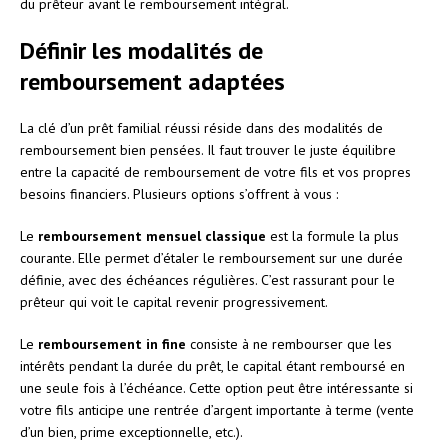
du prêteur avant le remboursement intégral.
Définir les modalités de
remboursement adaptées
La clé d’un prêt familial réussi réside dans des modalités de
remboursement bien pensées. Il faut trouver le juste équilibre
entre la capacité de remboursement de votre fils et vos propres
besoins financiers. Plusieurs options s’offrent à vous :
Le
remboursement mensuel classique
est la formule la plus
courante. Elle permet d’étaler le remboursement sur une durée
définie, avec des échéances régulières. C’est rassurant pour le
prêteur qui voit le capital revenir progressivement.
Le
remboursement in fine
consiste à ne rembourser que les
intérêts pendant la durée du prêt, le capital étant remboursé en
une seule fois à l’échéance. Cette option peut être intéressante si
votre fils anticipe une rentrée d’argent importante à terme (vente
d’un bien, prime exceptionnelle, etc.).