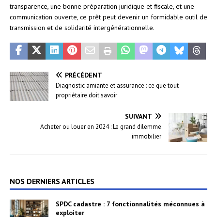
transparence, une bonne préparation juridique et fiscale, et une
communication ouverte, ce prêt peut devenir un formidable outil de
transmission et de solidarité intergénérationnelle.
PRÉCÉDENT
Diagnostic amiante et assurance : ce que tout
propriétaire doit savoir
SUIVANT
Acheter ou louer en 2024 : Le grand dilemme
immobilier
NOS DERNIERS ARTICLES
SPDC cadastre : 7 fonctionnalités méconnues à
exploiter