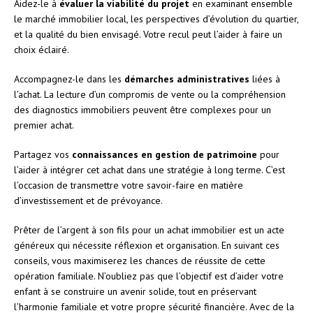
Aidez-le à
évaluer la viabilité du projet
en examinant ensemble
le marché immobilier local, les perspectives d’évolution du quartier,
et la qualité du bien envisagé. Votre recul peut l’aider à faire un
choix éclairé.
Accompagnez-le dans les
démarches administratives
liées à
l’achat. La lecture d’un compromis de vente ou la compréhension
des diagnostics immobiliers peuvent être complexes pour un
premier achat.
Partagez vos
connaissances en gestion de patrimoine
pour
l’aider à intégrer cet achat dans une stratégie à long terme. C’est
l’occasion de transmettre votre savoir-faire en matière
d’investissement et de prévoyance.
Prêter de l’argent à son fils pour un achat immobilier est un acte
généreux qui nécessite réflexion et organisation. En suivant ces
conseils, vous maximiserez les chances de réussite de cette
opération familiale. N’oubliez pas que l’objectif est d’aider votre
enfant à se construire un avenir solide, tout en préservant
l’harmonie familiale et votre propre sécurité financière. Avec de la