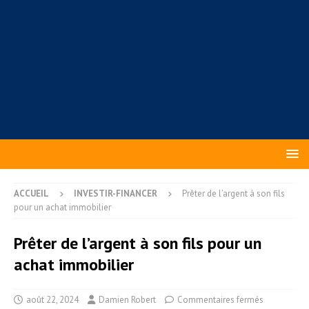
ACCUEIL
INVESTIR-FINANCER
Prêter de l’argent à son fils
pour un achat immobilier
Prêter de l’argent à son fils pour un
achat immobilier
août 22, 2024
Damien Robert
Commentaires fermés