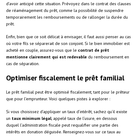
d’avoir anticipé cette situation. Prévoyez dans le contrat des clauses
de réaménagement du prêt, comme la possibilité de suspendre
temporairement les remboursements ou de rallonger la durée du
prêt.
Enfin, bien que ce soit délicat à envisager, il faut aussi penser au cas
où votre fils se séparerait de son conjoint. Si le bien immobilier est
acheté en couple, assurez-vous que le
contrat de prêt
mentionne clairement qui est redevable
du remboursement en
cas de séparation.
Optimiser fiscalement le prêt familial
Le prêt familial peut être optimisé fiscalement, tant pour le prêteur
que pour l’emprunteur. Voici quelques pistes à explorer :
Si vous choisissez d’appliquer un taux d’intérêt, sachez qu’il existe
un
taux minimum légal
, appelé taux de l’usure, en dessous
duquel l’administration fiscale peut requalifier une partie des
intérêts en donation déguisée. Renseignez-vous sur ce taux au