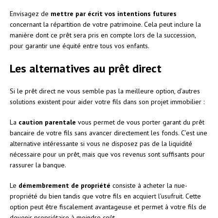
Envisagez de
mettre par écrit vos intentions futures
concernant la répartition de votre patrimoine. Cela peut inclure la
manière dont ce prêt sera pris en compte lors de la succession,
pour garantir une équité entre tous vos enfants.
Les alternatives au prêt direct
Si le prêt direct ne vous semble pas la meilleure option, d’autres
solutions existent pour aider votre fils dans son projet immobilier :
La
caution parentale
vous permet de vous porter garant du prêt
bancaire de votre fils sans avancer directement les fonds. C’est une
alternative intéressante si vous ne disposez pas de la liquidité
nécessaire pour un prêt, mais que vos revenus sont suffisants pour
rassurer la banque.
Le
démembrement de propriété
consiste à acheter la nue-
propriété du bien tandis que votre fils en acquiert l’usufruit. Cette
option peut être fiscalement avantageuse et permet à votre fils de
devenir propriétaire à moindre coût.