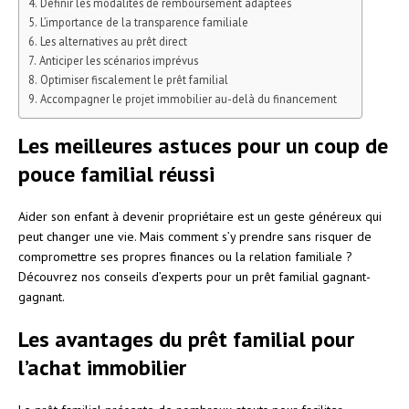
Définir les modalités de remboursement adaptées
L’importance de la transparence familiale
Les alternatives au prêt direct
Anticiper les scénarios imprévus
Optimiser fiscalement le prêt familial
Accompagner le projet immobilier au-delà du financement
Les meilleures astuces pour un coup de
pouce familial réussi
Aider son enfant à devenir propriétaire est un geste généreux qui
peut changer une vie. Mais comment s’y prendre sans risquer de
compromettre ses propres finances ou la relation familiale ?
Découvrez nos conseils d’experts pour un prêt familial gagnant-
gagnant.
Les avantages du prêt familial pour
l’achat immobilier