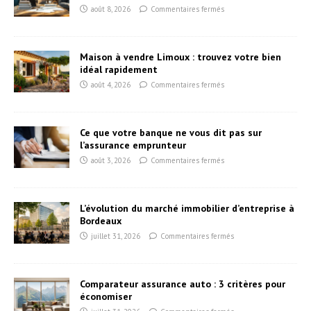
août 8, 2026
Commentaires fermés
Maison à vendre Limoux : trouvez votre bien
idéal rapidement
août 4, 2026
Commentaires fermés
Ce que votre banque ne vous dit pas sur
l’assurance emprunteur
août 3, 2026
Commentaires fermés
L’évolution du marché immobilier d’entreprise à
Bordeaux
juillet 31, 2026
Commentaires fermés
Comparateur assurance auto : 3 critères pour
économiser