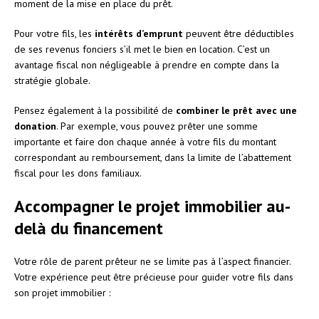
moment de la mise en place du prêt.
Pour votre fils, les
intérêts d’emprunt
peuvent être déductibles
de ses revenus fonciers s’il met le bien en location. C’est un
avantage fiscal non négligeable à prendre en compte dans la
stratégie globale.
Pensez également à la possibilité de
combiner le prêt avec une
donation
. Par exemple, vous pouvez prêter une somme
importante et faire don chaque année à votre fils du montant
correspondant au remboursement, dans la limite de l’abattement
fiscal pour les dons familiaux.
Accompagner le projet immobilier au-
delà du financement
Votre rôle de parent prêteur ne se limite pas à l’aspect financier.
Votre expérience peut être précieuse pour guider votre fils dans
son projet immobilier :