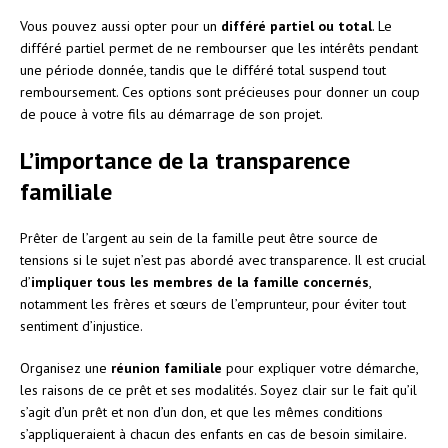
Vous pouvez aussi opter pour un
différé partiel ou total
. Le
différé partiel permet de ne rembourser que les intérêts pendant
une période donnée, tandis que le différé total suspend tout
remboursement. Ces options sont précieuses pour donner un coup
de pouce à votre fils au démarrage de son projet.
L’importance de la transparence
familiale
Prêter de l’argent au sein de la famille peut être source de
tensions si le sujet n’est pas abordé avec transparence. Il est crucial
d’
impliquer tous les membres de la famille concernés
,
notamment les frères et sœurs de l’emprunteur, pour éviter tout
sentiment d’injustice.
Organisez une
réunion familiale
pour expliquer votre démarche,
les raisons de ce prêt et ses modalités. Soyez clair sur le fait qu’il
s’agit d’un prêt et non d’un don, et que les mêmes conditions
s’appliqueraient à chacun des enfants en cas de besoin similaire.