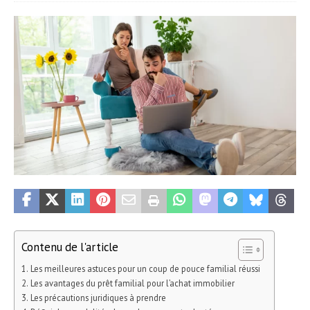
Contenu de l'article
Les meilleures astuces pour un coup de pouce familial réussi
Les avantages du prêt familial pour l’achat immobilier
Les précautions juridiques à prendre