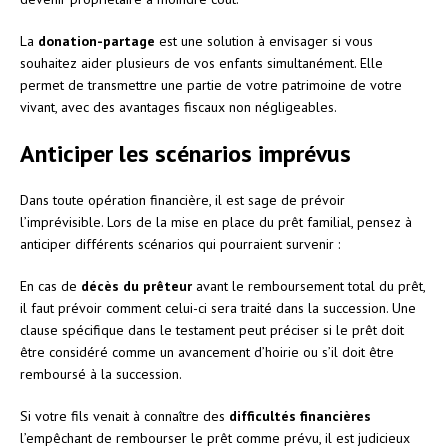
La
donation-partage
est une solution à envisager si vous
souhaitez aider plusieurs de vos enfants simultanément. Elle
permet de transmettre une partie de votre patrimoine de votre
vivant, avec des avantages fiscaux non négligeables.
Anticiper les scénarios imprévus
Dans toute opération financière, il est sage de prévoir
l’imprévisible. Lors de la mise en place du prêt familial, pensez à
anticiper différents scénarios qui pourraient survenir :
En cas de
décès du prêteur
avant le remboursement total du prêt,
il faut prévoir comment celui-ci sera traité dans la succession. Une
clause spécifique dans le testament peut préciser si le prêt doit
être considéré comme un avancement d’hoirie ou s’il doit être
remboursé à la succession.
Si votre fils venait à connaître des
difficultés financières
l’empêchant de rembourser le prêt comme prévu, il est judicieux