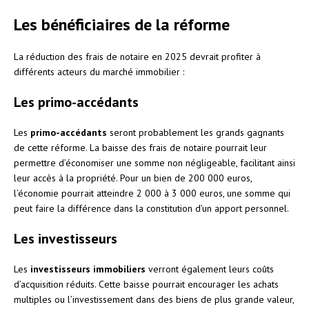
Les bénéficiaires de la réforme
La réduction des frais de notaire en 2025 devrait profiter à
différents acteurs du marché immobilier :
Les primo-accédants
Les
primo-accédants
seront probablement les grands gagnants
de cette réforme. La baisse des frais de notaire pourrait leur
permettre d’économiser une somme non négligeable, facilitant ainsi
leur accès à la propriété. Pour un bien de 200 000 euros,
l’économie pourrait atteindre 2 000 à 3 000 euros, une somme qui
peut faire la différence dans la constitution d’un apport personnel.
Les investisseurs
Les
investisseurs immobiliers
verront également leurs coûts
d’acquisition réduits. Cette baisse pourrait encourager les achats
multiples ou l’investissement dans des biens de plus grande valeur,