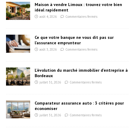
Maison à vendre Limoux : trouvez votre bien
idéal rapidement
août 4, 2026
Commentaires fermés
Ce que votre banque ne vous dit pas sur
l’assurance emprunteur
août 3, 2026
Commentaires fermés
L’évolution du marché immobilier d’entreprise à
Bordeaux
juillet 31, 2026
Commentaires fermés
Comparateur assurance auto : 3 critères pour
économiser
juillet 31, 2026
Commentaires fermés