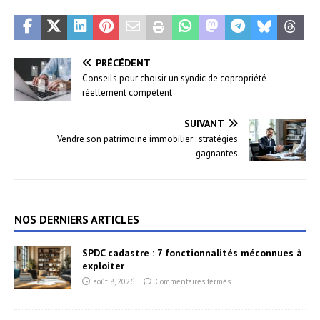
PRÉCÉDENT
Conseils pour choisir un syndic de copropriété
réellement compétent
SUIVANT
Vendre son patrimoine immobilier : stratégies
gagnantes
NOS DERNIERS ARTICLES
SPDC cadastre : 7 fonctionnalités méconnues à
exploiter
août 8, 2026
Commentaires fermés