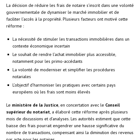
La décision de réduire les frais de notaire s’inscrit dans une volonté
gouvernementale de dynamiser le marché immobilier et de
faciliter l’accès à la propriété. Plusieurs facteurs ont motivé cette
réforme :
La nécessité de stimuler les transactions immobilières dans un
contexte économique incertain
Le souhait de rendre l’achat immobilier plus accessible,
notamment pour les primo-accédants
La volonté de moderniser et simplifier les procédures
notariales
L’objectif d’harmoniser les pratiques avec certains pays
européens où les frais sont moins élevés
Le
ministère de la Justice
, en concertation avec le
Conseil
supérieur du notariat
, a élaboré cette réforme après plusieurs
mois de discussions et d’analyses. Les autorités estiment que cette
baisse des frais pourrait engendrer une hausse significative du
nombre de transactions, compensant ainsi la diminution des revenus
par acte pour les notaires.