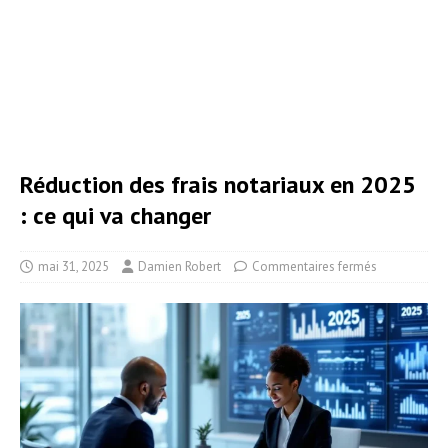
Réduction des frais notariaux en 2025
: ce qui va changer
mai 31, 2025
Damien Robert
Commentaires fermés