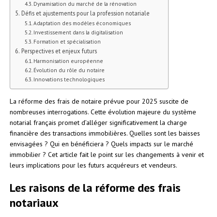
Dynamisation du marché de la rénovation
Défis et ajustements pour la profession notariale
Adaptation des modèles économiques
Investissement dans la digitalisation
Formation et spécialisation
Perspectives et enjeux futurs
Harmonisation européenne
Évolution du rôle du notaire
Innovations technologiques
La réforme des frais de notaire prévue pour 2025 suscite de
nombreuses interrogations. Cette évolution majeure du système
notarial français promet d’alléger significativement la charge
financière des transactions immobilières. Quelles sont les baisses
envisagées ? Qui en bénéficiera ? Quels impacts sur le marché
immobilier ? Cet article fait le point sur les changements à venir et
leurs implications pour les futurs acquéreurs et vendeurs.
Les raisons de la réforme des frais
notariaux