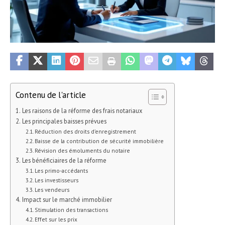
Contenu de l'article
Les raisons de la réforme des frais notariaux
Les principales baisses prévues
Réduction des droits d’enregistrement
Baisse de la contribution de sécurité immobilière
Révision des émoluments du notaire
Les bénéficiaires de la réforme
Les primo-accédants
Les investisseurs
Les vendeurs
Impact sur le marché immobilier
Stimulation des transactions
Effet sur les prix