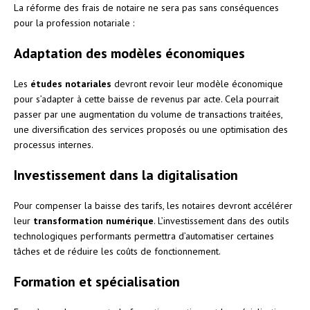
La réforme des frais de notaire ne sera pas sans conséquences
pour la profession notariale :
Adaptation des modèles économiques
Les
études notariales
devront revoir leur modèle économique
pour s’adapter à cette baisse de revenus par acte. Cela pourrait
passer par une augmentation du volume de transactions traitées,
une diversification des services proposés ou une optimisation des
processus internes.
Investissement dans la digitalisation
Pour compenser la baisse des tarifs, les notaires devront accélérer
leur
transformation numérique
. L’investissement dans des outils
technologiques performants permettra d’automatiser certaines
tâches et de réduire les coûts de fonctionnement.
Formation et spécialisation