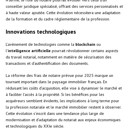
conseiller juridique spécialisé, offrant des services personnalisés et
à haute valeur ajoutée. Cette évolution nécessitera une adaptation
de la formation et du cadre réglementaire de la profession.
Innovations technologiques
L’avènement de technologies comme la
blockchain
ou
l’
intelligence artificielle
pourrait révolutionner certains aspects
du travail notarial, notamment en matière de sécurisation des
transactions et d’authentification des documents.
La réforme des frais de notaire prévue pour 2025 marque un
tournant important dans le paysage immobilier français. En
réduisant les coûts d’acquisition, elle vise à dynamiser le marché et
à faciliter l’accès à la propriété. Si les bénéfices pour les
acquéreurs semblent évidents, les implications à long terme pour
la profession notariale et le marché immobilier restent à observer.
Cette évolution s’inscrit dans une tendance plus large de
modernisation et d’adaptation du notariat aux enjeux économiques
et technologiques du XXIe siècle.