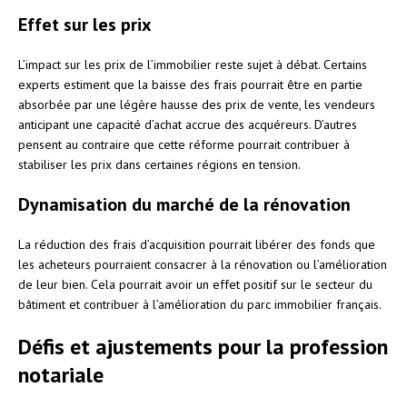
Effet sur les prix
L’impact sur les prix de l’immobilier reste sujet à débat. Certains
experts estiment que la baisse des frais pourrait être en partie
absorbée par une légère hausse des prix de vente, les vendeurs
anticipant une capacité d’achat accrue des acquéreurs. D’autres
pensent au contraire que cette réforme pourrait contribuer à
stabiliser les prix dans certaines régions en tension.
Dynamisation du marché de la rénovation
La réduction des frais d’acquisition pourrait libérer des fonds que
les acheteurs pourraient consacrer à la rénovation ou l’amélioration
de leur bien. Cela pourrait avoir un effet positif sur le secteur du
bâtiment et contribuer à l’amélioration du parc immobilier français.
Défis et ajustements pour la profession
notariale