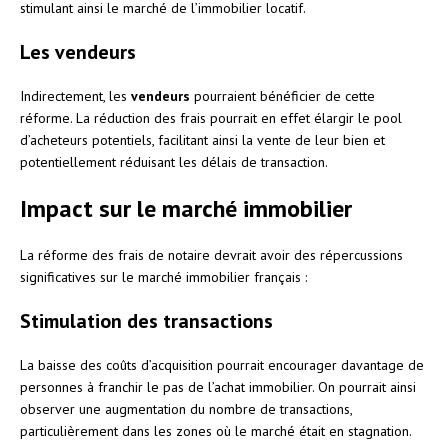
stimulant ainsi le marché de l’immobilier locatif.
Les vendeurs
Indirectement, les
vendeurs
pourraient bénéficier de cette
réforme. La réduction des frais pourrait en effet élargir le pool
d’acheteurs potentiels, facilitant ainsi la vente de leur bien et
potentiellement réduisant les délais de transaction.
Impact sur le marché immobilier
La réforme des frais de notaire devrait avoir des répercussions
significatives sur le marché immobilier français :
Stimulation des transactions
La baisse des coûts d’acquisition pourrait encourager davantage de
personnes à franchir le pas de l’achat immobilier. On pourrait ainsi
observer une augmentation du nombre de transactions,
particulièrement dans les zones où le marché était en stagnation.