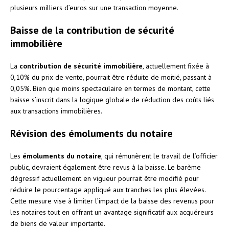
plusieurs milliers d’euros sur une transaction moyenne.
Baisse de la contribution de sécurité
immobilière
La
contribution de sécurité immobilière
, actuellement fixée à
0,10% du prix de vente, pourrait être réduite de moitié, passant à
0,05%. Bien que moins spectaculaire en termes de montant, cette
baisse s’inscrit dans la logique globale de réduction des coûts liés
aux transactions immobilières.
Révision des émoluments du notaire
Les
émoluments du notaire
, qui rémunèrent le travail de l’officier
public, devraient également être revus à la baisse. Le barème
dégressif actuellement en vigueur pourrait être modifié pour
réduire le pourcentage appliqué aux tranches les plus élevées.
Cette mesure vise à limiter l’impact de la baisse des revenus pour
les notaires tout en offrant un avantage significatif aux acquéreurs
de biens de valeur importante.