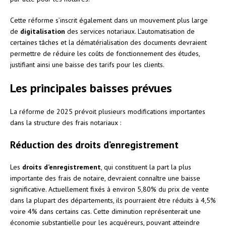
Cette réforme s’inscrit également dans un mouvement plus large
de
digitalisation
des services notariaux. L’automatisation de
certaines tâches et la dématérialisation des documents devraient
permettre de réduire les coûts de fonctionnement des études,
justifiant ainsi une baisse des tarifs pour les clients.
Les principales baisses prévues
La réforme de 2025 prévoit plusieurs modifications importantes
dans la structure des frais notariaux :
Réduction des droits d’enregistrement
Les
droits d’enregistrement
, qui constituent la part la plus
importante des frais de notaire, devraient connaître une baisse
significative. Actuellement fixés à environ 5,80% du prix de vente
dans la plupart des départements, ils pourraient être réduits à 4,5%
voire 4% dans certains cas. Cette diminution représenterait une
économie substantielle pour les acquéreurs, pouvant atteindre