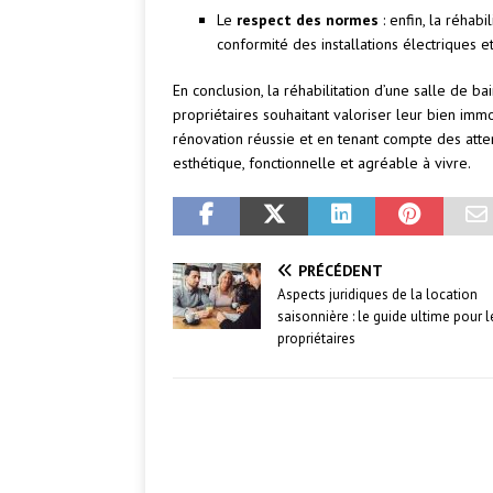
Le
respect des normes
: enfin, la réhab
conformité des installations électriques et
En conclusion, la réhabilitation d’une salle de b
propriétaires souhaitant valoriser leur bien immo
rénovation réussie et en tenant compte des atten
esthétique, fonctionnelle et agréable à vivre.
PRÉCÉDENT
Aspects juridiques de la location
saisonnière : le guide ultime pour l
propriétaires