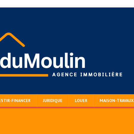
ESTIR-FINANCER
JURIDIQUE
LOUER
MAISON-TRAVAUX