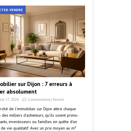
ETER-VENDRE
bilier sur Dijon : 7 erreurs à
ter absolument
llet 27, 2026
Commentaires fermés
rché de l’immobilier sur Dijon attire chaque
des milliers d’acheteurs, qu’ils soient primo-
ants, investisseurs ou familles en quête d’un
 de vie qualitatif. Avec un prix moyen au m²