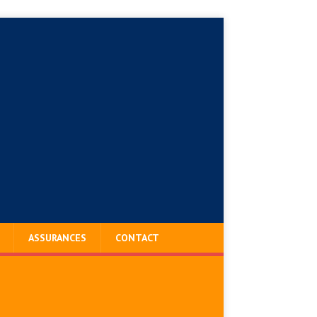
ASSURANCES
CONTACT