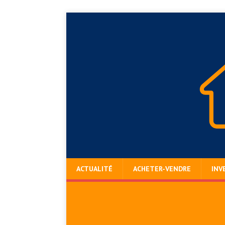
ACTUALITÉ
ACHETER-VENDRE
INV