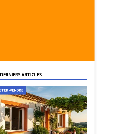
DERNIERS ARTICLES
ETER-VENDRE