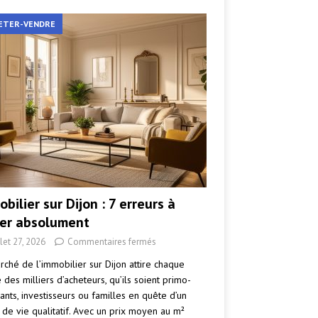
ETER-VENDRE
bilier sur Dijon : 7 erreurs à
ter absolument
llet 27, 2026
Commentaires fermés
rché de l’immobilier sur Dijon attire chaque
des milliers d’acheteurs, qu’ils soient primo-
ants, investisseurs ou familles en quête d’un
 de vie qualitatif. Avec un prix moyen au m²