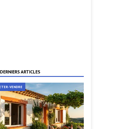
DERNIERS ARTICLES
ETER-VENDRE