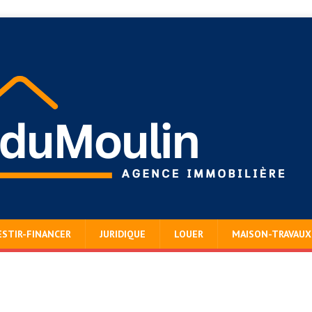
ESTIR-FINANCER
JURIDIQUE
LOUER
MAISON-TRAVAUX