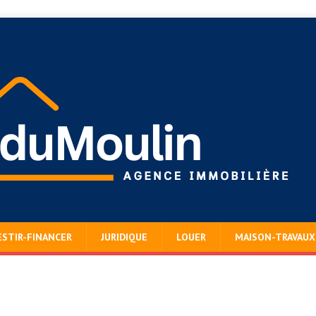
ESTIR-FINANCER
JURIDIQUE
LOUER
MAISON-TRAVAUX