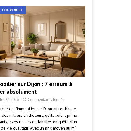
ETER-VENDRE
bilier sur Dijon : 7 erreurs à
ter absolument
llet 27, 2026
Commentaires fermés
rché de l’immobilier sur Dijon attire chaque
des milliers d’acheteurs, qu’ils soient primo-
ants, investisseurs ou familles en quête d’un
 de vie qualitatif. Avec un prix moyen au m²