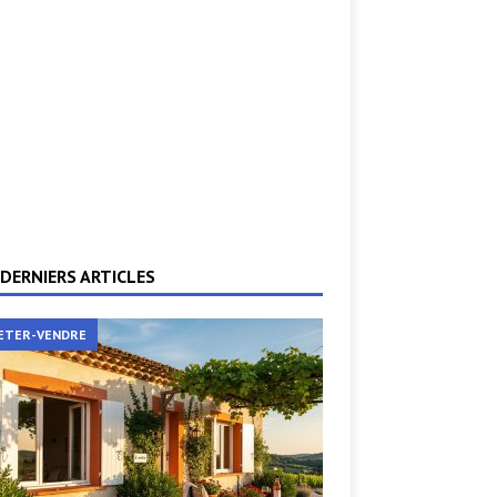
DERNIERS ARTICLES
ETER-VENDRE