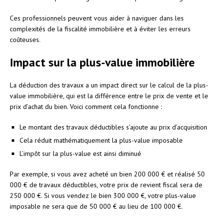
Ces professionnels peuvent vous aider à naviguer dans les
complexités de la fiscalité immobilière et à éviter les erreurs
coûteuses.
Impact sur la plus-value immobilière
La déduction des travaux a un impact direct sur le calcul de la plus-
value immobilière, qui est la différence entre le prix de vente et le
prix d’achat du bien. Voici comment cela fonctionne :
Le montant des travaux déductibles s’ajoute au prix d’acquisition
Cela réduit mathématiquement la plus-value imposable
L’impôt sur la plus-value est ainsi diminué
Par exemple, si vous avez acheté un bien 200 000 € et réalisé 50
000 € de travaux déductibles, votre prix de revient fiscal sera de
250 000 €. Si vous vendez le bien 300 000 €, votre plus-value
imposable ne sera que de 50 000 € au lieu de 100 000 €.