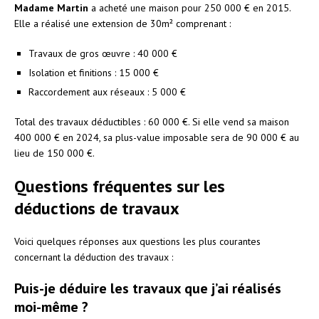
Madame Martin
a acheté une maison pour 250 000 € en 2015.
Elle a réalisé une extension de 30m² comprenant :
Travaux de gros œuvre : 40 000 €
Isolation et finitions : 15 000 €
Raccordement aux réseaux : 5 000 €
Total des travaux déductibles : 60 000 €. Si elle vend sa maison
400 000 € en 2024, sa plus-value imposable sera de 90 000 € au
lieu de 150 000 €.
Questions fréquentes sur les
déductions de travaux
Voici quelques réponses aux questions les plus courantes
concernant la déduction des travaux :
Puis-je déduire les travaux que j’ai réalisés
moi-même ?