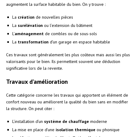
augmentent la surface habitable du bien. On y trouve :
La
création
de nouvelles pièces
La
surélévation
ou l’extension du bâtiment
L’
aménagement
de combles ou de sous-sols
La
transformation
d’un garage en espace habitable
Ces travaux sont généralement les plus coûteux mais aussi les plus
valorisants pour le bien. Ils permettent souvent une déduction
significative lors de la revente.
Travaux d’amélioration
Cette catégorie concerne les travaux qui apportent un élément de
confort nouveau ou améliorent la qualité du bien sans en modifier
la structure. On peut citer :
L’installation d’un
système de chauffage
moderne
La mise en place d’une
isolation thermique
ou phonique