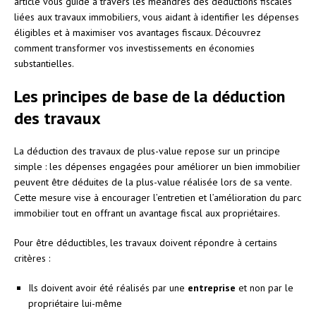
article vous guide à travers les méandres des déductions fiscales
liées aux travaux immobiliers, vous aidant à identifier les dépenses
éligibles et à maximiser vos avantages fiscaux. Découvrez
comment transformer vos investissements en économies
substantielles.
Les principes de base de la déduction
des travaux
La déduction des travaux de plus-value repose sur un principe
simple : les dépenses engagées pour améliorer un bien immobilier
peuvent être déduites de la plus-value réalisée lors de sa vente.
Cette mesure vise à encourager l’entretien et l’amélioration du parc
immobilier tout en offrant un avantage fiscal aux propriétaires.
Pour être déductibles, les travaux doivent répondre à certains
critères :
Ils doivent avoir été réalisés par une
entreprise
et non par le
propriétaire lui-même