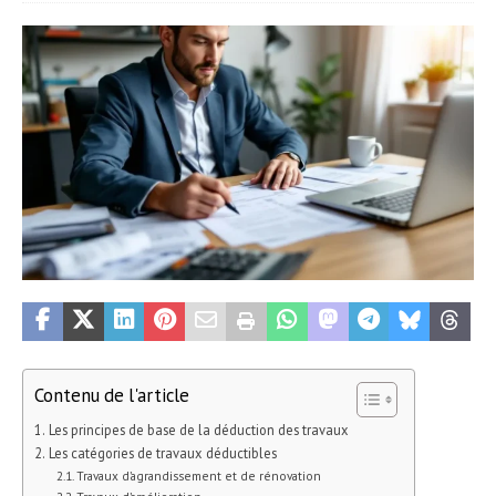
Contenu de l'article
Les principes de base de la déduction des travaux
Les catégories de travaux déductibles
Travaux d’agrandissement et de rénovation