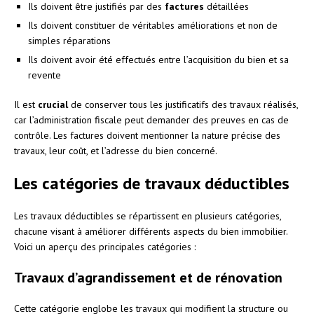
Ils doivent être justifiés par des
factures
détaillées
Ils doivent constituer de véritables améliorations et non de
simples réparations
Ils doivent avoir été effectués entre l’acquisition du bien et sa
revente
Il est
crucial
de conserver tous les justificatifs des travaux réalisés,
car l’administration fiscale peut demander des preuves en cas de
contrôle. Les factures doivent mentionner la nature précise des
travaux, leur coût, et l’adresse du bien concerné.
Les catégories de travaux déductibles
Les travaux déductibles se répartissent en plusieurs catégories,
chacune visant à améliorer différents aspects du bien immobilier.
Voici un aperçu des principales catégories :
Travaux d’agrandissement et de rénovation
Cette catégorie englobe les travaux qui modifient la structure ou