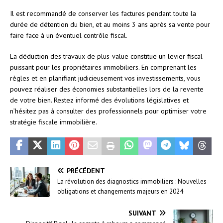
Il est recommandé de conserver les factures pendant toute la
durée de détention du bien, et au moins 3 ans après sa vente pour
faire face à un éventuel contrôle fiscal.
La déduction des travaux de plus-value constitue un levier fiscal
puissant pour les propriétaires immobiliers. En comprenant les
règles et en planifiant judicieusement vos investissements, vous
pouvez réaliser des économies substantielles lors de la revente
de votre bien. Restez informé des évolutions législatives et
n’hésitez pas à consulter des professionnels pour optimiser votre
stratégie fiscale immobilière.
PRÉCÉDENT
La révolution des diagnostics immobiliers : Nouvelles
obligations et changements majeurs en 2024
SUIVANT