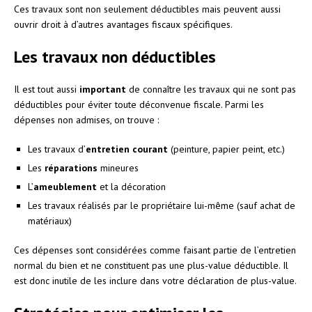
Ces travaux sont non seulement déductibles mais peuvent aussi
ouvrir droit à d’autres avantages fiscaux spécifiques.
Les travaux non déductibles
Il est tout aussi
important
de connaître les travaux qui ne sont pas
déductibles pour éviter toute déconvenue fiscale. Parmi les
dépenses non admises, on trouve :
Les travaux d’
entretien courant
(peinture, papier peint, etc.)
Les
réparations
mineures
L’
ameublement
et la décoration
Les travaux réalisés par le propriétaire lui-même (sauf achat de
matériaux)
Ces dépenses sont considérées comme faisant partie de l’entretien
normal du bien et ne constituent pas une plus-value déductible. Il
est donc inutile de les inclure dans votre déclaration de plus-value.