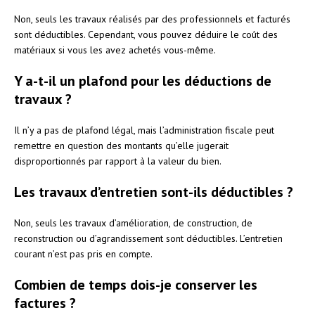
Non, seuls les travaux réalisés par des professionnels et facturés
sont déductibles. Cependant, vous pouvez déduire le coût des
matériaux si vous les avez achetés vous-même.
Y a-t-il un plafond pour les déductions de
travaux ?
Il n’y a pas de plafond légal, mais l’administration fiscale peut
remettre en question des montants qu’elle jugerait
disproportionnés par rapport à la valeur du bien.
Les travaux d’entretien sont-ils déductibles ?
Non, seuls les travaux d’amélioration, de construction, de
reconstruction ou d’agrandissement sont déductibles. L’entretien
courant n’est pas pris en compte.
Combien de temps dois-je conserver les
factures ?