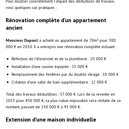
Pour illustrer concrètement l’impact des déductions de travaux,
voici quelques cas pratiques :
Rénovation complète d’un appartement
ancien
Monsieur Dupont
a acheté un appartement de 70m² pour 300
000 € en 2010. Il a entrepris une rénovation complète incluant :
Réfection de l’électricité et de la plomberie : 20 000 €
Installation d’une cuisine équipée : 15 000 €
Remplacement des fenêtres par du double vitrage : 10 000 €
Création d’une salle de bain supplémentaire : 12 000 €
Total des travaux déductibles : 57 000 €. Lors de la revente en
2023 pour 450 000 €, sa plus-value imposable sera réduite de ce
montant, passant de 150 000 € à 93 000 €.
Extension d’une maison individuelle