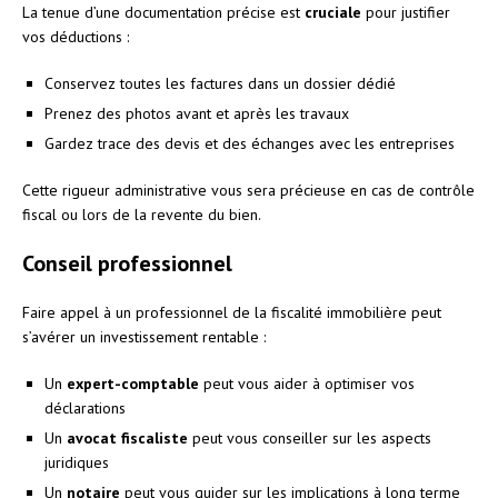
La tenue d’une documentation précise est
cruciale
pour justifier
vos déductions :
Conservez toutes les factures dans un dossier dédié
Prenez des photos avant et après les travaux
Gardez trace des devis et des échanges avec les entreprises
Cette rigueur administrative vous sera précieuse en cas de contrôle
fiscal ou lors de la revente du bien.
Conseil professionnel
Faire appel à un professionnel de la fiscalité immobilière peut
s’avérer un investissement rentable :
Un
expert-comptable
peut vous aider à optimiser vos
déclarations
Un
avocat fiscaliste
peut vous conseiller sur les aspects
juridiques
Un
notaire
peut vous guider sur les implications à long terme