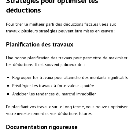
Stratégies pour optimiser les
déductions
Pour tirer le meilleur parti des déductions fiscales liées aux
travaux, plusieurs stratégies peuvent être mises en œuvre :
Planification des travaux
Une bonne planification des travaux peut permettre de maximiser
les déductions. Il est souvent judicieux de :
Regrouper les travaux pour atteindre des montants significatifs
Privilégier les travaux à forte valeur ajoutée
Anticiper les tendances du marché immobilier
En planifiant vos travaux sur le long terme, vous pouvez optimiser
votre investissement et vos déductions futures.
Documentation rigoureuse