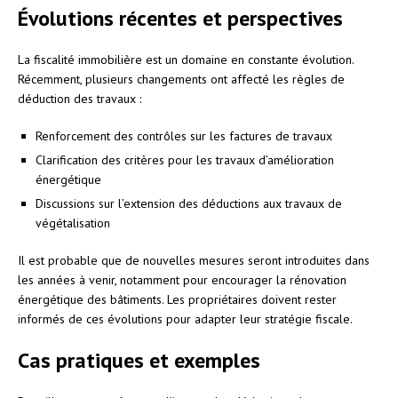
Évolutions récentes et perspectives
La fiscalité immobilière est un domaine en constante évolution.
Récemment, plusieurs changements ont affecté les règles de
déduction des travaux :
Renforcement des contrôles sur les factures de travaux
Clarification des critères pour les travaux d’amélioration
énergétique
Discussions sur l’extension des déductions aux travaux de
végétalisation
Il est probable que de nouvelles mesures seront introduites dans
les années à venir, notamment pour encourager la rénovation
énergétique des bâtiments. Les propriétaires doivent rester
informés de ces évolutions pour adapter leur stratégie fiscale.
Cas pratiques et exemples