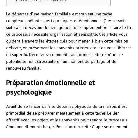
Le débarras d’une maison familiale est souvent une tâche
complexe, mêlant aspects pratiques et émotionnels. Que ce soit
suite à un décès, un déménagement ou simplement pour faire le tri,
ce processus nécessite organisation et sensibilité. Cet article vous
guidera à travers les étapes clés pour mener à bien cette mission
délicate, en préservant les souvenirs précieux tout en vous libérant
du superflu. Découvrez comment transformer cette expérience
potentiellement stressante en un moment de partage et de
renouveau familial.
Préparation émotionnelle et
psychologique
Avant de se lancer dans le débarras physique de la maison, il est
primordial de se préparer mentalement à cette tâche. Le lien
affectif avec les objets et les souvenirs peut rendre le processus
émotionnellement chargé. Pour aborder cette étape sereinement :