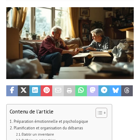
Contenu de l'article
Préparation émotionnelle et psychologique
Planification et organisation du débarras
Établir un inventaire