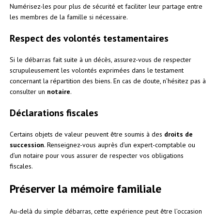
Numérisez-les pour plus de sécurité et faciliter leur partage entre
les membres de la famille si nécessaire.
Respect des volontés testamentaires
Si le débarras fait suite à un décès, assurez-vous de respecter
scrupuleusement les volontés exprimées dans le testament
concernant la répartition des biens. En cas de doute, n’hésitez pas à
consulter un
notaire
.
Déclarations fiscales
Certains objets de valeur peuvent être soumis à des
droits de
succession
. Renseignez-vous auprès d’un expert-comptable ou
d’un notaire pour vous assurer de respecter vos obligations
fiscales.
Préserver la mémoire familiale
Au-delà du simple débarras, cette expérience peut être l’occasion