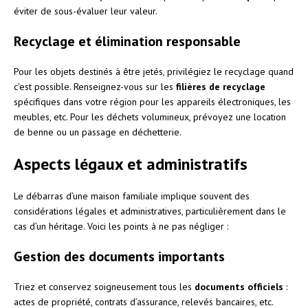
éviter de sous-évaluer leur valeur.
Recyclage et élimination responsable
Pour les objets destinés à être jetés, privilégiez le recyclage quand
c’est possible. Renseignez-vous sur les
filières de recyclage
spécifiques dans votre région pour les appareils électroniques, les
meubles, etc. Pour les déchets volumineux, prévoyez une location
de benne ou un passage en déchetterie.
Aspects légaux et administratifs
Le débarras d’une maison familiale implique souvent des
considérations légales et administratives, particulièrement dans le
cas d’un héritage. Voici les points à ne pas négliger :
Gestion des documents importants
Triez et conservez soigneusement tous les
documents officiels
:
actes de propriété, contrats d’assurance, relevés bancaires, etc.