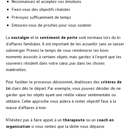
Reconnaissez et acceptez vos émotions
Fixez-vous des objectifs réalistes
Prévoyez suffisamment de temps
Entourez-vous de proches pour vous soutenir
La
nostalgie
et le
sentiment de perte
sont normaux lors du tri
d’affaires familiales. Il est important de les accueillir sans se laisser
submerger. Prenez le temps de vous remémorer les bons
moments associés à certains objets, mais gardez à l’esprit que les
souvenirs résident dans votre cœur, pas dans les choses
matérielles.
Pour faciliter le processus décisionnel, établissez des
critères de
tri
clairs dès le départ. Par exemple, vous pouvez décider de ne
garder que les objets ayant une réelle valeur sentimentale ou
utilitaire. Cette approche vous aidera à rester objectif face à la
masse d’affaires à trier.
N’hésitez pas à faire appel à un
thérapeute
ou un
coach en
organisation
si vous sentez que la tâche vous dépasse