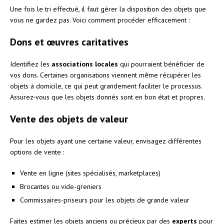
Une fois le tri effectué, il faut gérer la disposition des objets que
vous ne gardez pas. Voici comment procéder efficacement :
Dons et œuvres caritatives
Identifiez les
associations locales
qui pourraient bénéficier de
vos dons. Certaines organisations viennent même récupérer les
objets à domicile, ce qui peut grandement faciliter le processus.
Assurez-vous que les objets donnés sont en bon état et propres.
Vente des objets de valeur
Pour les objets ayant une certaine valeur, envisagez différentes
options de vente :
Vente en ligne (sites spécialisés, marketplaces)
Brocantes ou vide-greniers
Commissaires-priseurs pour les objets de grande valeur
Faites estimer les objets anciens ou précieux par des
experts
pour