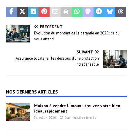
PRÉCÉDENT
Évolution du montant de la garantie en 2025 : ce qui
vous attend
SUIVANT
Assurance locataire : les dessous d’une protection
indispensable
NOS DERNIERS ARTICLES
Maison à vendre Limoux : trouvez votre bien
idéal rapidement
août 4, 2026
Commentaires fermés