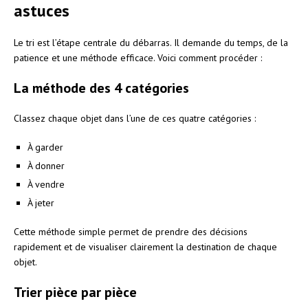
astuces
Le tri est l’étape centrale du débarras. Il demande du temps, de la
patience et une méthode efficace. Voici comment procéder :
La méthode des 4 catégories
Classez chaque objet dans l’une de ces quatre catégories :
À garder
À donner
À vendre
À jeter
Cette méthode simple permet de prendre des décisions
rapidement et de visualiser clairement la destination de chaque
objet.
Trier pièce par pièce