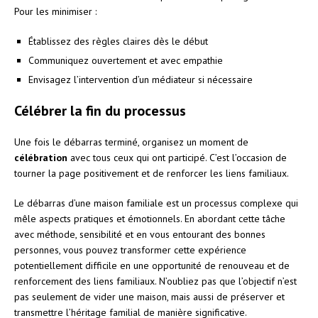
Pour les minimiser :
Établissez des règles claires dès le début
Communiquez ouvertement et avec empathie
Envisagez l’intervention d’un médiateur si nécessaire
Célébrer la fin du processus
Une fois le débarras terminé, organisez un moment de
célébration
avec tous ceux qui ont participé. C’est l’occasion de
tourner la page positivement et de renforcer les liens familiaux.
Le débarras d’une maison familiale est un processus complexe qui
mêle aspects pratiques et émotionnels. En abordant cette tâche
avec méthode, sensibilité et en vous entourant des bonnes
personnes, vous pouvez transformer cette expérience
potentiellement difficile en une opportunité de renouveau et de
renforcement des liens familiaux. N’oubliez pas que l’objectif n’est
pas seulement de vider une maison, mais aussi de préserver et
transmettre l’héritage familial de manière significative.