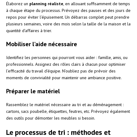
Élaborez un
planning réaliste
, en allouant suffisamment de temps
à chaque étape du processus. Prévoyez des pauses et des jours de
repos pour éviter l’épuisement. Un débarras complet peut prendre
plusieurs semaines, voire des mois selon la taille de la maison et la
quantité d’affaires à trier.
Mobiliser l’aide nécessaire
Identifiez les personnes qui pourront vous aider : famille, amis, ou
professionnels. Assignez des rôles clairs à chacun pour optimiser
l’efficacité du travail d’équipe. N’oubliez pas de prévoir des
moments de convivialité pour maintenir une ambiance positive.
Préparer le matériel
Rassemblez le matériel nécessaire au tri et au déménagement :
cartons, sacs poubelle, étiquettes, feutres, etc. Prévoyez également
des outils pour démonter les meubles si besoin.
Le processus de tri : méthodes et