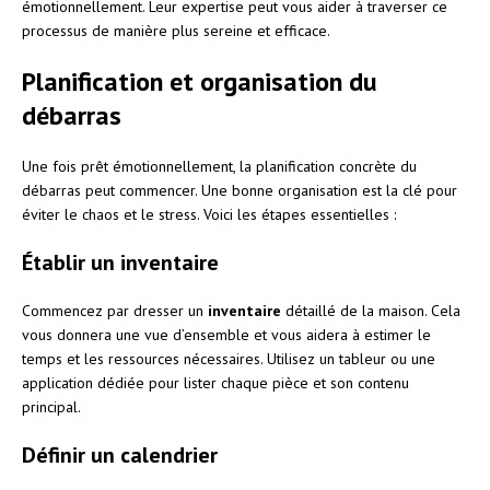
émotionnellement. Leur expertise peut vous aider à traverser ce
processus de manière plus sereine et efficace.
Planification et organisation du
débarras
Une fois prêt émotionnellement, la planification concrète du
débarras peut commencer. Une bonne organisation est la clé pour
éviter le chaos et le stress. Voici les étapes essentielles :
Établir un inventaire
Commencez par dresser un
inventaire
détaillé de la maison. Cela
vous donnera une vue d’ensemble et vous aidera à estimer le
temps et les ressources nécessaires. Utilisez un tableur ou une
application dédiée pour lister chaque pièce et son contenu
principal.
Définir un calendrier