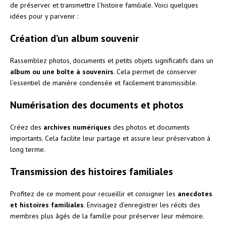
de préserver et transmettre l’histoire familiale. Voici quelques
idées pour y parvenir :
Création d’un album souvenir
Rassemblez photos, documents et petits objets significatifs dans un
album ou une boîte à souvenirs
. Cela permet de conserver
l’essentiel de manière condensée et facilement transmissible.
Numérisation des documents et photos
Créez des
archives numériques
des photos et documents
importants. Cela facilite leur partage et assure leur préservation à
long terme.
Transmission des histoires familiales
Profitez de ce moment pour recueillir et consigner les
anecdotes
et histoires familiales
. Envisagez d’enregistrer les récits des
membres plus âgés de la famille pour préserver leur mémoire.