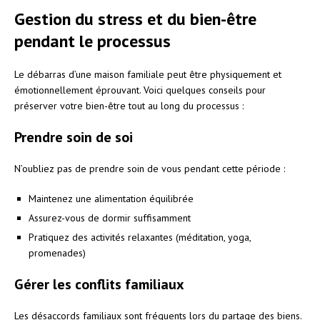
Gestion du stress et du bien-être
pendant le processus
Le débarras d’une maison familiale peut être physiquement et
émotionnellement éprouvant. Voici quelques conseils pour
préserver votre bien-être tout au long du processus :
Prendre soin de soi
N’oubliez pas de prendre soin de vous pendant cette période :
Maintenez une alimentation équilibrée
Assurez-vous de dormir suffisamment
Pratiquez des activités relaxantes (méditation, yoga,
promenades)
Gérer les conflits familiaux
Les désaccords familiaux sont fréquents lors du partage des biens.