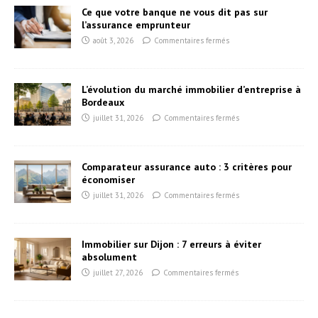
Ce que votre banque ne vous dit pas sur
l’assurance emprunteur
août 3, 2026
Commentaires fermés
L’évolution du marché immobilier d’entreprise à
Bordeaux
juillet 31, 2026
Commentaires fermés
Comparateur assurance auto : 3 critères pour
économiser
juillet 31, 2026
Commentaires fermés
Immobilier sur Dijon : 7 erreurs à éviter
absolument
juillet 27, 2026
Commentaires fermés