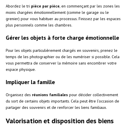
Abordez le tri
pièce par pièce
, en commençant par les zones les
moins chargées émotionnellement (comme le garage ou le
grenier) pour vous habituer au processus. Finissez par les espaces
plus personnels comme les chambres.
Gérer les objets à forte charge émotionnelle
Pour les objets particulièrement chargés en souvenirs, prenez le
temps de les photographier ou de les numériser si possible. Cela
vous permettra de conserver la mémoire sans encombrer votre
espace physique.
Impliquer la famille
Organisez des
réunions familiales
pour décider collectivement
du sort de certains objets importants. Cela peut être l’occasion de
partager des souvenirs et de renforcer les liens familiaux.
Valorisation et disposition des biens