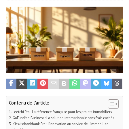
Contenu de l'article
Leetchi Pro : La référence française pour les projets immobiliers
GoFundMe Business : La solution internationale sans frais cachés
Kisskissbankbank Pro : L’innovation au service de l’immobilier