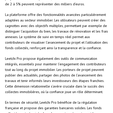
de 2 à 5% peuvent représenter des milliers d’euros.
La plateforme offre des fonctionnalités avancées particulièrement
adaptées au secteur immobilier. Les utilisateurs peuvent créer des
cagnottes avec des objectifs multiples, permettant par exemple de
distinguer l’acquisition du bien, les travaux de rénovation et les frais
annexes. Le système de suivi en temps réel permet aux
contributeurs de visualiser l’avancement du projet et l’utilisation des
fonds collectés, renforçant ainsi la transparence et la confiance.
Leetchi Pro propose également des outils de communication
intégrés, essentiels pour maintenir l’engagement des contributeurs
tout au long du projet immobilier. Les porteurs de projet peuvent
publier des actualités, partager des photos de l’avancement des
travaux et tenir informés leurs investisseurs des étapes franchies.
Cette dimension relationnelle s’avère cruciale dans le succès des
collectes immobilières, où la confiance joue un rôle déterminant.
En termes de sécurité, Leetchi Pro bénéficie de la régulation
française et propose des garanties bancaires solides. Les fonds