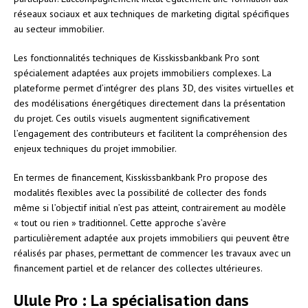
réseaux sociaux et aux techniques de marketing digital spécifiques
au secteur immobilier.
Les fonctionnalités techniques de Kisskissbankbank Pro sont
spécialement adaptées aux projets immobiliers complexes. La
plateforme permet d’intégrer des plans 3D, des visites virtuelles et
des modélisations énergétiques directement dans la présentation
du projet. Ces outils visuels augmentent significativement
l’engagement des contributeurs et facilitent la compréhension des
enjeux techniques du projet immobilier.
En termes de financement, Kisskissbankbank Pro propose des
modalités flexibles avec la possibilité de collecter des fonds
même si l’objectif initial n’est pas atteint, contrairement au modèle
« tout ou rien » traditionnel. Cette approche s’avère
particulièrement adaptée aux projets immobiliers qui peuvent être
réalisés par phases, permettant de commencer les travaux avec un
financement partiel et de relancer des collectes ultérieures.
Ulule Pro : La spécialisation dans