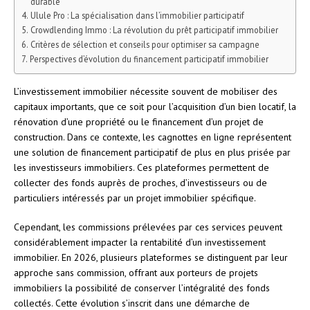
durable
Ulule Pro : La spécialisation dans l’immobilier participatif
Crowdlending Immo : La révolution du prêt participatif immobilier
Critères de sélection et conseils pour optimiser sa campagne
Perspectives d’évolution du financement participatif immobilier
L’investissement immobilier nécessite souvent de mobiliser des
capitaux importants, que ce soit pour l’acquisition d’un bien locatif, la
rénovation d’une propriété ou le financement d’un projet de
construction. Dans ce contexte, les cagnottes en ligne représentent
une solution de financement participatif de plus en plus prisée par
les investisseurs immobiliers. Ces plateformes permettent de
collecter des fonds auprès de proches, d’investisseurs ou de
particuliers intéressés par un projet immobilier spécifique.
Cependant, les commissions prélevées par ces services peuvent
considérablement impacter la rentabilité d’un investissement
immobilier. En 2026, plusieurs plateformes se distinguent par leur
approche sans commission, offrant aux porteurs de projets
immobiliers la possibilité de conserver l’intégralité des fonds
collectés. Cette évolution s’inscrit dans une démarche de