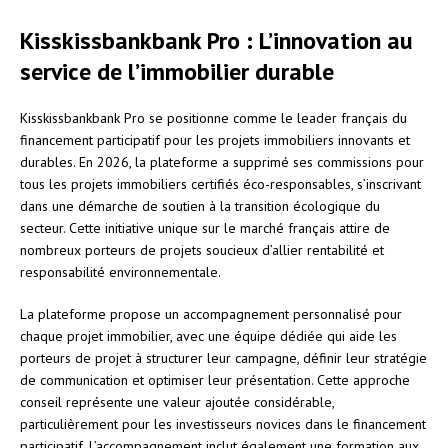
Kisskissbankbank Pro : L’innovation au
service de l’immobilier durable
Kisskissbankbank Pro se positionne comme le leader français du
financement participatif pour les projets immobiliers innovants et
durables. En 2026, la plateforme a supprimé ses commissions pour
tous les projets immobiliers certifiés éco-responsables, s’inscrivant
dans une démarche de soutien à la transition écologique du
secteur. Cette initiative unique sur le marché français attire de
nombreux porteurs de projets soucieux d’allier rentabilité et
responsabilité environnementale.
La plateforme propose un accompagnement personnalisé pour
chaque projet immobilier, avec une équipe dédiée qui aide les
porteurs de projet à structurer leur campagne, définir leur stratégie
de communication et optimiser leur présentation. Cette approche
conseil représente une valeur ajoutée considérable,
particulièrement pour les investisseurs novices dans le financement
participatif. L’accompagnement inclut également une formation aux