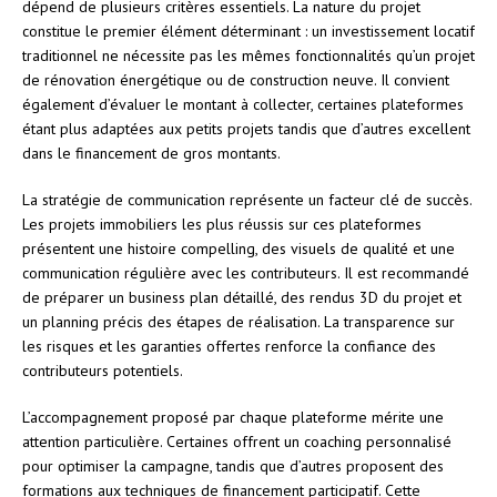
dépend de plusieurs critères essentiels. La nature du projet
constitue le premier élément déterminant : un investissement locatif
traditionnel ne nécessite pas les mêmes fonctionnalités qu’un projet
de rénovation énergétique ou de construction neuve. Il convient
également d’évaluer le montant à collecter, certaines plateformes
étant plus adaptées aux petits projets tandis que d’autres excellent
dans le financement de gros montants.
La stratégie de communication représente un facteur clé de succès.
Les projets immobiliers les plus réussis sur ces plateformes
présentent une histoire compelling, des visuels de qualité et une
communication régulière avec les contributeurs. Il est recommandé
de préparer un business plan détaillé, des rendus 3D du projet et
un planning précis des étapes de réalisation. La transparence sur
les risques et les garanties offertes renforce la confiance des
contributeurs potentiels.
L’accompagnement proposé par chaque plateforme mérite une
attention particulière. Certaines offrent un coaching personnalisé
pour optimiser la campagne, tandis que d’autres proposent des
formations aux techniques de financement participatif. Cette