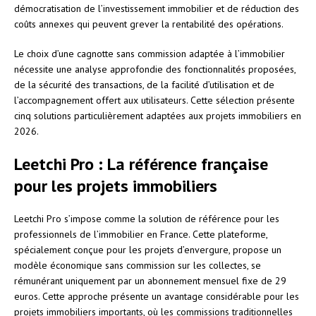
démocratisation de l’investissement immobilier et de réduction des
coûts annexes qui peuvent grever la rentabilité des opérations.
Le choix d’une cagnotte sans commission adaptée à l’immobilier
nécessite une analyse approfondie des fonctionnalités proposées,
de la sécurité des transactions, de la facilité d’utilisation et de
l’accompagnement offert aux utilisateurs. Cette sélection présente
cinq solutions particulièrement adaptées aux projets immobiliers en
2026.
Leetchi Pro : La référence française
pour les projets immobiliers
Leetchi Pro s’impose comme la solution de référence pour les
professionnels de l’immobilier en France. Cette plateforme,
spécialement conçue pour les projets d’envergure, propose un
modèle économique sans commission sur les collectes, se
rémunérant uniquement par un abonnement mensuel fixe de 29
euros. Cette approche présente un avantage considérable pour les
projets immobiliers importants, où les commissions traditionnelles