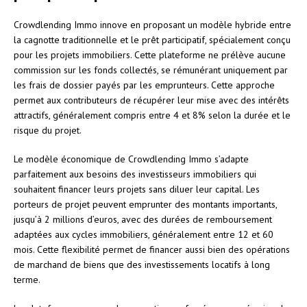
Crowdlending Immo innove en proposant un modèle hybride entre
la cagnotte traditionnelle et le prêt participatif, spécialement conçu
pour les projets immobiliers. Cette plateforme ne prélève aucune
commission sur les fonds collectés, se rémunérant uniquement par
les frais de dossier payés par les emprunteurs. Cette approche
permet aux contributeurs de récupérer leur mise avec des intérêts
attractifs, généralement compris entre 4 et 8% selon la durée et le
risque du projet.
Le modèle économique de Crowdlending Immo s’adapte
parfaitement aux besoins des investisseurs immobiliers qui
souhaitent financer leurs projets sans diluer leur capital. Les
porteurs de projet peuvent emprunter des montants importants,
jusqu’à 2 millions d’euros, avec des durées de remboursement
adaptées aux cycles immobiliers, généralement entre 12 et 60
mois. Cette flexibilité permet de financer aussi bien des opérations
de marchand de biens que des investissements locatifs à long
terme.