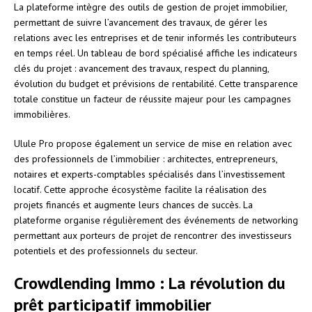
La plateforme intègre des outils de gestion de projet immobilier,
permettant de suivre l’avancement des travaux, de gérer les
relations avec les entreprises et de tenir informés les contributeurs
en temps réel. Un tableau de bord spécialisé affiche les indicateurs
clés du projet : avancement des travaux, respect du planning,
évolution du budget et prévisions de rentabilité. Cette transparence
totale constitue un facteur de réussite majeur pour les campagnes
immobilières.
Ulule Pro propose également un service de mise en relation avec
des professionnels de l’immobilier : architectes, entrepreneurs,
notaires et experts-comptables spécialisés dans l’investissement
locatif. Cette approche écosystème facilite la réalisation des
projets financés et augmente leurs chances de succès. La
plateforme organise régulièrement des événements de networking
permettant aux porteurs de projet de rencontrer des investisseurs
potentiels et des professionnels du secteur.
Crowdlending Immo : La révolution du
prêt participatif immobilier