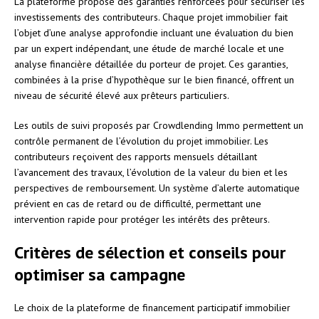
La plateforme propose des garanties renforcées pour sécuriser les
investissements des contributeurs. Chaque projet immobilier fait
l’objet d’une analyse approfondie incluant une évaluation du bien
par un expert indépendant, une étude de marché locale et une
analyse financière détaillée du porteur de projet. Ces garanties,
combinées à la prise d’hypothèque sur le bien financé, offrent un
niveau de sécurité élevé aux prêteurs particuliers.
Les outils de suivi proposés par Crowdlending Immo permettent un
contrôle permanent de l’évolution du projet immobilier. Les
contributeurs reçoivent des rapports mensuels détaillant
l’avancement des travaux, l’évolution de la valeur du bien et les
perspectives de remboursement. Un système d’alerte automatique
prévient en cas de retard ou de difficulté, permettant une
intervention rapide pour protéger les intérêts des prêteurs.
Critères de sélection et conseils pour
optimiser sa campagne
Le choix de la plateforme de financement participatif immobilier