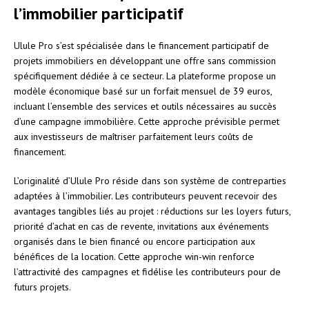
l’immobilier participatif
Ulule Pro s’est spécialisée dans le financement participatif de
projets immobiliers en développant une offre sans commission
spécifiquement dédiée à ce secteur. La plateforme propose un
modèle économique basé sur un forfait mensuel de 39 euros,
incluant l’ensemble des services et outils nécessaires au succès
d’une campagne immobilière. Cette approche prévisible permet
aux investisseurs de maîtriser parfaitement leurs coûts de
financement.
L’originalité d’Ulule Pro réside dans son système de contreparties
adaptées à l’immobilier. Les contributeurs peuvent recevoir des
avantages tangibles liés au projet : réductions sur les loyers futurs,
priorité d’achat en cas de revente, invitations aux événements
organisés dans le bien financé ou encore participation aux
bénéfices de la location. Cette approche win-win renforce
l’attractivité des campagnes et fidélise les contributeurs pour de
futurs projets.