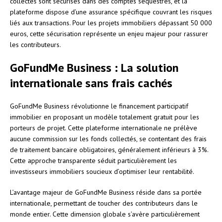
collectés sont sécurisés dans des comptes séquestres, et la
plateforme dispose d’une assurance spécifique couvrant les risques
liés aux transactions. Pour les projets immobiliers dépassant 50 000
euros, cette sécurisation représente un enjeu majeur pour rassurer
les contributeurs.
GoFundMe Business : La solution
internationale sans frais cachés
GoFundMe Business révolutionne le financement participatif
immobilier en proposant un modèle totalement gratuit pour les
porteurs de projet. Cette plateforme internationale ne prélève
aucune commission sur les fonds collectés, se contentant des frais
de traitement bancaire obligatoires, généralement inférieurs à 3%.
Cette approche transparente séduit particulièrement les
investisseurs immobiliers soucieux d’optimiser leur rentabilité.
L’avantage majeur de GoFundMe Business réside dans sa portée
internationale, permettant de toucher des contributeurs dans le
monde entier. Cette dimension globale s’avère particulièrement