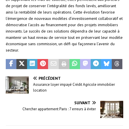
de projet de conserver l’intégralité des fonds levés, améliorant
ainsi la rentabilité de leurs opérations. Cette évolution favorise
l’émergence de nouveaux modèles d’investissement collaboratif et
démocratise l’accès au financement pour des projets immobiliers
innovants. Le succès de ces solutions dépendra de leur capacité à
maintenir un haut niveau de service tout en préservant leur modèle
économique sans commission, un défi qui façonnera l’avenir du
secteur.
PRÉCÉDENT
Assurance loyer impayé Crédit Agricole immobilier
location
SUIVANT
Chercher appartement Paris : 7 erreurs à éviter