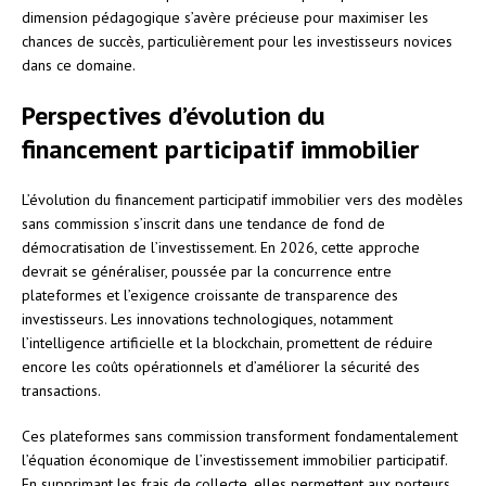
dimension pédagogique s’avère précieuse pour maximiser les
chances de succès, particulièrement pour les investisseurs novices
dans ce domaine.
Perspectives d’évolution du
financement participatif immobilier
L’évolution du financement participatif immobilier vers des modèles
sans commission s’inscrit dans une tendance de fond de
démocratisation de l’investissement. En 2026, cette approche
devrait se généraliser, poussée par la concurrence entre
plateformes et l’exigence croissante de transparence des
investisseurs. Les innovations technologiques, notamment
l’intelligence artificielle et la blockchain, promettent de réduire
encore les coûts opérationnels et d’améliorer la sécurité des
transactions.
Ces plateformes sans commission transforment fondamentalement
l’équation économique de l’investissement immobilier participatif.
En supprimant les frais de collecte, elles permettent aux porteurs