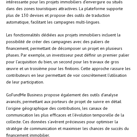
intéressante pour les projets immobiliers d’envergure ou situés
dans des zones touristiques attractives. La plateforme supporte
plus de 130 devises et propose des outils de traduction
automatique, facilitant les campagnes multi-lingues.
Les fonctionnalités dédiées aux projets immobiliers incluent la
possibilité de créer des campagnes avec des paliers de
financement, permettant de décomposer un projet en plusieurs
phases. Par exemple, un investisseur peut définir un premier palier
pour l’acquisition du bien, un second pour les travaux de gros
œuvre et un troisième pour les finitions. Cette approche rassure les
contributeurs en leur permettant de voir concrètement l’utilisation
de leur participation.
GoFundMe Business propose également des outils d’analyse
avancés, permettant aux porteurs de projet de suivre en détail
l’origine géographique des contributions, les canaux de
communication les plus efficaces et l’évolution temporelle de la
collecte. Ces données s’avèrent précieuses pour optimiser la
stratégie de communication et maximiser les chances de succès du
financement immobilier.