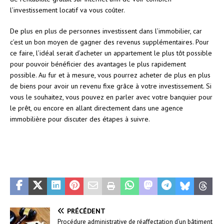
l’investissement locatif va vous coûter.
De plus en plus de personnes investissent dans l’immobilier, car
c’est un bon moyen de gagner des revenus supplémentaires. Pour
ce faire, l’idéal serait d’acheter un appartement le plus tôt possible
pour pouvoir bénéficier des avantages le plus rapidement
possible. Au fur et à mesure, vous pourrez acheter de plus en plus
de biens pour avoir un revenu fixe grâce à votre investissement. Si
vous le souhaitez, vous pouvez en parler avec votre banquier pour
le prêt, ou encore en allant directement dans une agence
immobilière pour discuter des étapes à suivre.
PRÉCÉDENT
Procédure administrative de réaffectation d’un bâtiment