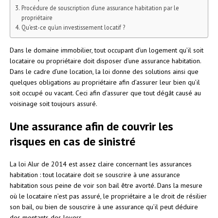
Procédure de souscription d’une assurance habitation par le
propriétaire
Qu’est-ce qu’un investissement locatif ?
Dans le domaine immobilier, tout occupant d’un logement qu’il soit
locataire ou propriétaire doit disposer d’une assurance habitation.
Dans le cadre d’une location, la loi donne des solutions ainsi que
quelques obligations au propriétaire afin d’assurer leur bien qu’il
soit occupé ou vacant. Ceci afin d’assurer que tout dégât causé au
voisinage soit toujours assuré.
Une assurance afin de couvrir les
risques en cas de sinistré
La loi Alur de 2014 est assez claire concernant les assurances
habitation : tout locataire doit se souscrire à une assurance
habitation sous peine de voir son bail être avorté. Dans la mesure
où le locataire n’est pas assuré, le propriétaire a le droit de résilier
son bail, ou bien de souscrire à une assurance qu’il peut déduire
des montants des loyers.