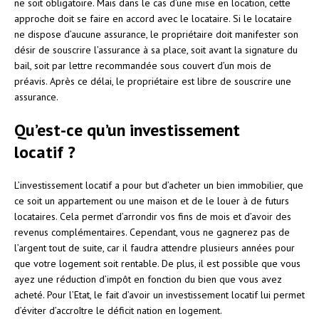
ne soit obligatoire. Mais dans le cas d’une mise en location, cette
approche doit se faire en accord avec le locataire. Si le locataire
ne dispose d’aucune assurance, le propriétaire doit manifester son
désir de souscrire l’assurance à sa place, soit avant la signature du
bail, soit par lettre recommandée sous couvert d’un mois de
préavis. Après ce délai, le propriétaire est libre de souscrire une
assurance.
Qu’est-ce qu’un investissement
locatif ?
L’investissement locatif a pour but d’acheter un bien immobilier, que
ce soit un appartement ou une maison et de le louer à de futurs
locataires. Cela permet d’arrondir vos fins de mois et d’avoir des
revenus complémentaires. Cependant, vous ne gagnerez pas de
l’argent tout de suite, car il faudra attendre plusieurs années pour
que votre logement soit rentable. De plus, il est possible que vous
ayez une réduction d’impôt en fonction du bien que vous avez
acheté. Pour l’Etat, le fait d’avoir un investissement locatif lui permet
d’éviter d’accroître le déficit nation en logement.