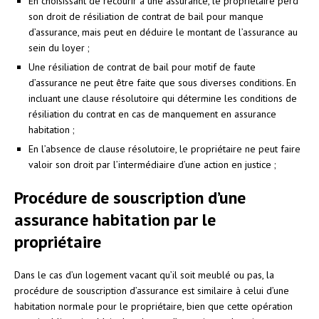
En choisissant de recourir à une assurance, le propriétaire perd
son droit de résiliation de contrat de bail pour manque
d’assurance, mais peut en déduire le montant de l’assurance au
sein du loyer ;
Une résiliation de contrat de bail pour motif de faute
d’assurance ne peut être faite que sous diverses conditions. En
incluant une clause résolutoire qui détermine les conditions de
résiliation du contrat en cas de manquement en assurance
habitation ;
En l’absence de clause résolutoire, le propriétaire ne peut faire
valoir son droit par l’intermédiaire d’une action en justice ;
Procédure de souscription d’une
assurance habitation par le
propriétaire
Dans le cas d’un logement vacant qu’il soit meublé ou pas, la
procédure de souscription d’assurance est similaire à celui d’une
habitation normale pour le propriétaire, bien que cette opération