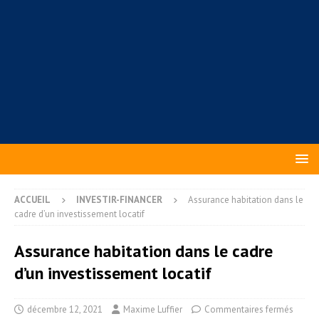
ACCUEIL
INVESTIR-FINANCER
Assurance habitation dans le
cadre d’un investissement locatif
Assurance habitation dans le cadre
d’un investissement locatif
décembre 12, 2021
Maxime Luffier
Commentaires fermés