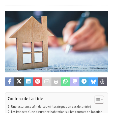
Contenu de l'article
Une assurance afin de couvrir les risques en cas de sinistré
Les impacts d’une assurance habitation sur les contrats de location