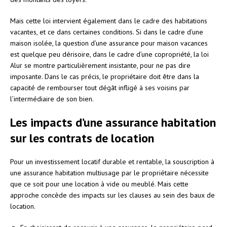
Mais cette loi intervient également dans le cadre des habitations
vacantes, et ce dans certaines conditions. Si dans le cadre d’une
maison isolée, la question d’une assurance pour maison vacances
est quelque peu dérisoire, dans le cadre d’une copropriété, la loi
Alur se montre particulièrement insistante, pour ne pas dire
imposante. Dans le cas précis, le propriétaire doit être dans la
capacité de rembourser tout dégât infligé à ses voisins par
l’intermédiaire de son bien.
Les impacts d’une assurance habitation
sur les contrats de location
Pour un investissement locatif durable et rentable, la souscription à
une assurance habitation multiusage par le propriétaire nécessite
que ce soit pour une location à vide ou meublé. Mais cette
approche concède des impacts sur les clauses au sein des baux de
location.