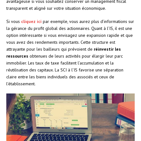
avantageuse si vous souhaitez conserver un management fiscal
transparent et aligné sur votre situation économique.
Si vous
cliquez ici
par exemple, vous aurez plus d’informations sur
la gérance du profit global des actionnaires. Quant à l’IS, il est une
option intéressante si vous envisagez une expansion rapide et que
vous avez des rendements importants. Cette structure est
attrayante pour les bailleurs qui prévoient de
réinvestir les
ressources
obtenues de leurs activités pour élargir leur parc
immobilier. Les taux de taxe facilitent l’accumulation et la
réutilisation des capitaux. La SCI à l’IS favorise une séparation
claire entre les biens individuels des associés et ceux de
l’établissement.