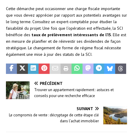
Cette démarche peut occasionner une charge fiscale importante
que vous devez apprécier par rapport aux potentiels avantages sur
le long terme. Consultez un expert-comptable pour étudier la
faisabilité du projet. Une fois que l’opération est effectuée, la SCI
bénéficie des
taux de prélèvement intéressants de l’IS
. Elle est
en mesure de planifier et de réinvestir ses dividendes de façon
stratégique. Le changement de forme de régime fiscal nécessite
également une mise à jour des statuts de la SCI.
PRÉCÉDENT
Trouver un appartement rapidement : astuces et
conseils pour une recherche efficace
SUIVANT
Le compromis de vente : décryptage de cette étape clé
dans l’achat immobilier