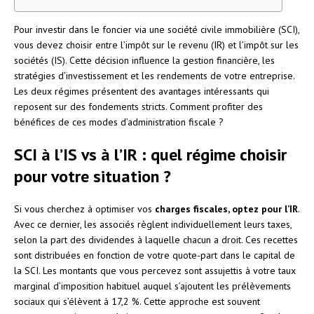
Pour investir dans le foncier via une société civile immobilière (SCI),
vous devez choisir entre l’impôt sur le revenu (IR) et l’impôt sur les
sociétés (IS). Cette décision influence la gestion financière, les
stratégies d’investissement et les rendements de votre entreprise.
Les deux régimes présentent des avantages intéressants qui
reposent sur des fondements stricts. Comment profiter des
bénéfices de ces modes d’administration fiscale ?
SCI à l’IS vs à l’IR : quel régime choisir
pour votre situation ?
Si vous cherchez à optimiser vos
charges fiscales, optez pour l’IR
.
Avec ce dernier, les associés règlent individuellement leurs taxes,
selon la part des dividendes à laquelle chacun a droit. Ces recettes
sont distribuées en fonction de votre quote-part dans le capital de
la SCI. Les montants que vous percevez sont assujettis à votre taux
marginal d’imposition habituel auquel s’ajoutent les prélèvements
sociaux qui s’élèvent à 17,2 %. Cette approche est souvent