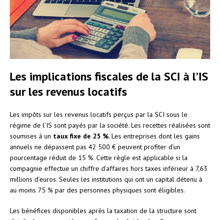
Les implications fiscales de la SCI à l’IS
sur les revenus locatifs
Les impôts sur les revenus locatifs perçus par la SCI sous le
régime de l’IS sont payés par la société. Les recettes réalisées sont
soumises à un
taux fixe de 25 %
. Les entreprises dont les gains
annuels ne dépassent pas 42 500 € peuvent profiter d’un
pourcentage réduit de 15 %. Cette règle est applicable si la
compagnie effectue un chiffre d’affaires hors taxes inférieur à 7,63
millions d’euros. Seules les institutions qui ont un capital détenu à
au moins 75 % par des personnes physiques sont éligibles.
Les bénéfices disponibles après la taxation de la structure sont