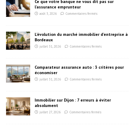
Ce que votre banque ne vous dit pas sur
l’assurance emprunteur
août 3, 2026
Commentaires fermés
L’évolution du marché immobilier d’entreprise à
Bordeaux
juillet 31, 2026
Commentaires fermés
Comparateur assurance auto : 3 critères pour
économiser
juillet 31, 2026
Commentaires fermés
Immobilier sur Dijon : 7 erreurs à éviter
absolument
juillet 27, 2026
Commentaires fermés