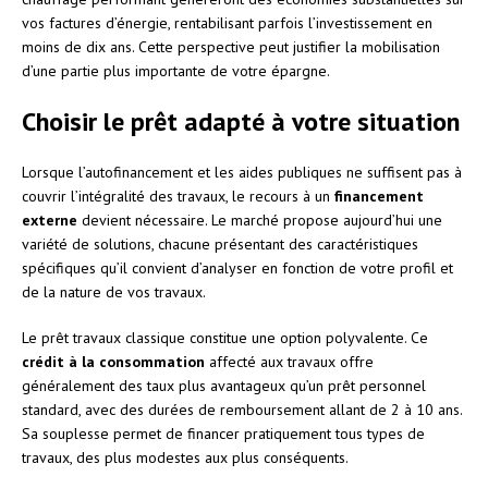
vos factures d’énergie, rentabilisant parfois l’investissement en
moins de dix ans. Cette perspective peut justifier la mobilisation
d’une partie plus importante de votre épargne.
Choisir le prêt adapté à votre situation
Lorsque l’autofinancement et les aides publiques ne suffisent pas à
couvrir l’intégralité des travaux, le recours à un
financement
externe
devient nécessaire. Le marché propose aujourd’hui une
variété de solutions, chacune présentant des caractéristiques
spécifiques qu’il convient d’analyser en fonction de votre profil et
de la nature de vos travaux.
Le prêt travaux classique constitue une option polyvalente. Ce
crédit à la consommation
affecté aux travaux offre
généralement des taux plus avantageux qu’un prêt personnel
standard, avec des durées de remboursement allant de 2 à 10 ans.
Sa souplesse permet de financer pratiquement tous types de
travaux, des plus modestes aux plus conséquents.