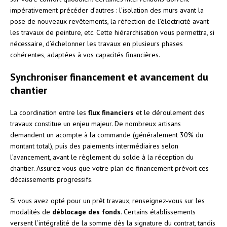
impérativement précéder d’autres : l’isolation des murs avant la
pose de nouveaux revêtements, la réfection de l’électricité avant
les travaux de peinture, etc. Cette hiérarchisation vous permettra, si
nécessaire, d’échelonner les travaux en plusieurs phases
cohérentes, adaptées à vos capacités financières.
Synchroniser financement et avancement du
chantier
La coordination entre les
flux financiers
et le déroulement des
travaux constitue un enjeu majeur. De nombreux artisans
demandent un acompte à la commande (généralement 30% du
montant total), puis des paiements intermédiaires selon
l’avancement, avant le règlement du solde à la réception du
chantier. Assurez-vous que votre plan de financement prévoit ces
décaissements progressifs.
Si vous avez opté pour un prêt travaux, renseignez-vous sur les
modalités de
déblocage des fonds
. Certains établissements
versent l’intégralité de la somme dès la signature du contrat, tandis