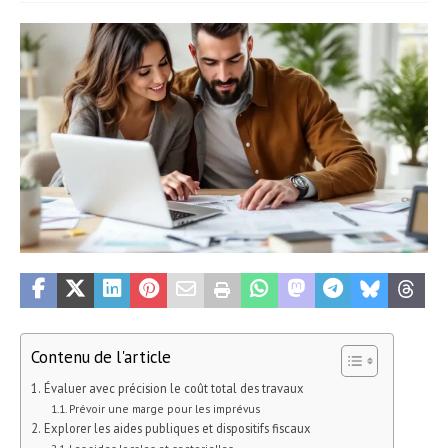
Contenu de l'article
Évaluer avec précision le coût total des travaux
Prévoir une marge pour les imprévus
Explorer les aides publiques et dispositifs fiscaux