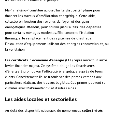
MaPrimeRénov’ constitue aujourd’hui le
dispositif phare
pour
financer les travaux d’amélioration énergétique. Cette aide,
calculée en fonction des revenus du foyer et des gains
énergétiques attendus, peut couvrir jusqu’à 90% des dépenses
pour certains ménages modestes. Elle concerne l’isolation
thermique, le remplacement des systèmes de chauffage,
l’installation d’équipements utilisant des énergies renouvelables, ou
la ventilation.
Les
certificats d’économie d’énergie
(CEE) représentent un autre
levier financier majeur. Ce système oblige les fournisseurs
d’énergie à promouvoir l’efficacité énergétique auprès de leurs
clients. Concrètement, ils se traduit par des primes versées aux
particuliers réalisant des travaux éligibles. Ces primes peuvent se
cumuler avec MaPrimeRénov’ et d’autres aides.
Les aides locales et sectorielles
Au-delà des dispositifs nationaux, de nombreuses
collectivités