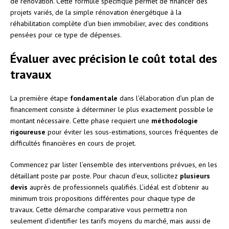
de rénovation. Cette formule spécifique permet de financer des
projets variés, de la simple rénovation énergétique à la
réhabilitation complète d’un bien immobilier, avec des conditions
pensées pour ce type de dépenses.
Évaluer avec précision le coût total des
travaux
La première étape
fondamentale
dans l’élaboration d’un plan de
financement consiste à déterminer le plus exactement possible le
montant nécessaire. Cette phase requiert une
méthodologie
rigoureuse
pour éviter les sous-estimations, sources fréquentes de
difficultés financières en cours de projet.
Commencez par lister l’ensemble des interventions prévues, en les
détaillant poste par poste. Pour chacun d’eux, sollicitez
plusieurs
devis
auprès de professionnels qualifiés. L’idéal est d’obtenir au
minimum trois propositions différentes pour chaque type de
travaux. Cette démarche comparative vous permettra non
seulement d’identifier les tarifs moyens du marché, mais aussi de