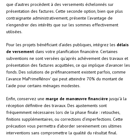
que d’autres procèdent à des versements échelonnés sur
présentation des factures. Cette seconde option, bien que plus
contraignante administrativement, présente l’avantage de
n’engendrer des intérêts que sur les sommes effectivement
utilisées.
Pour les projets bénéficiant d’aides publiques, intégrez les
délais
de versement
dans votre planification financière. Certaines
subventions ne sont versées qu’après achèvement des travaux et
présentation des factures acquittées, ce qui implique d’avancer les
fonds. Des solutions de préfinancement existent parfois, comme
l’avance MaPrimeRénov’ qui peut atteindre 70% du montant de
l’aide pour certains ménages modestes.
Enfin, conservez une
marge de manœuvre financière
jusqu’à la
réception définitive des travaux. Des ajustements sont
fréquemment nécessaires lors de la phase finale : retouches,
finitions supplémentaires, ou corrections d’imperfections. Cette
précaution vous permettra d’aborder sereinement ces ultimes
interventions sans compromettre la qualité du résultat final.