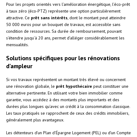
Pour les projets orientés vers l’amélioration énergétique, l’éco-prêt
à taux zéro (éco-PTZ) représente une option particulièrement
attractive. Ce
prêt sans intérêts
, dont le montant peut atteindre
50 000 euros pour un bouquet de travaux, est accessible sans
condition de ressources. Sa durée de remboursement, pouvant
s’étendre jusqu’à 20 ans, permet d’alléger considérablement les
mensualités.
Solutions spécifiques pour les rénovations
d’ampleur
Si vos travaux représentent un montant très élevé ou concernent
une rénovation globale, le
prêt hypothécaire
peut constituer une
alternative pertinente. En utilisant votre bien immobilier comme
garantie, vous accédez à des montants plus importants et des
durées plus longues qu’avec un crédit à la consommation classique.
Les taux pratiqués se rapprochent de ceux des crédits immobiliers,
généralement plus avantageux.
Les détenteurs d’un Plan d’Épargne Logement (PEL) ou d’un Compte