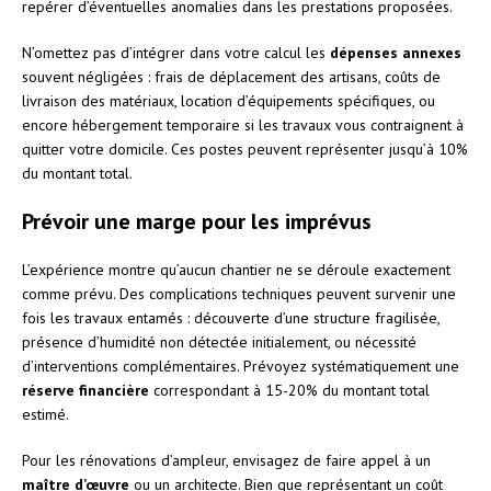
repérer d’éventuelles anomalies dans les prestations proposées.
N’omettez pas d’intégrer dans votre calcul les
dépenses annexes
souvent négligées : frais de déplacement des artisans, coûts de
livraison des matériaux, location d’équipements spécifiques, ou
encore hébergement temporaire si les travaux vous contraignent à
quitter votre domicile. Ces postes peuvent représenter jusqu’à 10%
du montant total.
Prévoir une marge pour les imprévus
L’expérience montre qu’aucun chantier ne se déroule exactement
comme prévu. Des complications techniques peuvent survenir une
fois les travaux entamés : découverte d’une structure fragilisée,
présence d’humidité non détectée initialement, ou nécessité
d’interventions complémentaires. Prévoyez systématiquement une
réserve financière
correspondant à 15-20% du montant total
estimé.
Pour les rénovations d’ampleur, envisagez de faire appel à un
maître d’œuvre
ou un architecte. Bien que représentant un coût