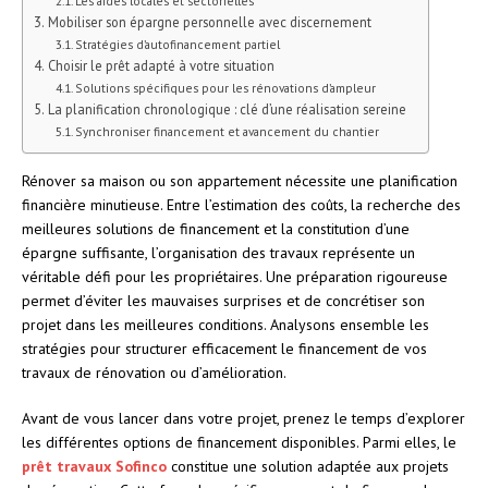
Les aides locales et sectorielles
Mobiliser son épargne personnelle avec discernement
Stratégies d’autofinancement partiel
Choisir le prêt adapté à votre situation
Solutions spécifiques pour les rénovations d’ampleur
La planification chronologique : clé d’une réalisation sereine
Synchroniser financement et avancement du chantier
Rénover sa maison ou son appartement nécessite une planification
financière minutieuse. Entre l’estimation des coûts, la recherche des
meilleures solutions de financement et la constitution d’une
épargne suffisante, l’organisation des travaux représente un
véritable défi pour les propriétaires. Une préparation rigoureuse
permet d’éviter les mauvaises surprises et de concrétiser son
projet dans les meilleures conditions. Analysons ensemble les
stratégies pour structurer efficacement le financement de vos
travaux de rénovation ou d’amélioration.
Avant de vous lancer dans votre projet, prenez le temps d’explorer
les différentes options de financement disponibles. Parmi elles, le
prêt travaux Sofinco
constitue une solution adaptée aux projets