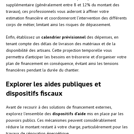
supplémentaire (généralement entre 8 et 12% du montant des
travaux), ces professionnels vous aideront à affiner votre
estimation financière et coordonneront l’intervention des différents
corps de métier, limitant ainsi les risques de dépassement.
Enfin, établissez un
calendrier prévisionnel
des dépenses, en
tenant compte des délais de livraison des matériaux et de la
disponibilité des artisans. Cette projection temporelle vous
permettra d’anticiper les besoins en trésorerie et d’organiser votre
plan de financement en conséquence, évitant ainsi les tensions
financières pendant la durée du chantier.
Explorer les aides publiques et
dispositifs fiscaux
Avant de recourir à des solutions de financement externes,
explorez l’ensemble des
dispositifs d’aide
mis en place par les
pouvoirs publics. Ces mécanismes peuvent considérablement
réduire le montant restant à votre charge, particulièrement pour les
travaux de rénovation énergétique.