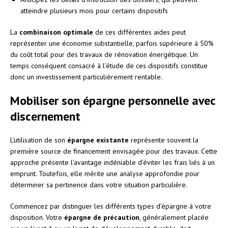
atteindre plusieurs mois pour certains dispositifs
La
combinaison optimale
de ces différentes aides peut
représenter une économie substantielle, parfois supérieure à 50%
du coût total pour des travaux de rénovation énergétique. Un
temps conséquent consacré à l’étude de ces dispositifs constitue
donc un investissement particulièrement rentable.
Mobiliser son épargne personnelle avec
discernement
L’utilisation de son
épargne existante
représente souvent la
première source de financement envisagée pour des travaux. Cette
approche présente l’avantage indéniable d’éviter les frais liés à un
emprunt. Toutefois, elle mérite une analyse approfondie pour
déterminer sa pertinence dans votre situation particulière.
Commencez par distinguer les différents types d’épargne à votre
disposition. Votre
épargne de précaution
, généralement placée