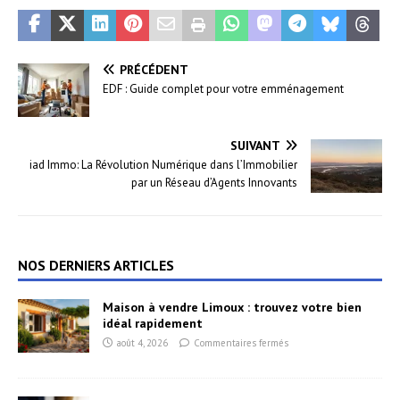
PRÉCÉDENT
EDF : Guide complet pour votre emménagement
SUIVANT
iad Immo: La Révolution Numérique dans l’Immobilier
par un Réseau d’Agents Innovants
NOS DERNIERS ARTICLES
Maison à vendre Limoux : trouvez votre bien
idéal rapidement
août 4, 2026
Commentaires fermés