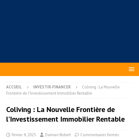
ACCUEIL
INVESTIR-FINANCER
Coliving : La Nouvelle
Frontière de l’Investissement Immobilier Rentable
Coliving : La Nouvelle Frontière de
l’Investissement Immobilier Rentable
février 4, 2025
Damien Robert
Commentaires fermés