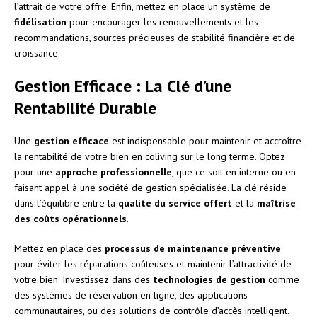
l’attrait de votre offre. Enfin, mettez en place un système de
fidélisation
pour encourager les renouvellements et les
recommandations, sources précieuses de stabilité financière et de
croissance.
Gestion Efficace : La Clé d’une
Rentabilité Durable
Une
gestion efficace
est indispensable pour maintenir et accroître
la rentabilité de votre bien en coliving sur le long terme. Optez
pour une
approche professionnelle
, que ce soit en interne ou en
faisant appel à une société de gestion spécialisée. La clé réside
dans l’équilibre entre la
qualité du service offert
et la
maîtrise
des coûts opérationnels
.
Mettez en place des
processus de maintenance préventive
pour éviter les réparations coûteuses et maintenir l’attractivité de
votre bien. Investissez dans des
technologies de gestion
comme
des systèmes de réservation en ligne, des applications
communautaires, ou des solutions de contrôle d’accès intelligent.