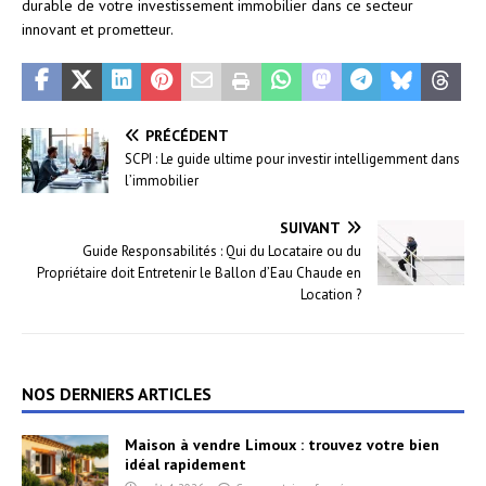
durable de votre investissement immobilier dans ce secteur
innovant et prometteur.
PRÉCÉDENT
SCPI : Le guide ultime pour investir intelligemment dans
l’immobilier
SUIVANT
Guide Responsabilités : Qui du Locataire ou du
Propriétaire doit Entretenir le Ballon d’Eau Chaude en
Location ?
NOS DERNIERS ARTICLES
Maison à vendre Limoux : trouvez votre bien
idéal rapidement