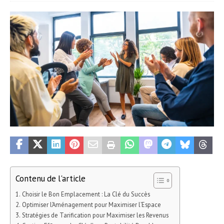
Contenu de l'article
Choisir le Bon Emplacement : La Clé du Succès
Optimiser l’Aménagement pour Maximiser l’Espace
Stratégies de Tarification pour Maximiser les Revenus