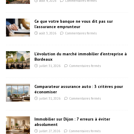
août 4, 2026
Commentaires fermés
Ce que votre banque ne vous dit pas sur
l’assurance emprunteur
août 3, 2026
Commentaires fermés
L’évolution du marché immobilier d’entreprise à
Bordeaux
juillet 31, 2026
Commentaires fermés
Comparateur assurance auto : 3 critères pour
économiser
juillet 31, 2026
Commentaires fermés
Immobilier sur Dijon : 7 erreurs à éviter
absolument
juillet 27, 2026
Commentaires fermés