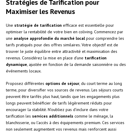
Stratégies de Tarification pour
Maximiser les Revenus
Une
stratégie de tarification
efficace est essentielle pour
optimiser la rentabilité de votre bien en coliving. Commencez par
une
analyse approfondie du marché local
pour comprendre les
tarifs pratiqués pour des offres similaires. Votre objectif est de
trouver le juste équilibre entre attractivité et maximisation des
revenus. Considérez la mise en place d’une
tarification
dynamique
, ajustée en fonction de la demande saisonnière ou des
événements locaux.
Proposez différentes
options de séjour
, du court terme au long
terme, pour diversifier vos sources de revenus. Les séjours courts
peuvent être tarifés plus haut, tandis que les engagements plus
longs peuvent bénéficier de tarifs légèrement réduits pour
encourager la stabilité. N’oubliez pas d’inclure dans votre
tarification les
services additionnels
comme le ménage, la
blanchisserie, ou l’accès à des équipements premium. Ces services
non seulement augmentent vos revenus mais renforcent aussi