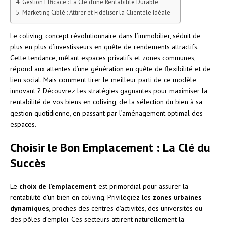
Gestion Efficace : La Clé d’une Rentabilité Durable
Marketing Ciblé : Attirer et Fidéliser la Clientèle Idéale
Le coliving, concept révolutionnaire dans l’immobilier, séduit de
plus en plus d’investisseurs en quête de rendements attractifs.
Cette tendance, mêlant espaces privatifs et zones communes,
répond aux attentes d’une génération en quête de flexibilité et de
lien social. Mais comment tirer le meilleur parti de ce modèle
innovant ? Découvrez les stratégies gagnantes pour maximiser la
rentabilité de vos biens en coliving, de la sélection du bien à sa
gestion quotidienne, en passant par l’aménagement optimal des
espaces.
Choisir le Bon Emplacement : La Clé du
Succès
Le
choix de l’emplacement
est primordial pour assurer la
rentabilité d’un bien en coliving. Privilégiez les
zones urbaines
dynamiques
, proches des centres d’activités, des universités ou
des pôles d’emploi. Ces secteurs attirent naturellement la