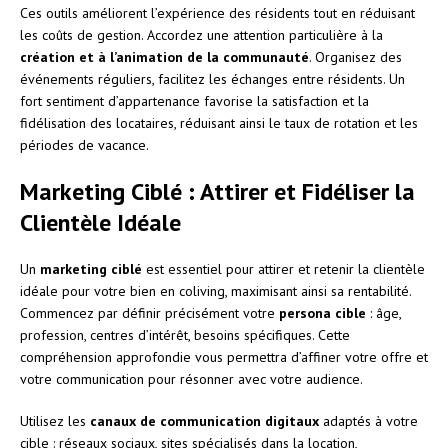
Ces outils améliorent l’expérience des résidents tout en réduisant
les coûts de gestion. Accordez une attention particulière à la
création et à l’animation de la communauté
. Organisez des
événements réguliers, facilitez les échanges entre résidents. Un
fort sentiment d’appartenance favorise la satisfaction et la
fidélisation des locataires, réduisant ainsi le taux de rotation et les
périodes de vacance.
Marketing Ciblé : Attirer et Fidéliser la
Clientèle Idéale
Un
marketing ciblé
est essentiel pour attirer et retenir la clientèle
idéale pour votre bien en coliving, maximisant ainsi sa rentabilité.
Commencez par définir précisément votre
persona cible
: âge,
profession, centres d’intérêt, besoins spécifiques. Cette
compréhension approfondie vous permettra d’affiner votre offre et
votre communication pour résonner avec votre audience.
Utilisez les
canaux de communication digitaux
adaptés à votre
cible : réseaux sociaux, sites spécialisés dans la location,