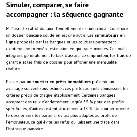
Simuler, comparer, se faire
accompagner : la séquence gagnante
Maîtriser le calcul du taux d’endettement est une chose. Construire
un dossier bancaire solide en est une autre. Les
simulateurs en
ligne
proposés par les banques et les courtiers permettent
d’obtenir une première estimation en quelques minutes. Ces outils
intègrent généralement le taux d’assurance emprunteur, les frais de
garantie et les frais de dossier pour afficher une mensualité
réaliste.
Passer par un
courtier en prêts immobiliers
présente un
avantage souvent sous-estimé : ces professionnels connaissent les
critères précis de chaque établissement. Certaines banques
acceptent des taux d’endettement jusqu’à 35 % pour des profils
spécifiques, d’autres restent strictement à 33 %. Un courtier oriente
le dossier vers les partenaires les plus adaptés au profil de
l’emprunteur, ce qui évite les refus qui laissent une trace dans
l’historique bancaire.