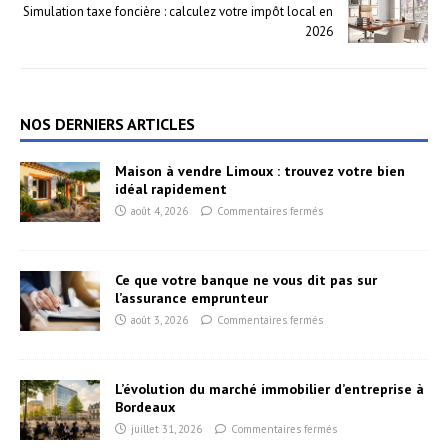
Simulation taxe foncière : calculez votre impôt local en
2026
NOS DERNIERS ARTICLES
Maison à vendre Limoux : trouvez votre bien
idéal rapidement
août 4, 2026
Commentaires fermés
Ce que votre banque ne vous dit pas sur
l’assurance emprunteur
août 3, 2026
Commentaires fermés
L’évolution du marché immobilier d’entreprise à
Bordeaux
juillet 31, 2026
Commentaires fermés