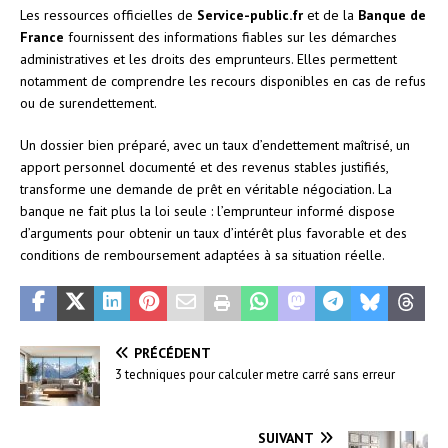
Les ressources officielles de
Service-public.fr
et de la
Banque de
France
fournissent des informations fiables sur les démarches
administratives et les droits des emprunteurs. Elles permettent
notamment de comprendre les recours disponibles en cas de refus
ou de surendettement.
Un dossier bien préparé, avec un taux d’endettement maîtrisé, un
apport personnel documenté et des revenus stables justifiés,
transforme une demande de prêt en véritable négociation. La
banque ne fait plus la loi seule : l’emprunteur informé dispose
d’arguments pour obtenir un taux d’intérêt plus favorable et des
conditions de remboursement adaptées à sa situation réelle.
PRÉCÉDENT
3 techniques pour calculer metre carré sans erreur
SUIVANT