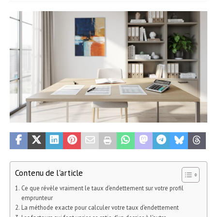
Contenu de l'article
Ce que révèle vraiment le taux d’endettement sur votre profil
emprunteur
La méthode exacte pour calculer votre taux d’endettement