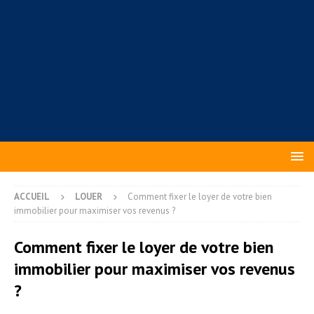
ACCUEIL
LOUER
Comment fixer le loyer de votre bien
immobilier pour maximiser vos revenus ?
Comment fixer le loyer de votre bien
immobilier pour maximiser vos revenus
?