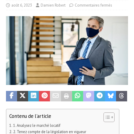
août 6, 2023
Damien Robert
Commentaires fermés
Contenu de l'article
1. Analysez le marché locatif
2. Tenez compte de la législation en vigueur