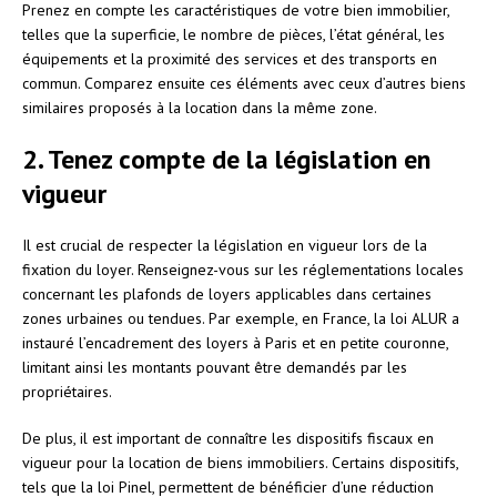
Prenez en compte les caractéristiques de votre bien immobilier,
telles que la superficie, le nombre de pièces, l’état général, les
équipements et la proximité des services et des transports en
commun. Comparez ensuite ces éléments avec ceux d’autres biens
similaires proposés à la location dans la même zone.
2. Tenez compte de la législation en
vigueur
Il est crucial de respecter la législation en vigueur lors de la
fixation du loyer. Renseignez-vous sur les réglementations locales
concernant les plafonds de loyers applicables dans certaines
zones urbaines ou tendues. Par exemple, en France, la loi ALUR a
instauré l’encadrement des loyers à Paris et en petite couronne,
limitant ainsi les montants pouvant être demandés par les
propriétaires.
De plus, il est important de connaître les dispositifs fiscaux en
vigueur pour la location de biens immobiliers. Certains dispositifs,
tels que la loi Pinel, permettent de bénéficier d’une réduction