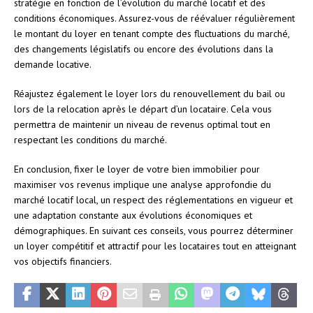
stratégie en fonction de l’évolution du marché locatif et des
conditions économiques. Assurez-vous de réévaluer régulièrement
le montant du loyer en tenant compte des fluctuations du marché,
des changements législatifs ou encore des évolutions dans la
demande locative.
Réajustez également le loyer lors du renouvellement du bail ou
lors de la relocation après le départ d’un locataire. Cela vous
permettra de maintenir un niveau de revenus optimal tout en
respectant les conditions du marché.
En conclusion, fixer le loyer de votre bien immobilier pour
maximiser vos revenus implique une analyse approfondie du
marché locatif local, un respect des réglementations en vigueur et
une adaptation constante aux évolutions économiques et
démographiques. En suivant ces conseils, vous pourrez déterminer
un loyer compétitif et attractif pour les locataires tout en atteignant
vos objectifs financiers.