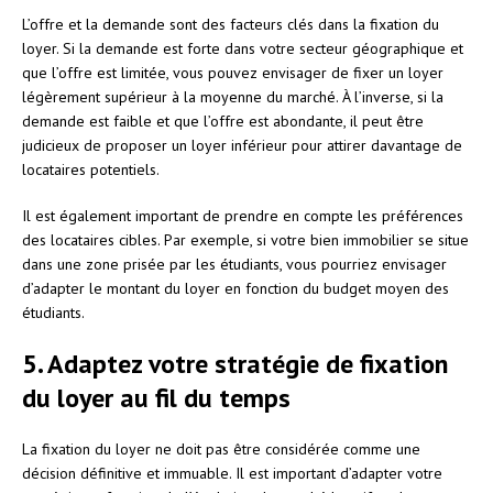
L’offre et la demande sont des facteurs clés dans la fixation du
loyer. Si la demande est forte dans votre secteur géographique et
que l’offre est limitée, vous pouvez envisager de fixer un loyer
légèrement supérieur à la moyenne du marché. À l’inverse, si la
demande est faible et que l’offre est abondante, il peut être
judicieux de proposer un loyer inférieur pour attirer davantage de
locataires potentiels.
Il est également important de prendre en compte les préférences
des locataires cibles. Par exemple, si votre bien immobilier se situe
dans une zone prisée par les étudiants, vous pourriez envisager
d’adapter le montant du loyer en fonction du budget moyen des
étudiants.
5. Adaptez votre stratégie de fixation
du loyer au fil du temps
La fixation du loyer ne doit pas être considérée comme une
décision définitive et immuable. Il est important d’adapter votre