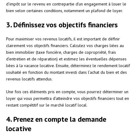
d’impôt sur le revenu en contrepartie d’un engagement à louer le
bien selon certaines conditions, notamment un plafond de loyer.
3. Définissez vos objectifs financiers
Pour maximiser vos revenus locatifs, il est important de définir
clairement vos objectifs financiers. Calculez vos charges liées au
bien immobilier (taxe foncière, charges de copropriété, frais
d’entretien et de réparation) et estimez les éventuelles dépenses
liées à la vacance locative. Ensuite, déterminez le rendement locatif
souhaité en fonction du montant investi dans l’achat du bien et des
revenus locatifs attendus.
Une fois ces éléments pris en compte, vous pourrez déterminer un
loyer qui vous permettra d’atteindre vos objectifs financiers tout en
restant compétitif sur le marché locatif local.
4. Prenez en compte la demande
locative