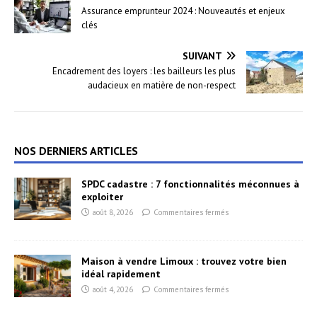
Assurance emprunteur 2024 : Nouveautés et enjeux
clés
SUIVANT
Encadrement des loyers : les bailleurs les plus
audacieux en matière de non-respect
NOS DERNIERS ARTICLES
SPDC cadastre : 7 fonctionnalités méconnues à
exploiter
août 8, 2026
Commentaires fermés
Maison à vendre Limoux : trouvez votre bien
idéal rapidement
août 4, 2026
Commentaires fermés