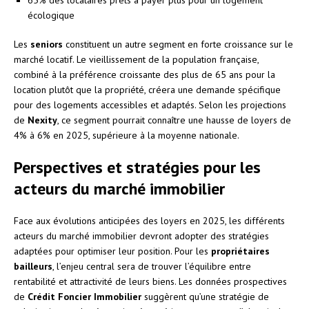
écologique
Les
seniors
constituent un autre segment en forte croissance sur le
marché locatif. Le vieillissement de la population française,
combiné à la préférence croissante des plus de 65 ans pour la
location plutôt que la propriété, créera une demande spécifique
pour des logements accessibles et adaptés. Selon les projections
de
Nexity
, ce segment pourrait connaître une hausse de loyers de
4% à 6% en 2025, supérieure à la moyenne nationale.
Perspectives et stratégies pour les
acteurs du marché immobilier
Face aux évolutions anticipées des loyers en 2025, les différents
acteurs du marché immobilier devront adopter des stratégies
adaptées pour optimiser leur position. Pour les
propriétaires
bailleurs
, l’enjeu central sera de trouver l’équilibre entre
rentabilité et attractivité de leurs biens. Les données prospectives
de
Crédit Foncier Immobilier
suggèrent qu’une stratégie de