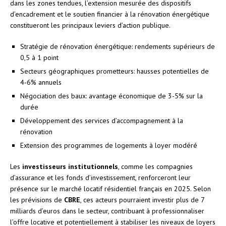
dans les zones tendues, l’extension mesurée des dispositifs
d’encadrement et le soutien financier à la rénovation énergétique
constitueront les principaux leviers d’action publique.
Stratégie de rénovation énergétique: rendements supérieurs de
0,5 à 1 point
Secteurs géographiques prometteurs: hausses potentielles de
4-6% annuels
Négociation des baux: avantage économique de 3-5% sur la
durée
Développement des services d’accompagnement à la
rénovation
Extension des programmes de logements à loyer modéré
Les
investisseurs institutionnels
, comme les compagnies
d’assurance et les fonds d’investissement, renforceront leur
présence sur le marché locatif résidentiel français en 2025. Selon
les prévisions de
CBRE
, ces acteurs pourraient investir plus de 7
milliards d’euros dans le secteur, contribuant à professionnaliser
l’offre locative et potentiellement à stabiliser les niveaux de loyers