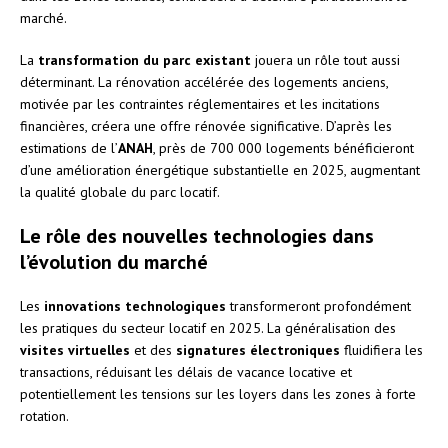
marché.
La
transformation du parc existant
jouera un rôle tout aussi
déterminant. La rénovation accélérée des logements anciens,
motivée par les contraintes réglementaires et les incitations
financières, créera une offre rénovée significative. D’après les
estimations de l’
ANAH
, près de 700 000 logements bénéficieront
d’une amélioration énergétique substantielle en 2025, augmentant
la qualité globale du parc locatif.
Le rôle des nouvelles technologies dans
l’évolution du marché
Les
innovations technologiques
transformeront profondément
les pratiques du secteur locatif en 2025. La généralisation des
visites virtuelles
et des
signatures électroniques
fluidifiera les
transactions, réduisant les délais de vacance locative et
potentiellement les tensions sur les loyers dans les zones à forte
rotation.