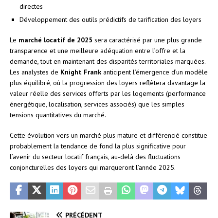
directes
Développement des outils prédictifs de tarification des loyers
Le
marché locatif de 2025
sera caractérisé par une plus grande
transparence et une meilleure adéquation entre l’offre et la
demande, tout en maintenant des disparités territoriales marquées.
Les analystes de
Knight Frank
anticipent l’émergence d’un modèle
plus équilibré, où la progression des loyers reflètera davantage la
valeur réelle des services offerts par les logements (performance
énergétique, localisation, services associés) que les simples
tensions quantitatives du marché.
Cette évolution vers un marché plus mature et différencié constitue
probablement la tendance de fond la plus significative pour
l’avenir du secteur locatif français, au-delà des fluctuations
conjoncturelles des loyers qui marqueront l’année 2025.
PRÉCÉDENT