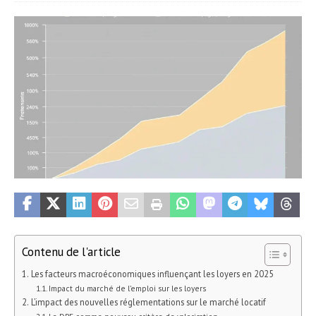
Contenu de l'article
Les facteurs macroéconomiques influençant les loyers en 2025
Impact du marché de l’emploi sur les loyers
L’impact des nouvelles réglementations sur le marché locatif