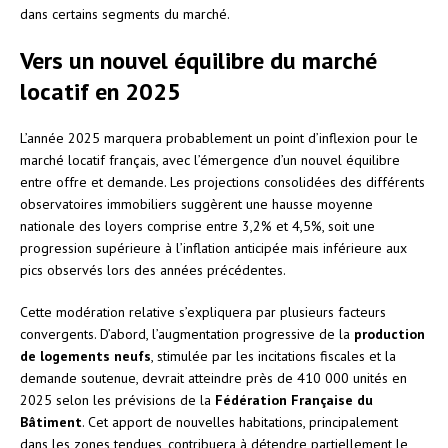
dans certains segments du marché.
Vers un nouvel équilibre du marché
locatif en 2025
L’année 2025 marquera probablement un point d’inflexion pour le
marché locatif français, avec l’émergence d’un nouvel équilibre
entre offre et demande. Les projections consolidées des différents
observatoires immobiliers suggèrent une hausse moyenne
nationale des loyers comprise entre 3,2% et 4,5%, soit une
progression supérieure à l’inflation anticipée mais inférieure aux
pics observés lors des années précédentes.
Cette modération relative s’expliquera par plusieurs facteurs
convergents. D’abord, l’augmentation progressive de la
production
de logements neufs
, stimulée par les incitations fiscales et la
demande soutenue, devrait atteindre près de 410 000 unités en
2025 selon les prévisions de la
Fédération Française du
Bâtiment
. Cet apport de nouvelles habitations, principalement
dans les zones tendues, contribuera à détendre partiellement le