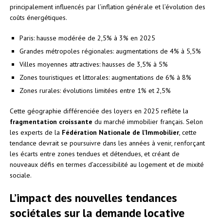
principalement influencés par l’inflation générale et l’évolution des
coûts énergétiques.
Paris: hausse modérée de 2,5% à 3% en 2025
Grandes métropoles régionales: augmentations de 4% à 5,5%
Villes moyennes attractives: hausses de 3,5% à 5%
Zones touristiques et littorales: augmentations de 6% à 8%
Zones rurales: évolutions limitées entre 1% et 2,5%
Cette géographie différenciée des loyers en 2025 reflète la
fragmentation croissante
du marché immobilier français. Selon
les experts de la
Fédération Nationale de l’Immobilier
, cette
tendance devrait se poursuivre dans les années à venir, renforçant
les écarts entre zones tendues et détendues, et créant de
nouveaux défis en termes d’accessibilité au logement et de mixité
sociale.
L’impact des nouvelles tendances
sociétales sur la demande locative