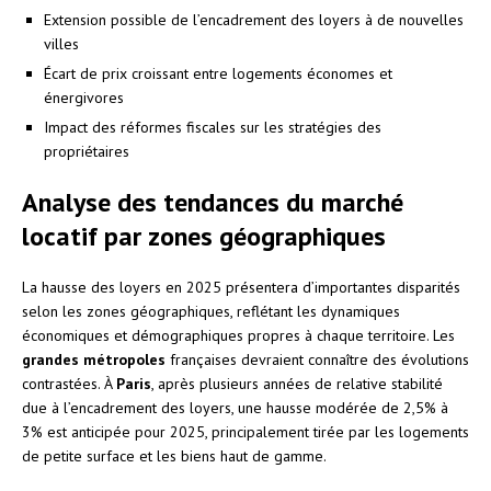
Extension possible de l’encadrement des loyers à de nouvelles
villes
Écart de prix croissant entre logements économes et
énergivores
Impact des réformes fiscales sur les stratégies des
propriétaires
Analyse des tendances du marché
locatif par zones géographiques
La hausse des loyers en 2025 présentera d’importantes disparités
selon les zones géographiques, reflétant les dynamiques
économiques et démographiques propres à chaque territoire. Les
grandes métropoles
françaises devraient connaître des évolutions
contrastées. À
Paris
, après plusieurs années de relative stabilité
due à l’encadrement des loyers, une hausse modérée de 2,5% à
3% est anticipée pour 2025, principalement tirée par les logements
de petite surface et les biens haut de gamme.