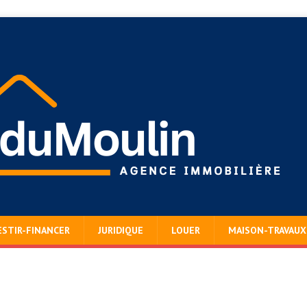
ESTIR-FINANCER
JURIDIQUE
LOUER
MAISON-TRAVAUX