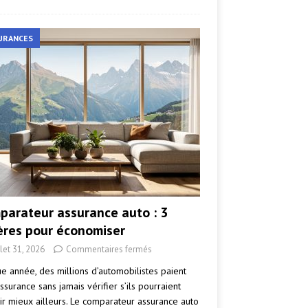
URANCES
parateur assurance auto : 3
tères pour économiser
llet 31, 2026
Commentaires fermés
e année, des millions d’automobilistes paient
ssurance sans jamais vérifier s’ils pourraient
ir mieux ailleurs. Le comparateur assurance auto