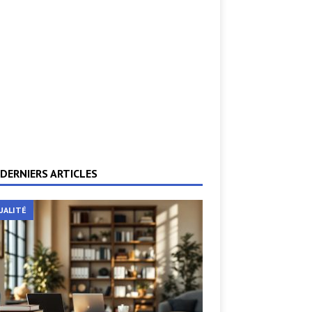
DERNIERS ARTICLES
UALITÉ