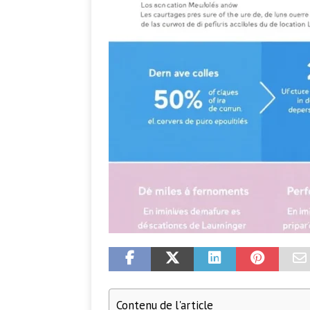
Contenu de l'article