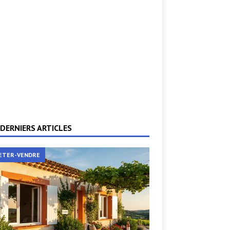
DERNIERS ARTICLES
ETER-VENDRE