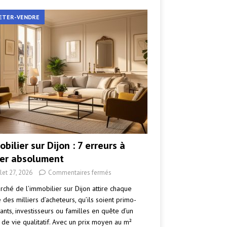
ETER-VENDRE
bilier sur Dijon : 7 erreurs à
ter absolument
llet 27, 2026
Commentaires fermés
rché de l’immobilier sur Dijon attire chaque
des milliers d’acheteurs, qu’ils soient primo-
ants, investisseurs ou familles en quête d’un
 de vie qualitatif. Avec un prix moyen au m²