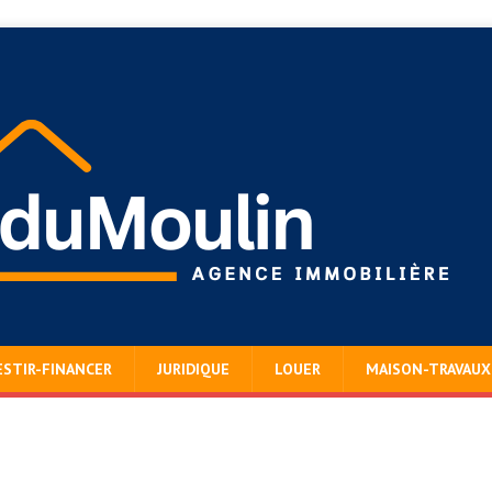
ESTIR-FINANCER
JURIDIQUE
LOUER
MAISON-TRAVAUX