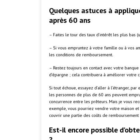
Quelques astuces à applique
après 60 ans
– Faites le tour des taux d’intérêt les plus bas (u
– Si vous empruntez à votre famille ou à vos am
les conditions de remboursement.
– Restez toujours en contact avec votre banque 
d’épargne ; cela contribuera à améliorer votre c
Si tout échoue, essayez d’aller à l’étranger, 
les personnes de plus de 60 ans peuvent emprunt
concurrence entre les prêteurs. Mais je vous re
exemple, vous pourriez vendre votre maison et
couvrir une partie des coûts de remboursement 
Est-il encore possible d’obt
?