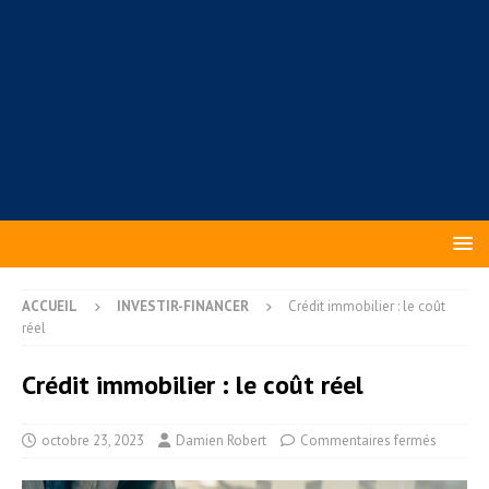
ACCUEIL
INVESTIR-FINANCER
Crédit immobilier : le coût
réel
Crédit immobilier : le coût réel
octobre 23, 2023
Damien Robert
Commentaires fermés