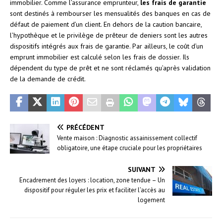
immobilier. Comme l’assurance emprunteur,
les frais de garantie
sont destinés à rembourser les mensualités des banques en cas de
défaut de paiement d’un client. En dehors de la caution bancaire,
l’hypothèque et le privilège de prêteur de deniers sont les autres
dispositifs intégrés aux frais de garantie. Par ailleurs, le coût d’un
emprunt immobilier est calculé selon les frais de dossier. Ils
dépendent du type de prêt et ne sont réclamés qu’après validation
de la demande de crédit.
PRÉCÉDENT
Vente maison : Diagnostic assainissement collectif
obligatoire, une étape cruciale pour les propriétaires
SUIVANT
Encadrement des loyers : location, zone tendue – Un
dispositif pour réguler les prix et faciliter l’accès au
logement