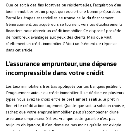
Que ce soit à des fins locatives ou résidentielles, l’acquisition d’un
bien immobilier est un projet qui requiert une bonne préparation.
Parmi les étapes essentielles se trouve celle du financement.
Généralement, les acquéreurs se tournent vers les établissements
financiers pour obtenir un crédit immobilier. Ce dispositif possède
de nombreux avantages aux yeux des clients. Mais que vaut
réellement un crédit immobilier ? Voici un élément de réponse
dans cet article.
L’assurance emprunteur, une dépense
incompressible dans votre crédit
Les taux immobiliers très bas appliqués par les banques justifient
l’engouement autour du crédit immobilier. Il se décline en plusieurs
types. Vous avez le choix entre
le prêt amortissable
, le prêt in
fine et le crédit action logement. Quelle que soit la solution choisie,
sachez que votre emprunt immobilier peut s’accompagner d’une
assurance emprunteur. S’il est vrai que cette garantie n’est pas
toujours obligatoire, il n’en demeure pas moins qu’elle est exigée