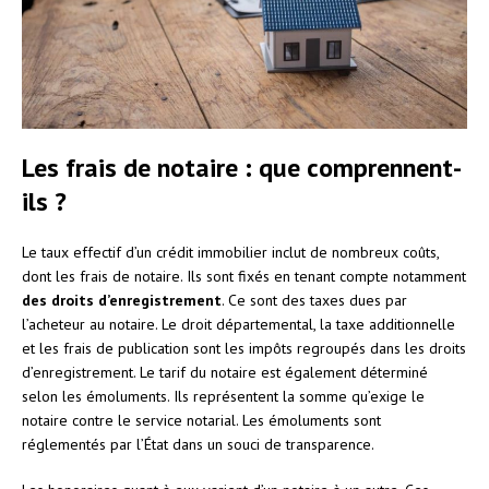
Les frais de notaire : que comprennent-
ils ?
Le taux effectif d’un crédit immobilier inclut de nombreux coûts,
dont les frais de notaire. Ils sont fixés en tenant compte notamment
des droits d’enregistrement
. Ce sont des taxes dues par
l’acheteur au notaire. Le droit départemental, la taxe additionnelle
et les frais de publication sont les impôts regroupés dans les droits
d’enregistrement. Le tarif du notaire est également déterminé
selon les émoluments. Ils représentent la somme qu’exige le
notaire contre le service notarial. Les émoluments sont
réglementés par l’État dans un souci de transparence.