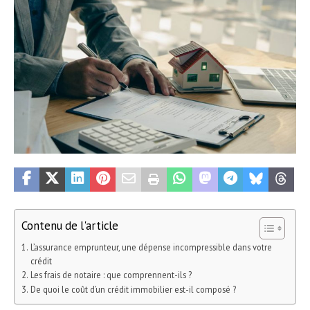
Contenu de l'article
L’assurance emprunteur, une dépense incompressible dans votre
crédit
Les frais de notaire : que comprennent-ils ?
De quoi le coût d’un crédit immobilier est-il composé ?