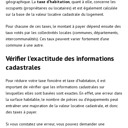
géographique. La
taxe d’habitation
, quant à elle, concerne les
occupants (propriétaires ou locataires) et est également calculée
sur la base de la valeur locative cadastrale du logement.
Pour chacune de ces taxes, le montant à payer dépend ensuite des
taux votés par les collectivités locales (communes, départements,
intercommunalités). Ces taux peuvent varier fortement d’une
commune à une autre.
Vérifier l’exactitude des informations
cadastrales
Pour réduire votre taxe foncière et taxe d’habitation, il est
important de vérifier que les informations cadastrales sur
lesquelles elles sont basées sont exactes. En effet, une erreur dans
la surface habitable, le nombre de pièces ou d’équipements peut
entraîner une majoration de la valeur locative cadastrale, et donc
des taxes à payer.
Si vous constatez une erreur, vous pouvez demander une