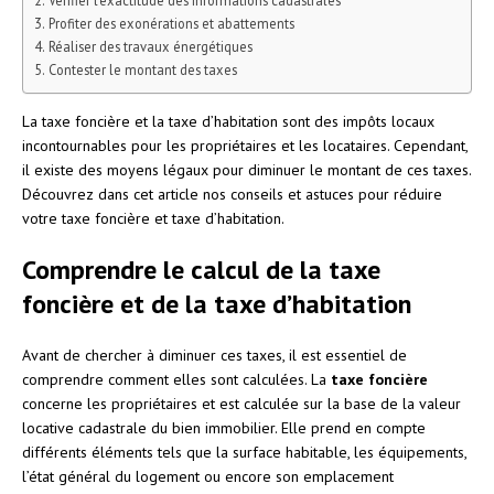
Profiter des exonérations et abattements
Réaliser des travaux énergétiques
Contester le montant des taxes
La taxe foncière et la taxe d’habitation sont des impôts locaux
incontournables pour les propriétaires et les locataires. Cependant,
il existe des moyens légaux pour diminuer le montant de ces taxes.
Découvrez dans cet article nos conseils et astuces pour réduire
votre taxe foncière et taxe d’habitation.
Comprendre le calcul de la taxe
foncière et de la taxe d’habitation
Avant de chercher à diminuer ces taxes, il est essentiel de
comprendre comment elles sont calculées. La
taxe foncière
concerne les propriétaires et est calculée sur la base de la valeur
locative cadastrale du bien immobilier. Elle prend en compte
différents éléments tels que la surface habitable, les équipements,
l’état général du logement ou encore son emplacement