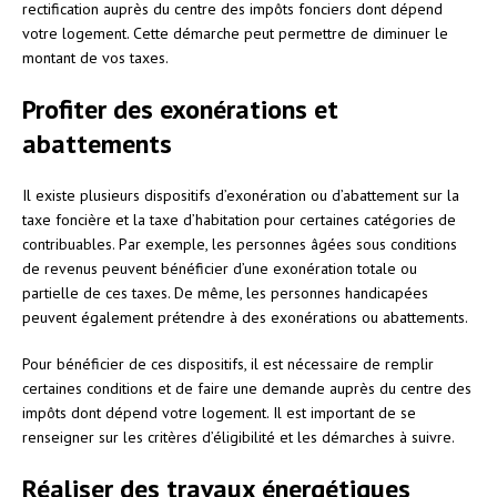
rectification auprès du centre des impôts fonciers dont dépend
votre logement. Cette démarche peut permettre de diminuer le
montant de vos taxes.
Profiter des exonérations et
abattements
Il existe plusieurs dispositifs d’exonération ou d’abattement sur la
taxe foncière et la taxe d’habitation pour certaines catégories de
contribuables. Par exemple, les personnes âgées sous conditions
de revenus peuvent bénéficier d’une exonération totale ou
partielle de ces taxes. De même, les personnes handicapées
peuvent également prétendre à des exonérations ou abattements.
Pour bénéficier de ces dispositifs, il est nécessaire de remplir
certaines conditions et de faire une demande auprès du centre des
impôts dont dépend votre logement. Il est important de se
renseigner sur les critères d’éligibilité et les démarches à suivre.
Réaliser des travaux énergétiques