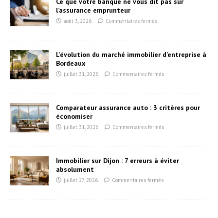
Ce que votre banque ne vous dit pas sur
l’assurance emprunteur
août 3, 2026
Commentaires fermés
L’évolution du marché immobilier d’entreprise à
Bordeaux
juillet 31, 2026
Commentaires fermés
Comparateur assurance auto : 3 critères pour
économiser
juillet 31, 2026
Commentaires fermés
Immobilier sur Dijon : 7 erreurs à éviter
absolument
juillet 27, 2026
Commentaires fermés