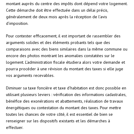
montant auprès du centre des impôts dont dépend votre logement.
Cette démarche doit être effectuée dans un délai précis,
généralement de deux mois après la réception de l’avis
d’imposition.
Pour contester efficacement, il est important de rassembler des
arguments solides et des éléments probants tels que des
comparaisons avec des biens similaires dans la même commune ou
encore des photos montrant les anomalies constatées sur le
logement. L’administration fiscale étudiera alors votre demande et
pourra procéder à une révision du montant des taxes si elle juge
vos arguments recevables.
Diminuer sa taxe foncière et taxe d’habitation est donc possible en
utilisant plusieurs leviers : vérification des informations cadastrales,
bénéfice des exonérations et abattements, réalisation de travaux
énergétiques ou contestation du montant des taxes. Pour mettre
toutes les chances de votre côté, il est essentiel de bien se
renseigner sur les dispositifs existants et les démarches à
effectuer.