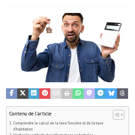
Contenu de l'article
Comprendre le calcul de la taxe foncière et de la taxe
d’habitation
Vérifier l’exactitude des informations cadastrales