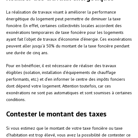
La réalisation de travaux visant à améliorer la performance
énergétique du logement peut permettre de diminuer la taxe
foncière. En effet, certaines collectivités locales accordent des
exonérations temporaires de taxe foncière pour les logements
ayant fait l’objet de travaux d’économie d’énergie. Ces exonérations
peuvent aller jusqu’à 50% du montant de la taxe foncière pendant
une durée de cinq ans.
Pour en bénéficier, il est nécessaire de réaliser des travaux
éligibles (isolation, installation d’équipements de chauffage
performants, etc.) et d’en informer le centre des impôts fonciers
dont dépend votre logement. Attention toutefois, car ces
exonérations ne sont pas automatiques et sont soumises à certaines
conditions.
Contester le montant des taxes
Si vous estimez que le montant de votre taxe foncière ou taxe
d’habitation est trop élevé, vous avez la possibilité de contester ce