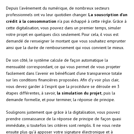
Depuis l’avènement du numérique, de nombreux secteurs
professionnels ont vu leur quotidien changer.
La souscription d’un
crédit à la consommation
n’a pas échappé à cette règle. Grâce à
cette digitalisation, vous pouvez dans un premier temps, simuler
votre projet en quelques clics seulement. Pour cela, il vous est
demandé de renseigner le montant que vous souhaitez emprunter
ainsi que la durée de remboursement qui vous convient le mieux.
De son côté, le système calcule de façon automatique la
mensualité correspondant, ce qui vous permet de vous projeter
facilement dans l’avenir en bénéficiant d’une transparence totale
sur les conditions financières proposées. Afin d’y voir plus clair,
vous devez garder à l’esprit que la procédure se déroule en 3
étapes différentes, à savoir,
la simulation du projet
, puis la
demande formelle, et pour terminer, la réponse de principe.
Soulignons justement que grâce à la digitalisation, vous pouvez
prendre connaissance de la réponse de principe de façon quasi
immédiate, si toutefois les critères sont remplis. Il ne vous reste
ensuite plus qu’à apposer votre signature électronique et à