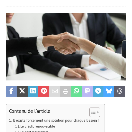
Contenu de l'article
Il existe forcément une solution pour chaque besoin !
Le crédit renouvelable
Le prêt personnel