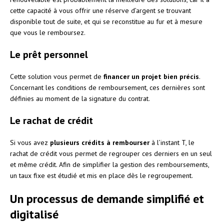
cette capacité à vous offrir une réserve d’argent se trouvant
disponible tout de suite, et qui se reconstitue au fur et à mesure
que vous le remboursez.
Le prêt personnel
Cette solution vous permet de
financer un projet bien précis
.
Concernant les conditions de remboursement, ces dernières sont
définies au moment de la signature du contrat.
Le rachat de crédit
Si vous avez
plusieurs crédits à rembourser
à l’instant T, le
rachat de crédit vous permet de regrouper ces derniers en un seul
et même crédit. Afin de simplifier la gestion des remboursements,
un taux fixe est étudié et mis en place dès le regroupement.
Un processus de demande simplifié et
digitalisé