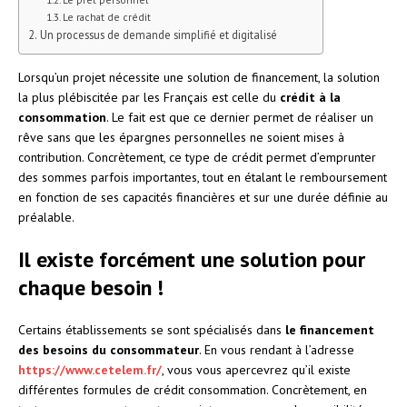
Le rachat de crédit
Un processus de demande simplifié et digitalisé
Lorsqu’un projet nécessite une solution de financement, la solution
la plus plébiscitée par les Français est celle du
crédit à la
consommation
. Le fait est que ce dernier permet de réaliser un
rêve sans que les épargnes personnelles ne soient mises à
contribution. Concrètement, ce type de crédit permet d’emprunter
des sommes parfois importantes, tout en étalant le remboursement
en fonction de ses capacités financières et sur une durée définie au
préalable.
Il existe forcément une solution pour
chaque besoin !
Certains établissements se sont spécialisés dans
le financement
des besoins du consommateur
. En vous rendant à l’adresse
https://www.cetelem.fr/
, vous vous apercevrez qu’il existe
différentes formules de crédit consommation. Concrètement, en