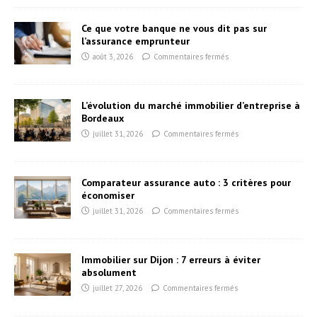
Ce que votre banque ne vous dit pas sur
l’assurance emprunteur
août 3, 2026
Commentaires fermés
L’évolution du marché immobilier d’entreprise à
Bordeaux
juillet 31, 2026
Commentaires fermés
Comparateur assurance auto : 3 critères pour
économiser
juillet 31, 2026
Commentaires fermés
Immobilier sur Dijon : 7 erreurs à éviter
absolument
juillet 27, 2026
Commentaires fermés