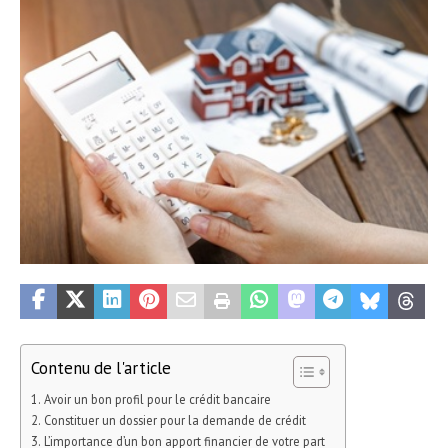
Contenu de l'article
Avoir un bon profil pour le crédit bancaire
Constituer un dossier pour la demande de crédit
L’importance d’un bon apport financier de votre part