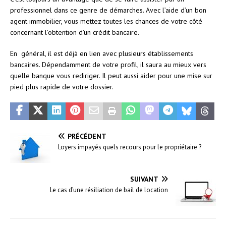
professionnel dans ce genre de démarches. Avec l’aide d’un bon
agent immobilier, vous mettez toutes les chances de votre côté
concernant l’obtention d’un crédit bancaire.
En général, il est déjà en lien avec plusieurs établissements
bancaires. Dépendamment de votre profil, il saura au mieux vers
quelle banque vous rediriger. Il peut aussi aider pour une mise sur
pied plus rapide de votre dossier.
PRÉCÉDENT
Loyers impayés quels recours pour le propriétaire ?
SUIVANT
Le cas d’une résiliation de bail de location