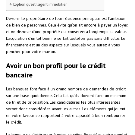
L’option qu’est l’agent immobilier
Devenir le propriétaire de leur résidence principale est l’ambition
de bien de personnes. Cela évite qu’on ait encore à payer un loyer,
et on dispose d’une propriété qui conservera longtemps sa valeur.
L’acquisition d’un tel bien ne se fait toutefois pas sans difficulté. Le
financement est un des aspects sur lesquels vous aurez à vous
pencher pour votre maison.
Avoir un bon profil pour le crédit
bancaire
Les banques font face à un grand nombre de demandes de crédit
sur une base quotidienne. Cela fait qu’ils doivent faire un minimum
de tri et de priorisation. Les candidatures les plus intéressantes
seront donc considérées avant les autres. Les éléments qui jouent
en votre faveur se rapportent à votre capacité à bien rembourser
le crédit.
La banque va s’intéresser à votre situation financière, votre emploi,