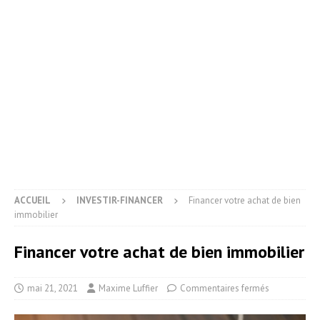
ACCUEIL
INVESTIR-FINANCER
Financer votre achat de bien
immobilier
Financer votre achat de bien immobilier
mai 21, 2021
Maxime Luffier
Commentaires fermés