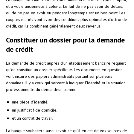
et à votre ancienneté à celui-ci. Le fait de ne pas avoir de dettes,
ou de ne pas en avoir eu pendant longtemps est un bon point. Les
couples mariés vont avoir des conditions plus optimales d’octroi de
crédit, car ils combinent généralement deux revenus.
Constituer un dossier pour la demande
de crédit
La demande de crédit auprès d’un établissement bancaire requiert
qu’on constitue un dossier spécifique. Les documents en question
vont inclure des papiers administratifs portant sur plusieurs
domaines. Il y a ceux qui servent à indiquer l’identité et la situation
professionnelle du demandeur, comme :
une pièce d’identité,
un justificatif de domicile,
et un contrat de travail.
La banque souhaitera aussi savoir ce qu’il en est de vos sources de