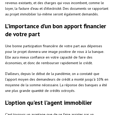
revenus existants, et des charges qui vous incombent, comme le
loyer, la facture d’eau et d’électricité. Des documents se rapportant
au projet immobilier lui-même seront également demandés.
L’importance d’un bon apport financier
de votre part
Une bonne participation financière de votre part aux dépenses
pour le projet donnera une image positive de vous à la banque.
Elle aura mieux confiance en votre capacité de faire des
économies, et donc de rembourser rapidement le crédit.
D’ailleurs, depuis le début de la pandémie, on a constaté que
l’apport moyen des demandeurs de crédit a monté jusqu’à 10% en
moyenne de la somme nécessaire. La réponse des banques a été
une plus grande quantité de crédits octroyés.
L’option qu’est l’agent immobilier
C’est toujours un avantage que de se faire assister par un