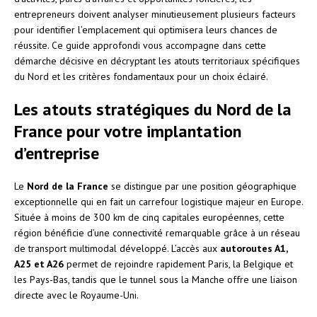
entrepreneurs doivent analyser minutieusement plusieurs facteurs
pour identifier l’emplacement qui optimisera leurs chances de
réussite. Ce guide approfondi vous accompagne dans cette
démarche décisive en décryptant les atouts territoriaux spécifiques
du Nord et les critères fondamentaux pour un choix éclairé.
Les atouts stratégiques du Nord de la
France pour votre implantation
d’entreprise
Le
Nord de la France
se distingue par une position géographique
exceptionnelle qui en fait un carrefour logistique majeur en Europe.
Située à moins de 300 km de cinq capitales européennes, cette
région bénéficie d’une connectivité remarquable grâce à un réseau
de transport multimodal développé. L’accès aux
autoroutes A1,
A25 et A26
permet de rejoindre rapidement Paris, la Belgique et
les Pays-Bas, tandis que le tunnel sous la Manche offre une liaison
directe avec le Royaume-Uni.