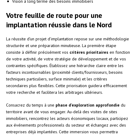
Vision à long terme des besoins immobiliers
Votre feuille de route pour une
implantation réussie dans le Nord
La réussite d’un projet d’implantation repose sur une méthodologie
structurée et une préparation minutieuse. La première étape
consiste à définir précisément vos
critères prioritaires
en fonction
de votre activité, de votre stratégie de développement et de vos
contraintes spécifiques. Établissez une hiérarchie claire entre les
facteurs incontournables (proximité clients/fournisseurs, besoins
techniques particuliers, surface minimale) et les critères
secondaires plus flexibles. Cette priorisation guidera efficacement
votre recherche et facilitera les arbitrages ultérieurs.
Consacrez du temps à une
phase d’exploration approfondie
du
territoire avant de vous engager. Au-delà des visites de sites
immobiliers, rencontrez les acteurs économiques locaux, participez
aux événements professionnels du secteur et échangez avec des
entreprises déjà implantées. Cette immersion vous permettra