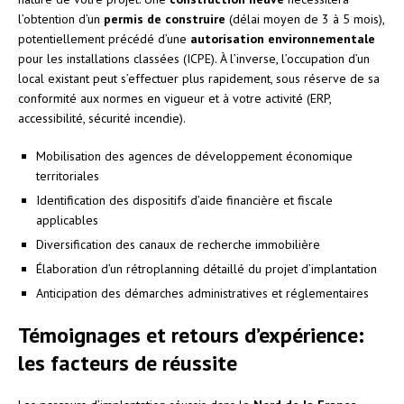
l’obtention d’un
permis de construire
(délai moyen de 3 à 5 mois),
potentiellement précédé d’une
autorisation environnementale
pour les installations classées (ICPE). À l’inverse, l’occupation d’un
local existant peut s’effectuer plus rapidement, sous réserve de sa
conformité aux normes en vigueur et à votre activité (ERP,
accessibilité, sécurité incendie).
Mobilisation des agences de développement économique
territoriales
Identification des dispositifs d’aide financière et fiscale
applicables
Diversification des canaux de recherche immobilière
Élaboration d’un rétroplanning détaillé du projet d’implantation
Anticipation des démarches administratives et réglementaires
Témoignages et retours d’expérience:
les facteurs de réussite