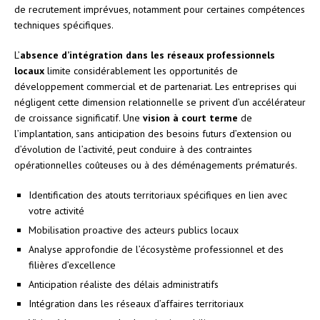
de recrutement imprévues, notamment pour certaines compétences
techniques spécifiques.
L’
absence d’intégration dans les réseaux professionnels
locaux
limite considérablement les opportunités de
développement commercial et de partenariat. Les entreprises qui
négligent cette dimension relationnelle se privent d’un accélérateur
de croissance significatif. Une
vision à court terme
de
l’implantation, sans anticipation des besoins futurs d’extension ou
d’évolution de l’activité, peut conduire à des contraintes
opérationnelles coûteuses ou à des déménagements prématurés.
Identification des atouts territoriaux spécifiques en lien avec
votre activité
Mobilisation proactive des acteurs publics locaux
Analyse approfondie de l’écosystème professionnel et des
filières d’excellence
Anticipation réaliste des délais administratifs
Intégration dans les réseaux d’affaires territoriaux