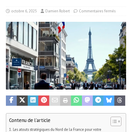
octobre 6, 2025
Damien Robert
Commentaires fermés
Contenu de l'article
Les atouts stratégiques du Nord de la France pour votre