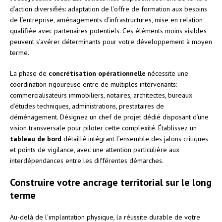
d’action diversifiés: adaptation de l’offre de formation aux besoins
de l’entreprise, aménagements d’infrastructures, mise en relation
qualifiée avec partenaires potentiels. Ces éléments moins visibles
peuvent s’avérer déterminants pour votre développement à moyen
terme.
La phase de
concrétisation opérationnelle
nécessite une
coordination rigoureuse entre de multiples intervenants:
commercialisateurs immobiliers, notaires, architectes, bureaux
d’études techniques, administrations, prestataires de
déménagement. Désignez un chef de projet dédié disposant d’une
vision transversale pour piloter cette complexité. Établissez un
tableau de bord
détaillé intégrant l’ensemble des jalons critiques
et points de vigilance, avec une attention particulière aux
interdépendances entre les différentes démarches.
Construire votre ancrage territorial sur le long
terme
Au-delà de l’implantation physique, la réussite durable de votre