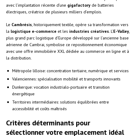
avec l’implantation récente d’une
gigafactory
de batteries
électriques, créatrice de plusieurs milliers d’emplois.
Le
Cambrésis
, historiquement textile, opère sa transformation vers
la
logistique e-commerce
et les
industries créatives
. L’
E-Valley
,
plus grand parc logistique d’Europe développé sur l’ancienne base
aérienne de Cambrai, symbolise ce repositionnement économique
avec une offre immobilière XXL dédiée au commerce en ligne et à
la distribution.
Métropole lilloise: concentration tertiaire, numérique et services
Valenciennes: spécialisation mobilité et transports innovants
Dunkerque: vocation industrialo-portuaire et transition
énergétique
Territoires intermédiaires: solutions équilibrées entre
accessibilité et coûts maîtrisés
Critères déterminants pour
sélectionner votre emplacement idéal