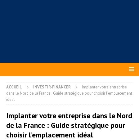
ACCUEIL
INVESTIR-FINANCER
Implanter votre entreprise
dans le Nord de la France : Guide stratégique pour choisir l’emplacement
idéal
Implanter votre entreprise dans le Nord
de la France : Guide stratégique pour
choisir l’emplacement idéal