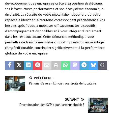
développement des entreprises grâce à sa position stratégique,
ses infrastructures performantes et son écosystème économique
diversifié. La réussite de votre implantation dépendra de votre
capacité à identifier le territoire correspondant précisément à vos
besoins spécifiques, à mobiliser efficacement les dispositifs
d’accompagnement disponibles et à vous intégrer durablement
dans les réseaux locaux. Cette démarche méthodique vous
permettra de transformer votre choix d’implantation en avantage
compétitif durable, contribuant significativement à la performance
globale de votre entreprise.
PRÉCÉDENT
Pénurie d’eau en Illinois : vos droits de locataire
SUIVANT
Diversification des SCPI : quel secteur choisir ?