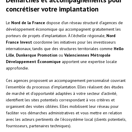
concrétiser votre implantation
Le
Nord de la France
dispose d’un réseau structuré d’agences de
développement économique qui accompagnent gratuitement les
porteurs de projets d’implantation. À l’échelle régionale,
Nord
France Invest
coordonne les initiatives pour les investisseurs
internationaux, tandis que des structures territoriales comme
Hello
Lille
,
Dunkerque Promotion
ou
Valenciennes Métropole
Développement Économique
apportent une expertise locale
approfondie.
Ces agences proposent un accompagnement personnalisé couvrant
l’ensemble du processus d’implantation. Elles réalisent des études
de marché et d’opportunité adaptées à votre secteur d’activité,
identifient les sites potentiels correspondant à vos critères et
organisent des visites ciblées. Elles mobilisent leur réseau pour
faciliter vos démarches administratives et vous mettre en relation
avec les acteurs pertinents de l’écosystème local (clients potentiels,
fournisseurs, partenaires techniques).