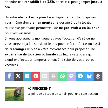
attendre une
rentabilité de 3,5%
et celle-ci peut grimper
jusqu’à
5%
.
Un autre élément est à prendre en ligne de compte :
disposer
vous-même d’un
bien en montagne
destiné à de la location
touristique peut vous permettre… de
ne pas avoir à en louer un
pour vos vacances !
Si vous appréciez la montagne et avez l’occasion d’y séjourner,
vous aurez déjà à disposition le lieu pour le faire. L’occasion aussi
de
réarranger
le bien à votre convenance pour proposer une
expérience de location optimale
aux futurs vacanciers qui
viendront l’occuper temporairement à la suite de vos propres
vacances.
PRÉCÉDENT
Le principe de louer un terrain pour une construction