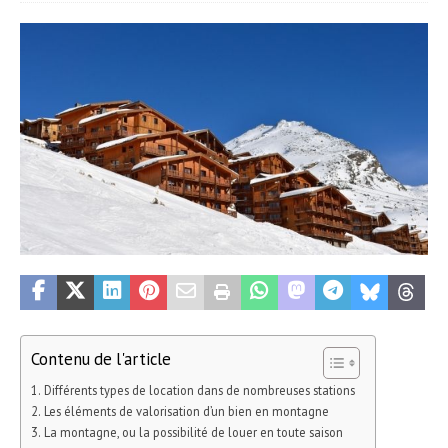
Contenu de l'article
Différents types de location dans de nombreuses stations
Les éléments de valorisation d’un bien en montagne
La montagne, ou la possibilité de louer en toute saison