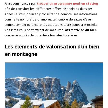
Ainsi, commencez par
trouver un programme neuf en station
afin de consulter les différentes offres disponibles dans ces
zones-là. Vous pourrez y consulter de nombreuses informations
comme le nombre de chambres, le nombre de salles d’eau,
l’emplacement ou encore les attractions touristiques à proximité.
Ces infos vous permettront de
mesurer l’attractivité du bien
concerné auprès de potentiels touristes locataires.
Les éléments de valorisation d’un bien
en montagne