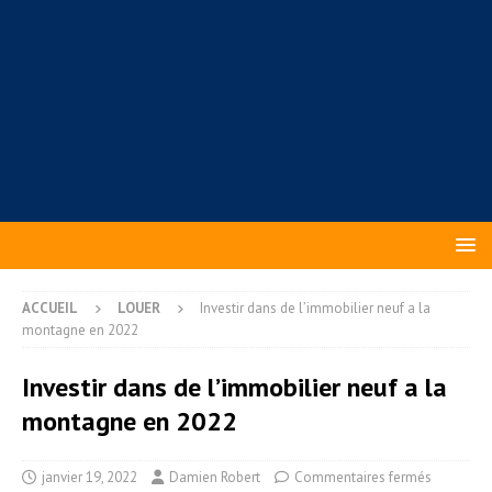
ACCUEIL
LOUER
Investir dans de l’immobilier neuf a la
montagne en 2022
Investir dans de l’immobilier neuf a la
montagne en 2022
janvier 19, 2022
Damien Robert
Commentaires fermés