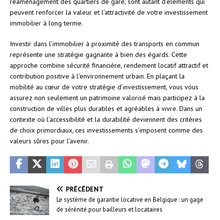
réaménagement des quartiers de gare, sont autant d’éléments qui
peuvent renforcer la valeur et l’attractivité de votre investissement
immobilier à long terme.
Investir dans l’immobilier à proximité des transports en commun
représente une stratégie gagnante à bien des égards. Cette
approche combine sécurité financière, rendement locatif attractif et
contribution positive à l’environnement urbain. En plaçant la
mobilité au cœur de votre stratégie d’investissement, vous vous
assurez non seulement un patrimoine valorisé mais participez à la
construction de villes plus durables et agréables à vivre. Dans un
contexte où l’accessibilité et la durabilité deviennent des critères
de choix primordiaux, ces investissements s’imposent comme des
valeurs sûres pour l’avenir.
PRÉCÉDENT
Le système de garantie locative en Belgique : un gage
de sérénité pour bailleurs et locataires