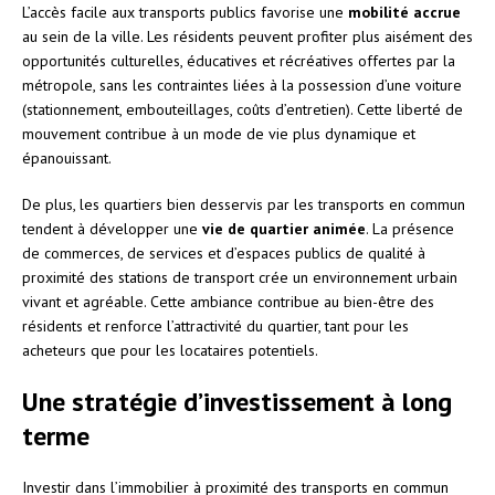
L’accès facile aux transports publics favorise une
mobilité accrue
au sein de la ville. Les résidents peuvent profiter plus aisément des
opportunités culturelles, éducatives et récréatives offertes par la
métropole, sans les contraintes liées à la possession d’une voiture
(stationnement, embouteillages, coûts d’entretien). Cette liberté de
mouvement contribue à un mode de vie plus dynamique et
épanouissant.
De plus, les quartiers bien desservis par les transports en commun
tendent à développer une
vie de quartier animée
. La présence
de commerces, de services et d’espaces publics de qualité à
proximité des stations de transport crée un environnement urbain
vivant et agréable. Cette ambiance contribue au bien-être des
résidents et renforce l’attractivité du quartier, tant pour les
acheteurs que pour les locataires potentiels.
Une stratégie d’investissement à long
terme
Investir dans l’immobilier à proximité des transports en commun