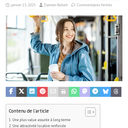
janvier 15, 2025
Damien Robert
Commentaires fermés
Contenu de l'article
Une plus-value assurée à long terme
Une attractivité locative renforcée