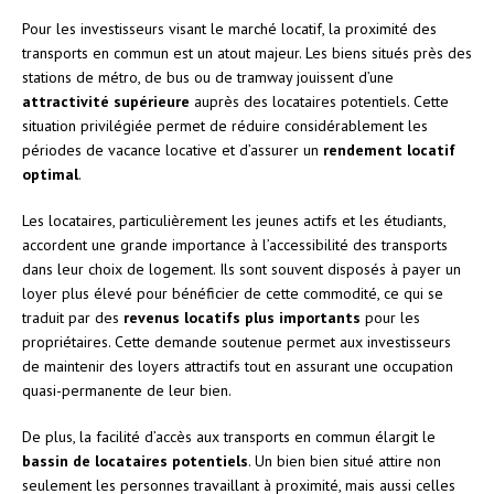
Pour les investisseurs visant le marché locatif, la proximité des
transports en commun est un atout majeur. Les biens situés près des
stations de métro, de bus ou de tramway jouissent d’une
attractivité supérieure
auprès des locataires potentiels. Cette
situation privilégiée permet de réduire considérablement les
périodes de vacance locative et d’assurer un
rendement locatif
optimal
.
Les locataires, particulièrement les jeunes actifs et les étudiants,
accordent une grande importance à l’accessibilité des transports
dans leur choix de logement. Ils sont souvent disposés à payer un
loyer plus élevé pour bénéficier de cette commodité, ce qui se
traduit par des
revenus locatifs plus importants
pour les
propriétaires. Cette demande soutenue permet aux investisseurs
de maintenir des loyers attractifs tout en assurant une occupation
quasi-permanente de leur bien.
De plus, la facilité d’accès aux transports en commun élargit le
bassin de locataires potentiels
. Un bien bien situé attire non
seulement les personnes travaillant à proximité, mais aussi celles