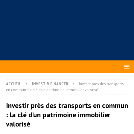
ACCUEIL
INVESTIR-FINANCER
Investir près des transports
en commun : la clé d’un patrimoine immobilier valorisé
Investir près des transports en commun
: la clé d’un patrimoine immobilier
valorisé