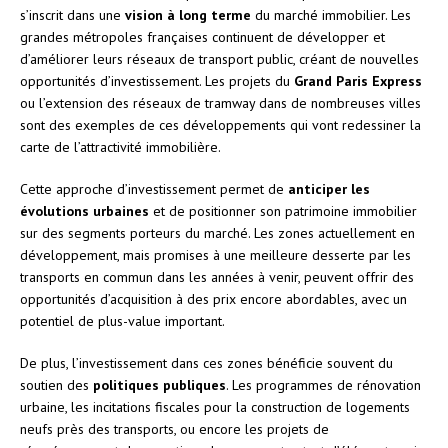
s’inscrit dans une
vision à long terme
du marché immobilier. Les
grandes métropoles françaises continuent de développer et
d’améliorer leurs réseaux de transport public, créant de nouvelles
opportunités d’investissement. Les projets du
Grand Paris Express
ou l’extension des réseaux de tramway dans de nombreuses villes
sont des exemples de ces développements qui vont redessiner la
carte de l’attractivité immobilière.
Cette approche d’investissement permet de
anticiper les
évolutions urbaines
et de positionner son patrimoine immobilier
sur des segments porteurs du marché. Les zones actuellement en
développement, mais promises à une meilleure desserte par les
transports en commun dans les années à venir, peuvent offrir des
opportunités d’acquisition à des prix encore abordables, avec un
potentiel de plus-value important.
De plus, l’investissement dans ces zones bénéficie souvent du
soutien des
politiques publiques
. Les programmes de rénovation
urbaine, les incitations fiscales pour la construction de logements
neufs près des transports, ou encore les projets de