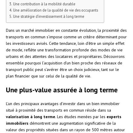
Une contribution à la mobilité durable
Une amélioration de la qualité de vie des occupants
Une stratégie d’investissement à long terme
Dans un marché immobilier en constante évolution, la proximité des
transports en commun s’impose comme un critère déterminant pour
les investisseurs avisés. Cette tendance, loin d’être un simple effet
de mode, reflète une transformation profonde des modes de vie
urbains et des attentes des locataires et propriétaires. Découvrons
ensemble pourquoi l’acquisition d’un bien proche des réseaux de
transport public peut s’avérer être un choix judicieux, tant sur le
plan financier que sur celui de la qualité de vie.
Une plus-value assurée à long terme
L’un des principaux avantages d’investir dans un bien immobilier
situé à proximité des transports en commun réside dans sa
valorisation à long terme
. Les études menées par les
experts
immobiliers
démontrent une augmentation significative de la
valeur des propriétés situées dans un rayon de 500 mètres autour