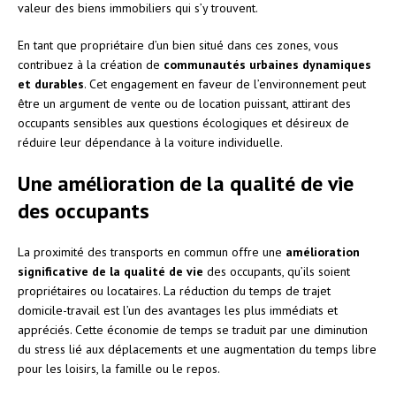
valeur des biens immobiliers qui s’y trouvent.
En tant que propriétaire d’un bien situé dans ces zones, vous
contribuez à la création de
communautés urbaines dynamiques
et durables
. Cet engagement en faveur de l’environnement peut
être un argument de vente ou de location puissant, attirant des
occupants sensibles aux questions écologiques et désireux de
réduire leur dépendance à la voiture individuelle.
Une amélioration de la qualité de vie
des occupants
La proximité des transports en commun offre une
amélioration
significative de la qualité de vie
des occupants, qu’ils soient
propriétaires ou locataires. La réduction du temps de trajet
domicile-travail est l’un des avantages les plus immédiats et
appréciés. Cette économie de temps se traduit par une diminution
du stress lié aux déplacements et une augmentation du temps libre
pour les loisirs, la famille ou le repos.