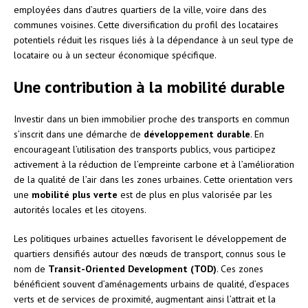
employées dans d’autres quartiers de la ville, voire dans des
communes voisines. Cette diversification du profil des locataires
potentiels réduit les risques liés à la dépendance à un seul type de
locataire ou à un secteur économique spécifique.
Une contribution à la mobilité durable
Investir dans un bien immobilier proche des transports en commun
s’inscrit dans une démarche de
développement durable
. En
encourageant l’utilisation des transports publics, vous participez
activement à la réduction de l’empreinte carbone et à l’amélioration
de la qualité de l’air dans les zones urbaines. Cette orientation vers
une
mobilité plus verte
est de plus en plus valorisée par les
autorités locales et les citoyens.
Les politiques urbaines actuelles favorisent le développement de
quartiers densifiés autour des nœuds de transport, connus sous le
nom de
Transit-Oriented Development (TOD)
. Ces zones
bénéficient souvent d’aménagements urbains de qualité, d’espaces
verts et de services de proximité, augmentant ainsi l’attrait et la