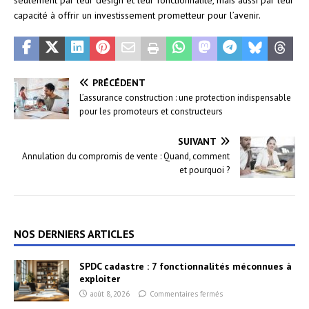
capacité à offrir un investissement prometteur pour l’avenir.
PRÉCÉDENT
L’assurance construction : une protection indispensable
pour les promoteurs et constructeurs
SUIVANT
Annulation du compromis de vente : Quand, comment
et pourquoi ?
NOS DERNIERS ARTICLES
SPDC cadastre : 7 fonctionnalités méconnues à
exploiter
août 8, 2026
Commentaires fermés