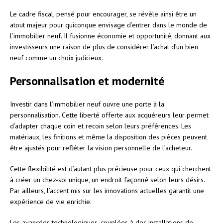
Le cadre fiscal, pensé pour encourager, se révèle ainsi être un
atout majeur pour quiconque envisage d’entrer dans le monde de
l’immobilier neuf. Il fusionne économie et opportunité, donnant aux
investisseurs une raison de plus de considérer l’achat d’un bien
neuf comme un choix judicieux.
Personnalisation et modernité
Investir dans l’immobilier neuf ouvre une porte à la
personnalisation. Cette liberté offerte aux acquéreurs leur permet
d’adapter chaque coin et recoin selon leurs préférences. Les
matériaux, les finitions et même la disposition des pièces peuvent
être ajustés pour refléter la vision personnelle de l’acheteur.
Cette flexibilité est d’autant plus précieuse pour ceux qui cherchent
à créer un chez-soi unique, un endroit façonné selon leurs désirs.
Par ailleurs, l’accent mis sur les innovations actuelles garantit une
expérience de vie enrichie.
Les avancées technologiques, couplées à des installations de