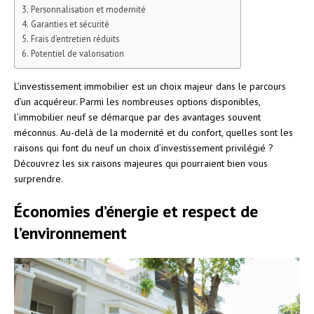
Personnalisation et modernité
Garanties et sécurité
Frais d’entretien réduits
Potentiel de valorisation
L’investissement immobilier est un choix majeur dans le parcours
d’un acquéreur. Parmi les nombreuses options disponibles,
l’immobilier neuf se démarque par des avantages souvent
méconnus. Au-delà de la modernité et du confort, quelles sont les
raisons qui font du neuf un choix d’investissement privilégié ?
Découvrez les six raisons majeures qui pourraient bien vous
surprendre.
Économies d’énergie et respect de
l’environnement