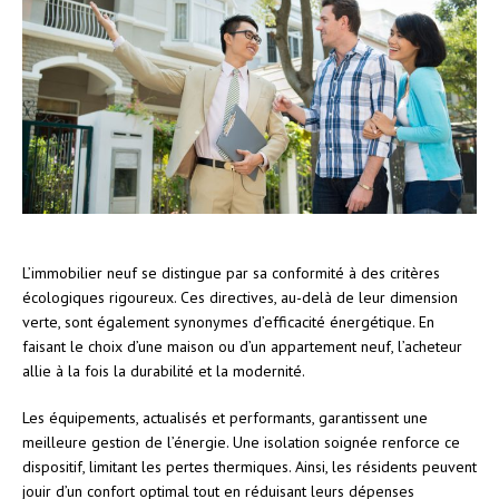
L’immobilier neuf se distingue par sa conformité à des critères
écologiques rigoureux. Ces directives, au-delà de leur dimension
verte, sont également synonymes d’efficacité énergétique. En
faisant le choix d’une maison ou d’un appartement neuf, l’acheteur
allie à la fois la durabilité et la modernité.
Les équipements, actualisés et performants, garantissent une
meilleure gestion de l’énergie. Une isolation soignée renforce ce
dispositif, limitant les pertes thermiques. Ainsi, les résidents peuvent
jouir d’un confort optimal tout en réduisant leurs dépenses