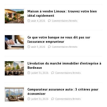
Maison à vendre Limoux : trouvez votre bien
idéal rapidement
août 4, 2026
Commentaires fermés
Ce que votre banque ne vous dit pas sur
l’assurance emprunteur
août 3, 2026
Commentaires fermés
L’évolution du marché immobilier d’entreprise à
Bordeaux
juillet 31, 2026
Commentaires fermés
Comparateur assurance auto : 3 critères pour
économiser
juillet 31, 2026
Commentaires fermés