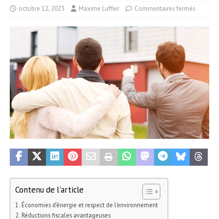
octobre 12, 2023
Maxime Luffier
Commentaires fermés
Contenu de l'article
Économies d’énergie et respect de l’environnement
Réductions fiscales avantageuses