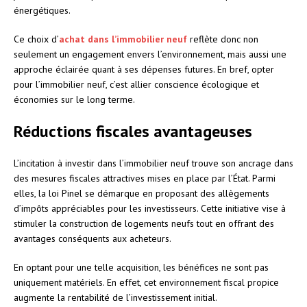
énergétiques.
Ce choix d’
achat dans l’immobilier neuf
reflète donc non
seulement un engagement envers l’environnement, mais aussi une
approche éclairée quant à ses dépenses futures. En bref, opter
pour l’immobilier neuf, c’est allier conscience écologique et
économies sur le long terme.
Réductions fiscales avantageuses
L’incitation à investir dans l’immobilier neuf trouve son ancrage dans
des mesures fiscales attractives mises en place par l’État. Parmi
elles, la loi Pinel se démarque en proposant des allègements
d’impôts appréciables pour les investisseurs. Cette initiative vise à
stimuler la construction de logements neufs tout en offrant des
avantages conséquents aux acheteurs.
En optant pour une telle acquisition, les bénéfices ne sont pas
uniquement matériels. En effet, cet environnement fiscal propice
augmente la rentabilité de l’investissement initial.