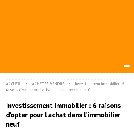
ACCUEIL
ACHETER-VENDRE
Investissement immobilier : 6
raisons d’opter pour l’achat dans l’immobilier neuf
Investissement immobilier : 6 raisons
d’opter pour l’achat dans l’immobilier
neuf