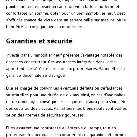
pointe, mettent en avant un cadre de vie à la fois moderne et
confortable. En somme, opter pour un bien immobilier neuf, c’est
s’offrir la chance de vivre dans un espace taillé sur mesure, où le
bien-être se conjugue avec la modernité.
Garanties et sécurité
Investir dans l’immobilier neuf présente l’avantage notable des
garanties constructeur. Ces assurances intégrées dans l’achat
apportent une sérénité certaine aux propriétaires. Parmi elles, la
garantie décennale se distingue.
Elle se charge de couvrir les éventuels défauts ou défaillances
structurelles pour une durée de dix ans. Ainsi, en cas d’anomalies
ou de dommages conséquents, l’acquéreur n’aura pas à s’inquiéter
des coûts ou des travaux. Par ailleurs, les biens neufs sont édifiés
selon des normes de sécurité rigoureuses.
Elles assurent une robustesse à l’épreuve du temps, tout en
protégeant les occupants. En considérant ces garanties et normes