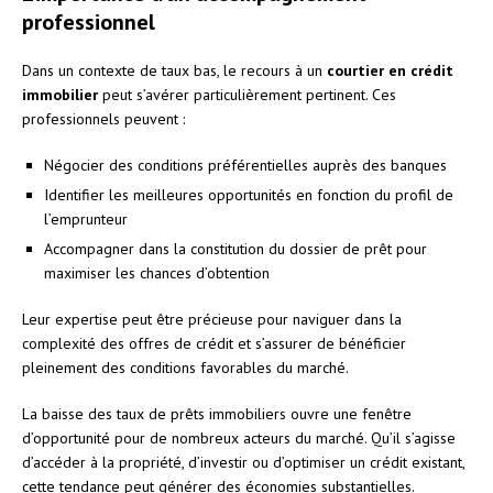
professionnel
Dans un contexte de taux bas, le recours à un
courtier en crédit
immobilier
peut s’avérer particulièrement pertinent. Ces
professionnels peuvent :
Négocier des conditions préférentielles auprès des banques
Identifier les meilleures opportunités en fonction du profil de
l’emprunteur
Accompagner dans la constitution du dossier de prêt pour
maximiser les chances d’obtention
Leur expertise peut être précieuse pour naviguer dans la
complexité des offres de crédit et s’assurer de bénéficier
pleinement des conditions favorables du marché.
La baisse des taux de prêts immobiliers ouvre une fenêtre
d’opportunité pour de nombreux acteurs du marché. Qu’il s’agisse
d’accéder à la propriété, d’investir ou d’optimiser un crédit existant,
cette tendance peut générer des économies substantielles.