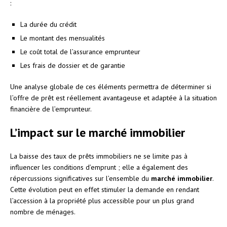
:
La durée du crédit
Le montant des mensualités
Le coût total de l’assurance emprunteur
Les frais de dossier et de garantie
Une analyse globale de ces éléments permettra de déterminer si
l’offre de prêt est réellement avantageuse et adaptée à la situation
financière de l’emprunteur.
L’impact sur le marché immobilier
La baisse des taux de prêts immobiliers ne se limite pas à
influencer les conditions d’emprunt ; elle a également des
répercussions significatives sur l’ensemble du
marché immobilier
.
Cette évolution peut en effet stimuler la demande en rendant
l’accession à la propriété plus accessible pour un plus grand
nombre de ménages.