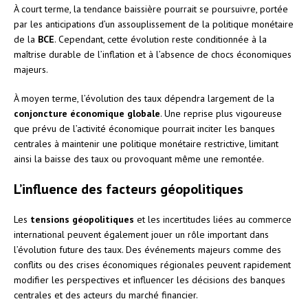
À court terme, la tendance baissière pourrait se poursuivre, portée
par les anticipations d’un assouplissement de la politique monétaire
de la
BCE
. Cependant, cette évolution reste conditionnée à la
maîtrise durable de l’inflation et à l’absence de chocs économiques
majeurs.
À moyen terme, l’évolution des taux dépendra largement de la
conjoncture économique globale
. Une reprise plus vigoureuse
que prévu de l’activité économique pourrait inciter les banques
centrales à maintenir une politique monétaire restrictive, limitant
ainsi la baisse des taux ou provoquant même une remontée.
L’influence des facteurs géopolitiques
Les
tensions géopolitiques
et les incertitudes liées au commerce
international peuvent également jouer un rôle important dans
l’évolution future des taux. Des événements majeurs comme des
conflits ou des crises économiques régionales peuvent rapidement
modifier les perspectives et influencer les décisions des banques
centrales et des acteurs du marché financier.