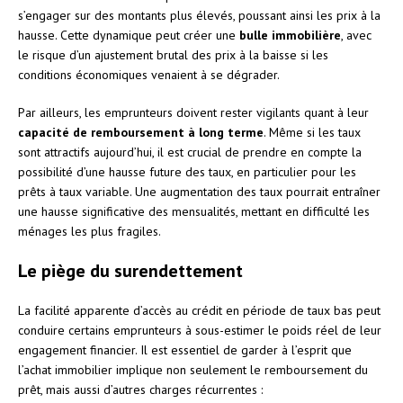
s’engager sur des montants plus élevés, poussant ainsi les prix à la
hausse. Cette dynamique peut créer une
bulle immobilière
, avec
le risque d’un ajustement brutal des prix à la baisse si les
conditions économiques venaient à se dégrader.
Par ailleurs, les emprunteurs doivent rester vigilants quant à leur
capacité de remboursement à long terme
. Même si les taux
sont attractifs aujourd’hui, il est crucial de prendre en compte la
possibilité d’une hausse future des taux, en particulier pour les
prêts à taux variable. Une augmentation des taux pourrait entraîner
une hausse significative des mensualités, mettant en difficulté les
ménages les plus fragiles.
Le piège du surendettement
La facilité apparente d’accès au crédit en période de taux bas peut
conduire certains emprunteurs à sous-estimer le poids réel de leur
engagement financier. Il est essentiel de garder à l’esprit que
l’achat immobilier implique non seulement le remboursement du
prêt, mais aussi d’autres charges récurrentes :