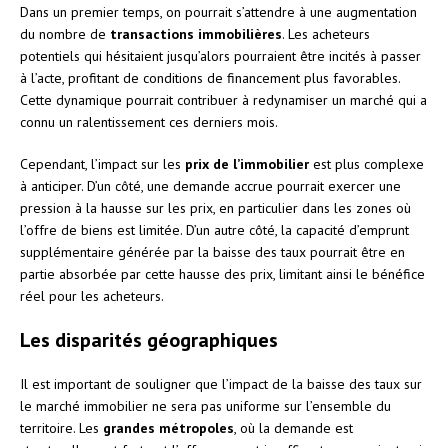
Dans un premier temps, on pourrait s’attendre à une augmentation
du nombre de
transactions immobilières
. Les acheteurs
potentiels qui hésitaient jusqu’alors pourraient être incités à passer
à l’acte, profitant de conditions de financement plus favorables.
Cette dynamique pourrait contribuer à redynamiser un marché qui a
connu un ralentissement ces derniers mois.
Cependant, l’impact sur les
prix de l’immobilier
est plus complexe
à anticiper. D’un côté, une demande accrue pourrait exercer une
pression à la hausse sur les prix, en particulier dans les zones où
l’offre de biens est limitée. D’un autre côté, la capacité d’emprunt
supplémentaire générée par la baisse des taux pourrait être en
partie absorbée par cette hausse des prix, limitant ainsi le bénéfice
réel pour les acheteurs.
Les disparités géographiques
Il est important de souligner que l’impact de la baisse des taux sur
le marché immobilier ne sera pas uniforme sur l’ensemble du
territoire. Les
grandes métropoles
, où la demande est