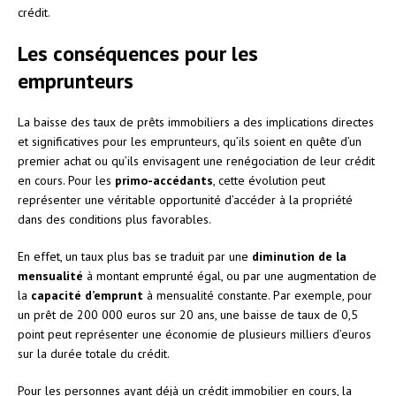
crédit.
Les conséquences pour les
emprunteurs
La baisse des taux de prêts immobiliers a des implications directes
et significatives pour les emprunteurs, qu’ils soient en quête d’un
premier achat ou qu’ils envisagent une renégociation de leur crédit
en cours. Pour les
primo-accédants
, cette évolution peut
représenter une véritable opportunité d’accéder à la propriété
dans des conditions plus favorables.
En effet, un taux plus bas se traduit par une
diminution de la
mensualité
à montant emprunté égal, ou par une augmentation de
la
capacité d’emprunt
à mensualité constante. Par exemple, pour
un prêt de 200 000 euros sur 20 ans, une baisse de taux de 0,5
point peut représenter une économie de plusieurs milliers d’euros
sur la durée totale du crédit.
Pour les personnes ayant déjà un crédit immobilier en cours, la