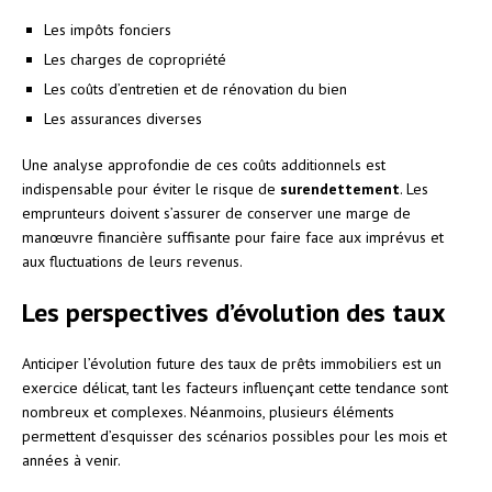
Les impôts fonciers
Les charges de copropriété
Les coûts d’entretien et de rénovation du bien
Les assurances diverses
Une analyse approfondie de ces coûts additionnels est
indispensable pour éviter le risque de
surendettement
. Les
emprunteurs doivent s’assurer de conserver une marge de
manœuvre financière suffisante pour faire face aux imprévus et
aux fluctuations de leurs revenus.
Les perspectives d’évolution des taux
Anticiper l’évolution future des taux de prêts immobiliers est un
exercice délicat, tant les facteurs influençant cette tendance sont
nombreux et complexes. Néanmoins, plusieurs éléments
permettent d’esquisser des scénarios possibles pour les mois et
années à venir.