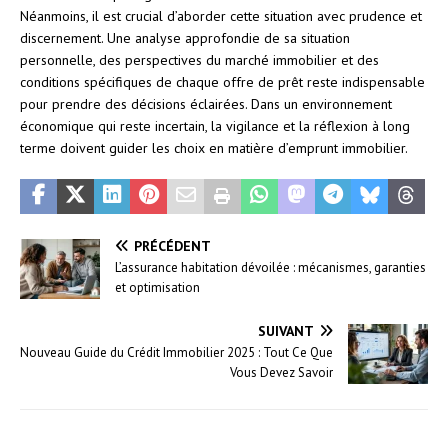
Néanmoins, il est crucial d’aborder cette situation avec prudence et
discernement. Une analyse approfondie de sa situation
personnelle, des perspectives du marché immobilier et des
conditions spécifiques de chaque offre de prêt reste indispensable
pour prendre des décisions éclairées. Dans un environnement
économique qui reste incertain, la vigilance et la réflexion à long
terme doivent guider les choix en matière d’emprunt immobilier.
PRÉCÉDENT
L’assurance habitation dévoilée : mécanismes, garanties
et optimisation
SUIVANT
Nouveau Guide du Crédit Immobilier 2025 : Tout Ce Que
Vous Devez Savoir