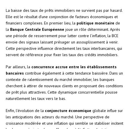
La baisse des taux de prêts immobiliers ne survient pas par hasard.
Elle est le résultat d’une conjonction de facteurs économiques et
financiers complexes. En premier lieu, la
politique monétaire
de
la
Banque Centrale Européenne
joue un rôle déterminant. Après
une période de resserrement pour lutter contre l’inflation, la BCE
envoie des signaux laissant présager un assouplissement à venir.
Cette perspective influence directement les taux interbancaires, qui
servent de référence pour fixer les taux des crédits immobiliers.
Par ailleurs, la
concurrence accrue entre les établissements
bancaires
contribue également à cette tendance baissière. Dans un
contexte de ralentissement du marché immobilier, les banques
cherchent à attirer de nouveaux clients en proposant des conditions
de prêt plus attractives. Cette dynamique concurrentielle pousse
naturellement les taux vers le bas.
Enfin, l’évolution de la
conjoncture économique
globale influe sur
les anticipations des acteurs du marché. Une perspective de
croissance modérée et une inflation qui semble se stabiliser incitent