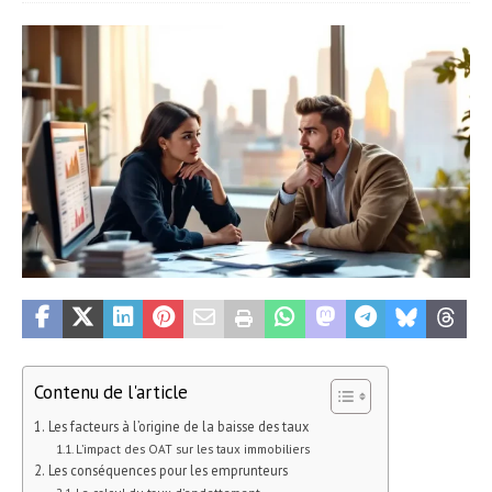
Contenu de l'article
Les facteurs à l’origine de la baisse des taux
L’impact des OAT sur les taux immobiliers
Les conséquences pour les emprunteurs