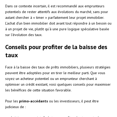
Dans ce contexte incertain, il est recommandé aux emprunteurs
potentiels de rester attentifs aux évolutions du marché, sans pour
autant chercher à « timer » parfaitement leur projet immobilier.
L’achat d’un bien immobilier doit avant tout répondre à un besoin ou
à un projet de vie, plutôt qu’à une pure logique spéculative basée
sur l’évolution des taux.
Conseils pour profiter de la baisse des
taux
Face à la baisse des taux de prêts immobiliers, plusieurs stratégies
peuvent être adoptées pour en tirer le meilleur parti. Que vous
soyez un acheteur potentiel ou un emprunteur cherchant à
optimiser un crédit existant, voici quelques conseils pour maximiser
les bénéfices de cette situation favorable.
Pour les
primo-accédants
ou les investisseurs, il peut être
judicieux de :