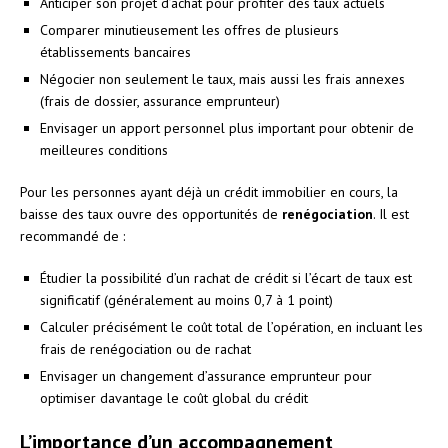
Anticiper son projet d’achat pour profiter des taux actuels
Comparer minutieusement les offres de plusieurs
établissements bancaires
Négocier non seulement le taux, mais aussi les frais annexes
(frais de dossier, assurance emprunteur)
Envisager un apport personnel plus important pour obtenir de
meilleures conditions
Pour les personnes ayant déjà un crédit immobilier en cours, la
baisse des taux ouvre des opportunités de
renégociation
. Il est
recommandé de :
Étudier la possibilité d’un rachat de crédit si l’écart de taux est
significatif (généralement au moins 0,7 à 1 point)
Calculer précisément le coût total de l’opération, en incluant les
frais de renégociation ou de rachat
Envisager un changement d’assurance emprunteur pour
optimiser davantage le coût global du crédit
L’importance d’un accompagnement