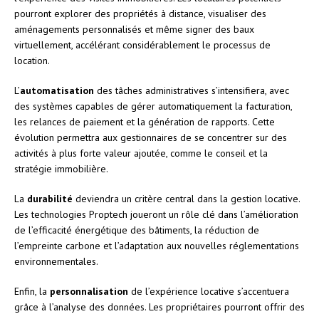
pourront explorer des propriétés à distance, visualiser des
aménagements personnalisés et même signer des baux
virtuellement, accélérant considérablement le processus de
location.
L’
automatisation
des tâches administratives s’intensifiera, avec
des systèmes capables de gérer automatiquement la facturation,
les relances de paiement et la génération de rapports. Cette
évolution permettra aux gestionnaires de se concentrer sur des
activités à plus forte valeur ajoutée, comme le conseil et la
stratégie immobilière.
La
durabilité
deviendra un critère central dans la gestion locative.
Les technologies Proptech joueront un rôle clé dans l’amélioration
de l’efficacité énergétique des bâtiments, la réduction de
l’empreinte carbone et l’adaptation aux nouvelles réglementations
environnementales.
Enfin, la
personnalisation
de l’expérience locative s’accentuera
grâce à l’analyse des données. Les propriétaires pourront offrir des