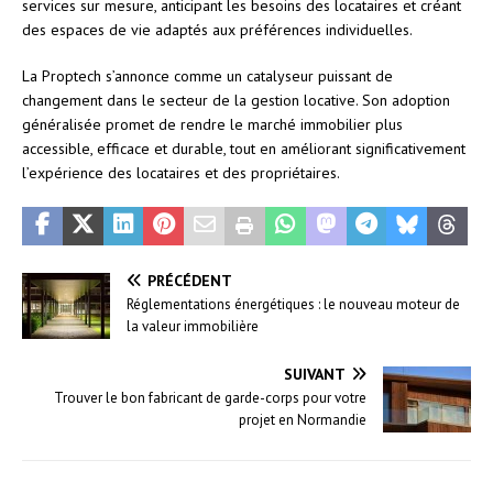
services sur mesure, anticipant les besoins des locataires et créant
des espaces de vie adaptés aux préférences individuelles.
La Proptech s’annonce comme un catalyseur puissant de
changement dans le secteur de la gestion locative. Son adoption
généralisée promet de rendre le marché immobilier plus
accessible, efficace et durable, tout en améliorant significativement
l’expérience des locataires et des propriétaires.
PRÉCÉDENT
Réglementations énergétiques : le nouveau moteur de
la valeur immobilière
SUIVANT
Trouver le bon fabricant de garde-corps pour votre
projet en Normandie