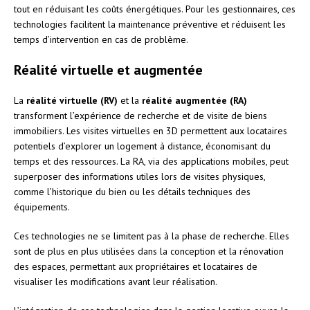
tout en réduisant les coûts énergétiques. Pour les gestionnaires, ces
technologies facilitent la maintenance préventive et réduisent les
temps d’intervention en cas de problème.
Réalité virtuelle et augmentée
La
réalité virtuelle (RV)
et la
réalité augmentée (RA)
transforment l’expérience de recherche et de visite de biens
immobiliers. Les visites virtuelles en 3D permettent aux locataires
potentiels d’explorer un logement à distance, économisant du
temps et des ressources. La RA, via des applications mobiles, peut
superposer des informations utiles lors de visites physiques,
comme l’historique du bien ou les détails techniques des
équipements.
Ces technologies ne se limitent pas à la phase de recherche. Elles
sont de plus en plus utilisées dans la conception et la rénovation
des espaces, permettant aux propriétaires et locataires de
visualiser les modifications avant leur réalisation.