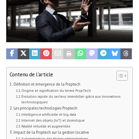
Contenu de l'article
Définition et émergence de la Proptech
Origine et signification du terme PropTech
Évolution rapide du secteur immobilier grâce aux innovations
technologiques
Les principales technologies Proptech
Intelligence artificielle et big data
Internet des objets (IoT) et domotique
Réalité virtuelle et augmentée
Impact de la Proptech sur la gestion locative
Automatisation des tâches administratives