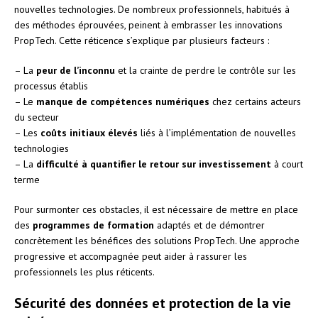
nouvelles technologies. De nombreux professionnels, habitués à
des méthodes éprouvées, peinent à embrasser les innovations
PropTech. Cette réticence s’explique par plusieurs facteurs :
– La
peur de l’inconnu
et la crainte de perdre le contrôle sur les
processus établis
– Le
manque de compétences numériques
chez certains acteurs
du secteur
– Les
coûts initiaux élevés
liés à l’implémentation de nouvelles
technologies
– La
difficulté à quantifier le retour sur investissement
à court
terme
Pour surmonter ces obstacles, il est nécessaire de mettre en place
des
programmes de formation
adaptés et de démontrer
concrètement les bénéfices des solutions PropTech. Une approche
progressive et accompagnée peut aider à rassurer les
professionnels les plus réticents.
Sécurité des données et protection de la vie