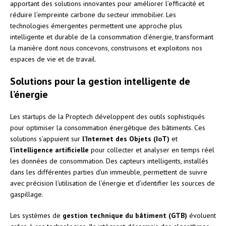
apportant des solutions innovantes pour améliorer l’efficacité et
réduire l’empreinte carbone du secteur immobilier. Les
technologies émergentes permettent une approche plus
intelligente et durable de la consommation d’énergie, transformant
la manière dont nous concevons, construisons et exploitons nos
espaces de vie et de travail.
Solutions pour la gestion intelligente de
l’énergie
Les startups de la Proptech développent des outils sophistiqués
pour optimiser la consommation énergétique des bâtiments. Ces
solutions s’appuient sur
l’Internet des Objets (IoT)
et
l’intelligence artificielle
pour collecter et analyser en temps réel
les données de consommation. Des capteurs intelligents, installés
dans les différentes parties d’un immeuble, permettent de suivre
avec précision l’utilisation de l’énergie et d’identifier les sources de
gaspillage.
Les systèmes de
gestion technique du bâtiment (GTB)
évoluent