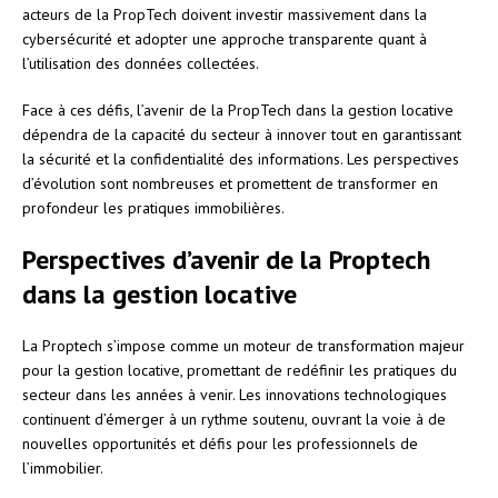
acteurs de la PropTech doivent investir massivement dans la
cybersécurité et adopter une approche transparente quant à
l’utilisation des données collectées.
Face à ces défis, l’avenir de la PropTech dans la gestion locative
dépendra de la capacité du secteur à innover tout en garantissant
la sécurité et la confidentialité des informations. Les perspectives
d’évolution sont nombreuses et promettent de transformer en
profondeur les pratiques immobilières.
Perspectives d’avenir de la Proptech
dans la gestion locative
La Proptech s’impose comme un moteur de transformation majeur
pour la gestion locative, promettant de redéfinir les pratiques du
secteur dans les années à venir. Les innovations technologiques
continuent d’émerger à un rythme soutenu, ouvrant la voie à de
nouvelles opportunités et défis pour les professionnels de
l’immobilier.