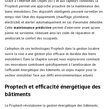
Grâce à l’Internet des Objets (IoT) et aux capteurs connectés, la
Proptech permet une approche proactive de la maintenance des
biens immobiliers. Des dispositifs intelligents peuvent surveiller en
temps réel l’état des équipements (chauffage, plomberie,
électricité) et alerter automatiquement en cas d’anomalie détectée.
Cette
maintenance prédictive
permet d’intervenir avant qu’une
panne ne survienne, réduisant ainsi les coûts de réparation et
améliorant le confort des occupants.
L’adoption de ces technologies Proptech dans la gestion locative
ouvre la voie à une gestion plus efficace et durable des biens
immobiliers. Dans le chapitre suivant, nous explorerons comment
ces innovations contribuent spécifiquement à l’amélioration de
l’efficacité énergétique des bâtiments, un enjeu majeur pour le
secteur immobilier face aux défis environnementaux actuels.
Proptech et efficacité énergétique des
bâtiments
La Proptech révolutionne la gestion énergétique des bâtiments,