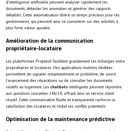
d’intelligence artificielle peuvent analyser rapidement les
documents, détecter les anomalies et générer des rapports
détaillés. Cette automatisation libère un temps précieux pour les
gestionnaires, qui peuvent ainsi se concentrer sur des activités à
plus forte valeur ajoutée.
Amélioration de la communication
propriétaire-locataire
Les plateformes Proptech facilitent grandement les échanges entre
propriétaires et locataires. Des applications mobiles dédiées
permettent de signaler instantanément un problème, de suivre
l’avancement des réparations ou de consulter les documents
relatifs au logement. Les
chatbots
intelligents peuvent répondre
aux questions courantes 24h/24, offrant ainsi un service client
réactif. Cette communication fluide et transparente renforce la
satisfaction des locataires et réduit les conflits potentiels.
Optimisation de la maintenance prédictive