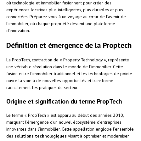
où technologie et immobilier fusionnent pour créer des
expériences locatives plus intelligentes, plus durables et plus
connectées. Préparez-vous à un voyage au cœur de l’avenir de
l’immobilier, où chaque propriété devient une plateforme
d’innovation.
Définition et émergence de la Proptech
La PropTech, contraction de « Property Technology », représente
une véritable révolution dans le monde de l’immobilier. Cette
fusion entre l’immobilier traditionnel et les technologies de pointe
ouvre la voie à de nouvelles opportunités et transforme
radicalement les pratiques du secteur.
Origine et signification du terme PropTech
Le terme « PropTech » est apparu au début des années 2010,
marquant l’émergence d’un nouvel écosystème d’entreprises
innovantes dans l’immobilier. Cette appellation englobe l’ensemble
des
solutions technologiques
visant à optimiser et moderniser