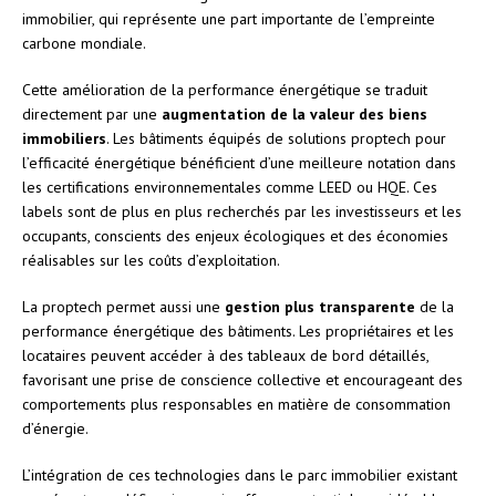
immobilier, qui représente une part importante de l’empreinte
carbone mondiale.
Cette amélioration de la performance énergétique se traduit
directement par une
augmentation de la valeur des biens
immobiliers
. Les bâtiments équipés de solutions proptech pour
l’efficacité énergétique bénéficient d’une meilleure notation dans
les certifications environnementales comme LEED ou HQE. Ces
labels sont de plus en plus recherchés par les investisseurs et les
occupants, conscients des enjeux écologiques et des économies
réalisables sur les coûts d’exploitation.
La proptech permet aussi une
gestion plus transparente
de la
performance énergétique des bâtiments. Les propriétaires et les
locataires peuvent accéder à des tableaux de bord détaillés,
favorisant une prise de conscience collective et encourageant des
comportements plus responsables en matière de consommation
d’énergie.
L’intégration de ces technologies dans le parc immobilier existant