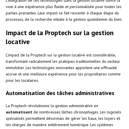
L’intégration de ces technologies dans la gestion locative ouvre la
voie à une expérience plus fluide et personnalisée pour toutes les
parties prenantes. Leur impact se fait ressentir à chaque étape du
processus, de la recherche initiale à la gestion quotidienne du bien.
Impact de la Proptech sur la gestion
locative
L’impact de la Proptech sur la gestion locative est considérable,
transformant radicalement les pratiques traditionnelles du secteur
immobilier. Les technologies innovantes apportent une efficacité
accrue et une meilleure expérience pour les propriétaires comme
pour les locataires.
Automatisation des tâches administratives
La Proptech révolutionne la gestion administrative en
automatisant
de nombreuses tâches chronophages. Les logiciels
spécialisés permettent désormais de gérer les baux, les loyers et
les charges de manière entièrement numérique. Les systèmes