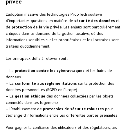
privée
L’adoption massive des technologies PropTech soulève
d’importantes questions en matière de
sécurité des données
et
de
protection de la vie privée
. Les enjeux sont particulièrement
critiques dans le domaine de la gestion locative, où des
informations sensibles sur les propriétaires et les locataires sont
traitées quotidiennement.
Les principaux défis à relever sont :
– La
protection contre les cyberattaques
et les fuites de
données
– La
conformité aux réglementations
sur la protection des
données personnelles (RGPD en Europe)
– La
gestion éthique
des données collectées par les objets
connectés dans les logements
– L’établissement de
protocoles de sécurité robustes
pour
l’échange d’informations entre les différentes parties prenantes
Pour gagner la confiance des utilisateurs et des régulateurs, les