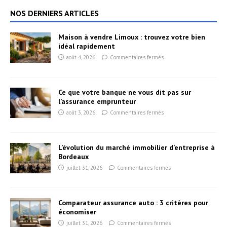
NOS DERNIERS ARTICLES
Maison à vendre Limoux : trouvez votre bien
idéal rapidement
août 4, 2026
Commentaires fermés
Ce que votre banque ne vous dit pas sur
l’assurance emprunteur
août 3, 2026
Commentaires fermés
L’évolution du marché immobilier d’entreprise à
Bordeaux
juillet 31, 2026
Commentaires fermés
Comparateur assurance auto : 3 critères pour
économiser
juillet 31, 2026
Commentaires fermés