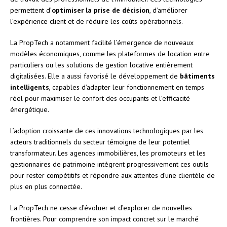
permettent d’
optimiser la prise de décision
, d’améliorer
l’expérience client et de réduire les coûts opérationnels.
La PropTech a notamment facilité l’émergence de nouveaux
modèles économiques, comme les plateformes de location entre
particuliers ou les solutions de gestion locative entièrement
digitalisées. Elle a aussi favorisé le développement de
bâtiments
intelligents
, capables d’adapter leur fonctionnement en temps
réel pour maximiser le confort des occupants et l’efficacité
énergétique.
L’adoption croissante de ces innovations technologiques par les
acteurs traditionnels du secteur témoigne de leur potentiel
transformateur. Les agences immobilières, les promoteurs et les
gestionnaires de patrimoine intègrent progressivement ces outils
pour rester compétitifs et répondre aux attentes d’une clientèle de
plus en plus connectée.
La PropTech ne cesse d’évoluer et d’explorer de nouvelles
frontières. Pour comprendre son impact concret sur le marché