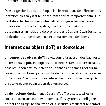
acheteurs et locataires potentiels.
Dans la gestion locative, l’IA optimise le processus de sélection des
locataires en analysant leur profil financier et comportemental. Elle
peut détecter les risques potentiels et suggérer les meilleures
options de location. Le big data, quant à lui, permet aux
gestionnaires immobiliers de prendre des décisions éclairées sur la
tarification, les investissements et la maintenance des biens.
Internet des objets (IoT) et domotique
L’
Internet des objets (IoT)
révolutionne la gestion des bâtiments
en les rendant plus intelligents et connectés. Des capteurs installés
dans les logements collectent des données en temps réel sur la
consommation d’énergie, la qualité de l’air, l’occupation des espaces
et l’état des équipements. Ces informations permettent une gestion
proactive et une optimisation des ressources.
La
domotique
, étroitement liée à l’IoT, offre aux locataires un
contrôle accru sur leur environnement. Des systèmes intelligents
gèrent l’éclairage, le chauffage et la sécurité, améliorant le confort