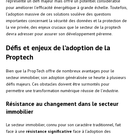
représente un défi majeur mais offre un potentiel considérable
pour améliorer l’efficacité énergétique à grande échelle. Toutefois,
l’adoption massive de ces solutions soulève des questions
importantes concernant la sécurité des données et la protection de
la vie privée, des enjeux cruciaux que le secteur de la proptech
devra adresser pour assurer son développement pérenne.
Défis et enjeux de l’adoption de la
Proptech
Bien que la PropTech offre de nombreux avantages pour le
secteur immobilier, son adoption généralisée se heurte à plusieurs
défis majeurs. Ces obstacles doivent être surmontés pour
permettre une transformation numérique réussie de l’industrie.
Résistance au changement dans le secteur
immobilier
Le secteur immobilier, connu pour son caractère traditionnel, fait
face à une
résistance significative
face à l’adoption des