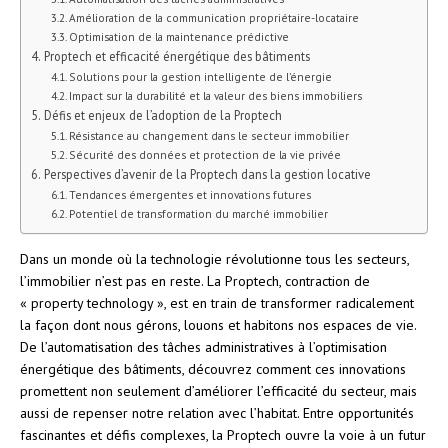
Amélioration de la communication propriétaire-locataire
Optimisation de la maintenance prédictive
Proptech et efficacité énergétique des bâtiments
Solutions pour la gestion intelligente de l’énergie
Impact sur la durabilité et la valeur des biens immobiliers
Défis et enjeux de l’adoption de la Proptech
Résistance au changement dans le secteur immobilier
Sécurité des données et protection de la vie privée
Perspectives d’avenir de la Proptech dans la gestion locative
Tendances émergentes et innovations futures
Potentiel de transformation du marché immobilier
Dans un monde où la technologie révolutionne tous les secteurs,
l’immobilier n’est pas en reste. La Proptech, contraction de
« property technology », est en train de transformer radicalement
la façon dont nous gérons, louons et habitons nos espaces de vie.
De l’automatisation des tâches administratives à l’optimisation
énergétique des bâtiments, découvrez comment ces innovations
promettent non seulement d’améliorer l’efficacité du secteur, mais
aussi de repenser notre relation avec l’habitat. Entre opportunités
fascinantes et défis complexes, la Proptech ouvre la voie à un futur