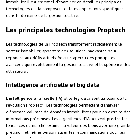
immobilier, il est essentiel d’examiner en détail les principales
technologies qui la composent et leurs applications spécifiques
dans le domaine de la gestion locative.
Les principales technologies Proptech
Les technologies de la PropTech transforment radicalement le
secteur immobilier, apportant des solutions innovantes pour
répondre aux défis actuels. Voici un aperçu des principales
avancées qui révolutionnent la gestion locative et l’expérience des
utilisateurs :
Intelligence artificielle et big data
L’
intelligence artificielle (IA)
et le
big data
sont au cœur de la
révolution PropTech. Ces technologies permettent d’analyser
d’énormes volumes de données immobilières pour en extraire des
informations précieuses. Les algorithmes d’IA peuvent prédire les
tendances du marché, estimer la valeur des biens avec une grande
précision, et même personnaliser les recommandations pour les