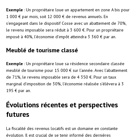
Exemple
: Un propriétaire loue un appartement en zone A bis pour
1 000 € par mois, soit 12 000 € de revenus annuels. En
s’engageant dans le dispositif Cosse avec un abattement de 70%,
le revenu imposable sera réduit à 3 600 €. Pour un propriétaire
imposé à 40%, l’économie d’impôt atteindra 3 360 € par an.
Meublé de tourisme classé
Exemple
: Un propriétaire loue sa résidence secondaire classée
meublé de tourisme pour 15 000 € sur l’année. Avec l’abattement
de 71%, le revenu imposable sera de 4 350 €. Pour un taux
marginal d’imposition de 30%, l’économie réalisée s’élèvera à 3
195 € par an.
Évolutions récentes et perspectives
futures
La fiscalité des revenus locatifs est un domaine en constante
évolution. Il est crucial de se tenir informé des dernières