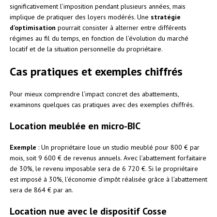
significativement l’imposition pendant plusieurs années, mais
implique de pratiquer des loyers modérés. Une
stratégie
d’optimisation
pourrait consister à alterner entre différents
régimes au fil du temps, en fonction de l’évolution du marché
locatif et de la situation personnelle du propriétaire.
Cas pratiques et exemples chiffrés
Pour mieux comprendre l’impact concret des abattements,
examinons quelques cas pratiques avec des exemples chiffrés.
Location meublée en micro-BIC
Exemple
: Un propriétaire loue un studio meublé pour 800 € par
mois, soit 9 600 € de revenus annuels. Avec l’abattement forfaitaire
de 30%, le revenu imposable sera de 6 720 €. Si le propriétaire
est imposé à 30%, l’économie d’impôt réalisée grâce à l’abattement
sera de 864 € par an.
Location nue avec le dispositif Cosse