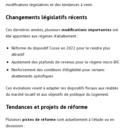
modifications législatives et des tendances à venir.
Changements législatifs récents
Ces dernières années, plusieurs
modifications importantes
ont
été apportées aux régimes d’abattement :
Réforme du dispositif Cosse en 2022 pour le rendre plus
attractif
Ajustement des plafonds de revenus pour le régime micro-BIC
Renforcement des conditions d’éligibilité pour certains
abattements spécifiques
Ces évolutions visent à adapter les dispositifs fiscaux aux réalités
du marché locatif et aux objectifs de politique du logement.
Tendances et projets de réforme
Plusieurs
pistes de réforme
sont actuellement à l’étude ou en
discussion :