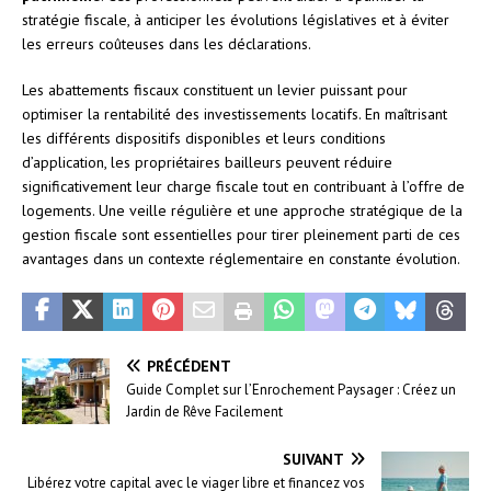
stratégie fiscale, à anticiper les évolutions législatives et à éviter
les erreurs coûteuses dans les déclarations.
Les abattements fiscaux constituent un levier puissant pour
optimiser la rentabilité des investissements locatifs. En maîtrisant
les différents dispositifs disponibles et leurs conditions
d’application, les propriétaires bailleurs peuvent réduire
significativement leur charge fiscale tout en contribuant à l’offre de
logements. Une veille régulière et une approche stratégique de la
gestion fiscale sont essentielles pour tirer pleinement parti de ces
avantages dans un contexte réglementaire en constante évolution.
PRÉCÉDENT
Guide Complet sur l’Enrochement Paysager : Créez un
Jardin de Rêve Facilement
SUIVANT
Libérez votre capital avec le viager libre et financez vos