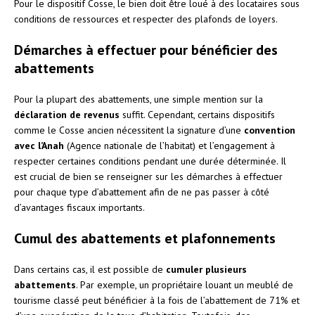
Pour le dispositif Cosse, le bien doit être loué à des locataires sous
conditions de ressources et respecter des plafonds de loyers.
Démarches à effectuer pour bénéficier des
abattements
Pour la plupart des abattements, une simple mention sur la
déclaration de revenus
suffit. Cependant, certains dispositifs
comme le Cosse ancien nécessitent la signature d’une
convention
avec l’Anah
(Agence nationale de l’habitat) et l’engagement à
respecter certaines conditions pendant une durée déterminée. Il
est crucial de bien se renseigner sur les démarches à effectuer
pour chaque type d’abattement afin de ne pas passer à côté
d’avantages fiscaux importants.
Cumul des abattements et plafonnements
Dans certains cas, il est possible de
cumuler plusieurs
abattements
. Par exemple, un propriétaire louant un meublé de
tourisme classé peut bénéficier à la fois de l’abattement de 71% et