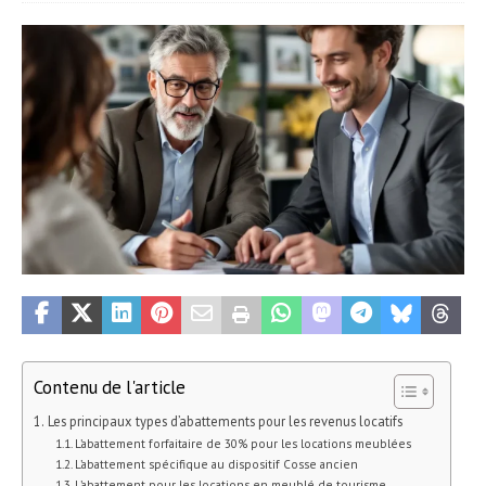
Contenu de l'article
Les principaux types d’abattements pour les revenus locatifs
L’abattement forfaitaire de 30% pour les locations meublées
L’abattement spécifique au dispositif Cosse ancien
L’abattement pour les locations en meublé de tourisme