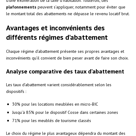
d’une exonération de la taxe d’habitation. Toutefois, des
plafonnements
peuvent s’appliquer, notamment pour éviter que
le montant total des abattements ne dépasse le revenu locatif brut.
Avantages et inconvénients des
différents régimes d’abattement
Chaque régime d’abattement présente ses propres avantages et
inconvénients qu’il convient de bien peser avant de faire son choix.
Analyse comparative des taux d’abattement
Les taux d’abattement varient considérablement selon les
dispositifs :
30% pour les locations meublées en micro-BIC
Jusqu’à 85% pour le dispositif Cosse dans certaines zones
71% pour les meublés de tourisme classés
Le choix du régime le plus avantageux dépendra du montant des