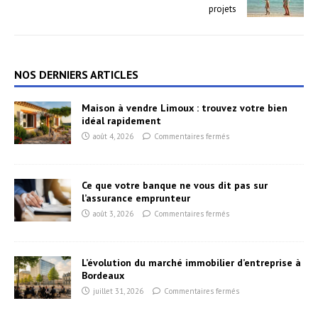
projets
NOS DERNIERS ARTICLES
Maison à vendre Limoux : trouvez votre bien
idéal rapidement
août 4, 2026
Commentaires fermés
Ce que votre banque ne vous dit pas sur
l’assurance emprunteur
août 3, 2026
Commentaires fermés
L’évolution du marché immobilier d’entreprise à
Bordeaux
juillet 31, 2026
Commentaires fermés