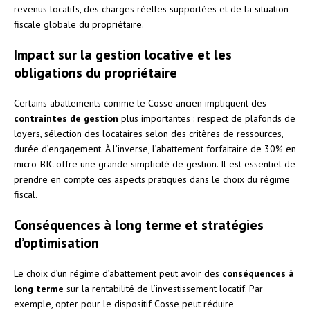
revenus locatifs, des charges réelles supportées et de la situation
fiscale globale du propriétaire.
Impact sur la gestion locative et les
obligations du propriétaire
Certains abattements comme le Cosse ancien impliquent des
contraintes de gestion
plus importantes : respect de plafonds de
loyers, sélection des locataires selon des critères de ressources,
durée d’engagement. À l’inverse, l’abattement forfaitaire de 30% en
micro-BIC offre une grande simplicité de gestion. Il est essentiel de
prendre en compte ces aspects pratiques dans le choix du régime
fiscal.
Conséquences à long terme et stratégies
d’optimisation
Le choix d’un régime d’abattement peut avoir des
conséquences à
long terme
sur la rentabilité de l’investissement locatif. Par
exemple, opter pour le dispositif Cosse peut réduire