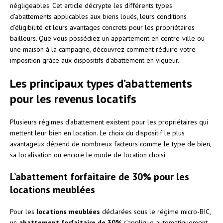
négligeables. Cet article décrypte les différents types
d’abattements applicables aux biens loués, leurs conditions
d’éligibilité et leurs avantages concrets pour les propriétaires
bailleurs. Que vous possédiez un appartement en centre-ville ou
une maison à la campagne, découvrez comment réduire votre
imposition grâce aux dispositifs d’abattement en vigueur.
Les principaux types d’abattements
pour les revenus locatifs
Plusieurs régimes d’abattement existent pour les propriétaires qui
mettent leur bien en location. Le choix du dispositif le plus
avantageux dépend de nombreux facteurs comme le type de bien,
sa localisation ou encore le mode de location choisi.
L’abattement forfaitaire de 30% pour les
locations meublées
Pour les
locations meublées
déclarées sous le régime micro-BIC,
un
abattement forfaitaire de 30%
s’applique automatiquement