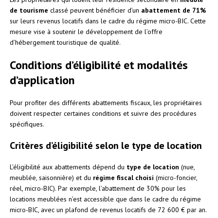
de tourisme
classé peuvent bénéficier d’un
abattement de 71%
sur leurs revenus locatifs dans le cadre du régime micro-BIC. Cette
mesure vise à soutenir le développement de l’offre
d’hébergement touristique de qualité.
Conditions d’éligibilité et modalités
d’application
Pour profiter des différents abattements fiscaux, les propriétaires
doivent respecter certaines conditions et suivre des procédures
spécifiques.
Critères d’éligibilité selon le type de location
L’éligibilité aux abattements dépend du
type de location
(nue,
meublée, saisonnière) et du
régime fiscal choisi
(micro-foncier,
réel, micro-BIC). Par exemple, l’abattement de 30% pour les
locations meublées n’est accessible que dans le cadre du régime
micro-BIC, avec un plafond de revenus locatifs de 72 600 € par an.