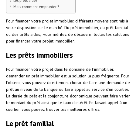
Les prêts aidés
Mais comment emprunter ?
Pour financer votre projet immobilier, différents moyens sont mis à
votre disposition sur le marché. Du prêt immobilier, du prêt familial
ou des prêts aidés, vous méritez de découvrir toutes les solutions
pour financer votre projet immobilier.
Les prêts immobiliers
Pour financer votre projet dans le domaine de l’immobilier,
demander un prêt immobilier est la solution la plus fréquente. Pour
l’obtenir, vous pouvez directement choisir de faire une demande de
prêt au niveau de la banque ou faire appel au service d’un courtier.
La durée du prêt et la conjoncture économique peuvent faire varier
le montant du prêt ainsi que le taux d’intérêt. En faisant appel à un
courtier, vous pouvez trouver les meilleures offres.
Le prêt familial