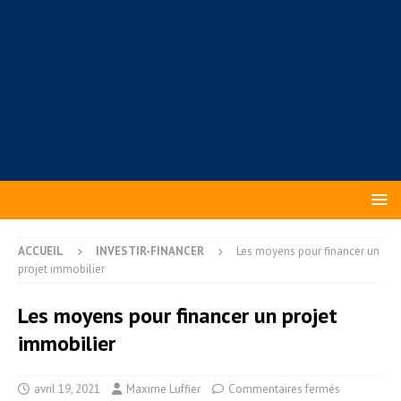
ACCUEIL
INVESTIR-FINANCER
Les moyens pour financer un
projet immobilier
Les moyens pour financer un projet
immobilier
avril 19, 2021
Maxime Luffier
Commentaires fermés