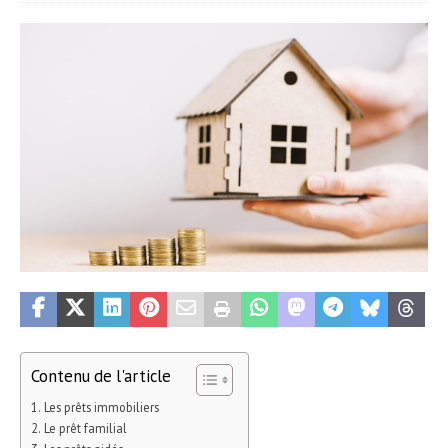
Contenu de l'article
Les prêts immobiliers
Le prêt familial