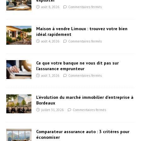
août 8, 2026
Commentaires fermés
Maison à vendre Limoux : trouvez votre bien
idéal rapidement
août 4, 2026
Commentaires fermés
Ce que votre banque ne vous dit pas sur
l’assurance emprunteur
août 3, 2026
Commentaires fermés
L’évolution du marché immobilier d’entreprise à
Bordeaux
juillet 31, 2026
Commentaires fermés
Comparateur assurance auto : 3 critères pour
économiser