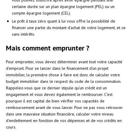
certaine durée sur un plan épargne logement (PEL) ou un
compte épargne logement (CEL).
Le prêt à taux zéro quant à lui vous offre la possibilité de
financer une partie du montant d’achat de votre logement, et ce
sans intérêts.
Mais comment emprunter ?
Pour emprunter, vous devez déterminer avant tout votre capacité
d’emprunt. Pour se lancer dans le financement d’un projet
immobilier, la première chose à faire est donc de calculer votre
budget immobilier dans le respect du code de la consommation.
Rappelez-vous que ce dernier stipule qu’un crédit est un
engagement et vous devez également le rembourser. C’est
pourquoi il est capital de bien vérifier vos capacités de
remboursement avant de vous lancer. Pour ne pas vous retrouver
dans une mauvaise situation financière, calculer votre niveau
d’endettement en fonction de vos dépenses et de vos crédits en
cours.