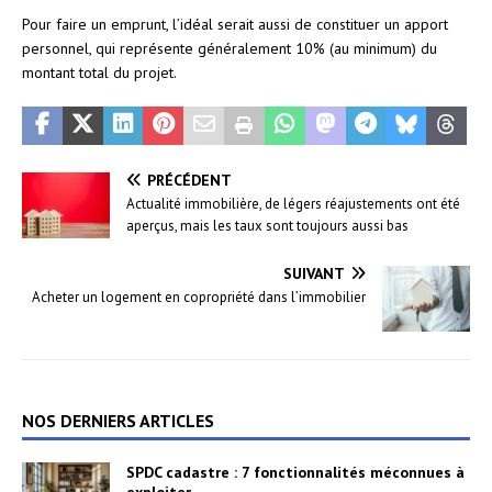
Pour faire un emprunt, l’idéal serait aussi de constituer un apport
personnel, qui représente généralement 10% (au minimum) du
montant total du projet.
PRÉCÉDENT
Actualité immobilière, de légers réajustements ont été
aperçus, mais les taux sont toujours aussi bas
SUIVANT
Acheter un logement en copropriété dans l’immobilier
NOS DERNIERS ARTICLES
SPDC cadastre : 7 fonctionnalités méconnues à
exploiter