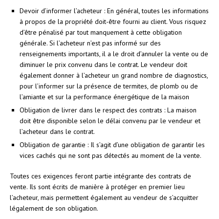
Devoir d’informer l’acheteur : En général, toutes les informations
à propos de la propriété doit-être fourni au client. Vous risquez
d’être pénalisé par tout manquement à cette obligation
générale. Si l’acheteur n’est pas informé sur des
renseignements importants, il a le droit d’annuler la vente ou de
diminuer le prix convenu dans le contrat. Le vendeur doit
également donner à l’acheteur un grand nombre de diagnostics,
pour l’informer sur la présence de termites, de plomb ou de
l’amiante et sur la performance énergétique de la maison
Obligation de livrer dans le respect des contrats : La maison
doit être disponible selon le délai convenu par le vendeur et
l’acheteur dans le contrat.
Obligation de garantie : Il s’agit d’une obligation de garantir les
vices cachés qui ne sont pas détectés au moment de la vente.
Toutes ces exigences feront partie intégrante des contrats de
vente. Ils sont écrits de manière à protéger en premier lieu
l’acheteur, mais permettent également au vendeur de s’acquitter
légalement de son obligation.