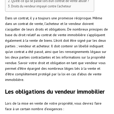
Qu’est-ce qui se passe lors d’un contrat de vente abusif ?
Droits du vendeur impayé contre l’acheteur
Dans un contrat, il y a toujours une promesse réciproque. Même
dans un contrat de vente, l’acheteur et le vendeur doivent
s’acquitter de leurs droits et obligations. De nombreux principes de
base du droit relatif au contrat de vente immobilière s’appliquent
également à la vente de biens. L’écrit doit être signé par les deux
parties ; vendeur et acheteur. Il doit contenir un libellé indiquant
qu’un contrat a été passé, ainsi que les renseignements légaux sur
les deux parties contractantes et les informations sur la propriété
vendue. Savoir votre droit et obligation en tant que vendeur vous
permet d’être épargné des nombreux litiges liés à la vente et
d’être complètement protégé par la loi en cas d’abus de vente
immobilière.
Les obligations du vendeur immobilier
Lors de la mise en vente de votre propriété, vous devrez faire
face à un certain nombre d’exigences :