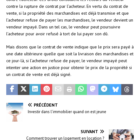
contre la rupture de contrat par l’acheteur. En vertu du contrat de
vente, si la propriété des marchandises est déjà transmise et que
l’acheteur refuse de payer les marchandises, le vendeur devient un
vendeur impayé. Dans un tel cas, le vendeur peut poursuivre
l’acheteur pour avoir refusé à tort de lui payer son dû.
Mais disons que le contrat de vente indique que le prix sera payé à
une date ultérieure quelle que soit la livraison des marchandises et
ce jour-là, si l’acheteur refuse de payer, le vendeur impayé peut
intenter une action en justice pour obtenir le prix de la propriété si
un contrat de vente est déjà signé.
PRÉCÉDENT
Investir dans l’immobilier quand on est jeune
SUIVANT
Comment trouver un logement en location ?