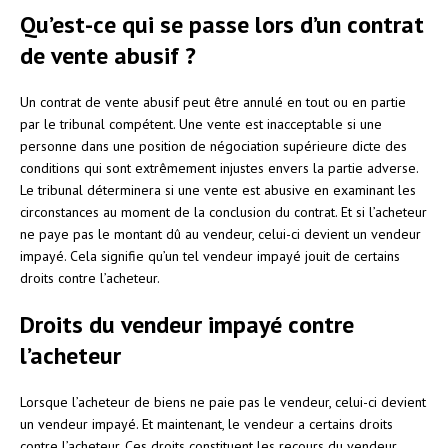
Qu’est-ce qui se passe lors d’un contrat
de vente abusif ?
Un contrat de vente abusif peut être annulé en tout ou en partie
par le tribunal compétent. Une vente est inacceptable si une
personne dans une position de négociation supérieure dicte des
conditions qui sont extrêmement injustes envers la partie adverse.
Le tribunal déterminera si une vente est abusive en examinant les
circonstances au moment de la conclusion du contrat. Et si l’acheteur
ne paye pas le montant dû au vendeur, celui-ci devient un vendeur
impayé. Cela signifie qu’un tel vendeur impayé jouit de certains
droits contre l’acheteur.
Droits du vendeur impayé contre
l’acheteur
Lorsque l’acheteur de biens ne paie pas le vendeur, celui-ci devient
un vendeur impayé. Et maintenant, le vendeur a certains droits
contre l’acheteur. Ces droits constituent les recours du vendeur