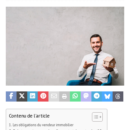
Contenu de l'article
Les obligations du vendeur immobilier