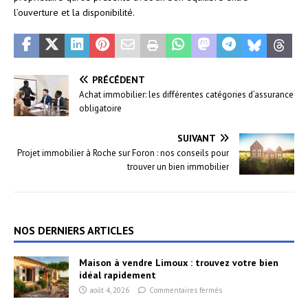
l’ouverture et la disponibilité.
PRÉCÉDENT
Achat immobilier: les différentes catégories d’assurance
obligatoire
SUIVANT
Projet immobilier à Roche sur Foron : nos conseils pour
trouver un bien immobilier
NOS DERNIERS ARTICLES
Maison à vendre Limoux : trouvez votre bien
idéal rapidement
août 4, 2026
Commentaires fermés