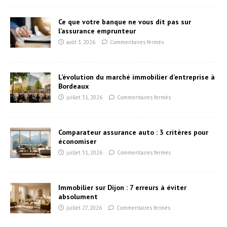
Ce que votre banque ne vous dit pas sur
l’assurance emprunteur
août 3, 2026
Commentaires fermés
L’évolution du marché immobilier d’entreprise à
Bordeaux
juillet 31, 2026
Commentaires fermés
Comparateur assurance auto : 3 critères pour
économiser
juillet 31, 2026
Commentaires fermés
Immobilier sur Dijon : 7 erreurs à éviter
absolument
juillet 27, 2026
Commentaires fermés