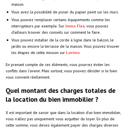
maison.
Vous avez la possibilité de poser du papier peint sur les murs.
Vous pouvez remplacer certains équipements comme les
interrupteurs par exemple. Sur
Immo Flex
, vous pouvez
d’ailleurs trouver des conseils sur comment le faire.
Vous pouvez installer de la corde à ligne dans le balcon, le
jardin ou encore la terrasse de la maison. Vous pouvez trouver
les étapes de cette mission sur
Lovimo
.
En prenant compte de ces éléments, vous pourrez éviter les
conflits dans l’avenir. Mais surtout, vous pouvez décider si le bien
vous convient réellement.
Quel montant des charges totales de
la location du bien immobilier ?
Il est important de savoir que dans la location d’un bien immobilier,
vous n’allez pas uniquement vous acquitter du loyer. En plus de
cette somme, vous devez également payer des charges diverses