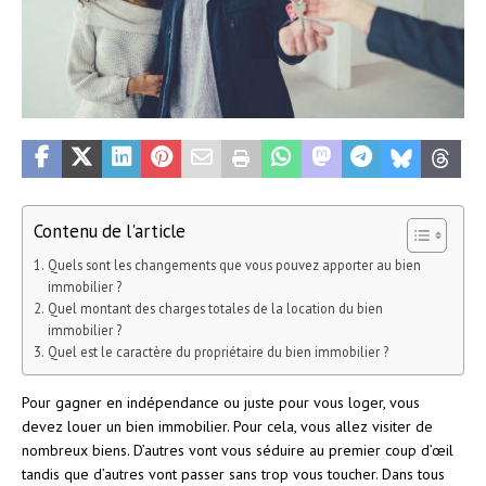
Contenu de l'article
Quels sont les changements que vous pouvez apporter au bien
immobilier ?
Quel montant des charges totales de la location du bien
immobilier ?
Quel est le caractère du propriétaire du bien immobilier ?
Pour gagner en indépendance ou juste pour vous loger, vous
devez louer un bien immobilier. Pour cela, vous allez visiter de
nombreux biens. D’autres vont vous séduire au premier coup d’œil
tandis que d’autres vont passer sans trop vous toucher. Dans tous