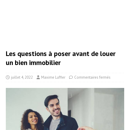
Les questions à poser avant de louer
un bien immobilier
juillet 4, 2022
Maxime Luffier
Commentaires fermés