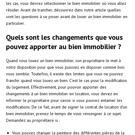
les cas, vous devrez sélectionner le bien immobilier où vous allez
résider. Avant de trancher, découvrez dans notre article quelles
sont les questions à se poser avant de louer un bien immobilier en
particulier.
Quels sont les changements que vous
pouvez apporter au bien immobilier ?
Quand vous louez un bien immobilier, son propriétaire le met à
votre disposition pour que vous puissiez en disposer comme bon
vous semble. Toutefois, il existe des limites que vous ne pouvez
franchir quand vous louez un bien. C’est le cas pour la modification
du logement. Effectivement, pour pouvoir apporter des
changements à un bien immobilier en location, vous devez en
informer le propriétaire pour savoir si vous pouvez entamer les
modifications. De ce fait, avant de signer le contrat de location d’un
bien immobilier, prenez le temps de vous renseigner à ce sujet.
Demandez au propriétaire si :
Vous pouvez changer la peinture des différentes pièces de la