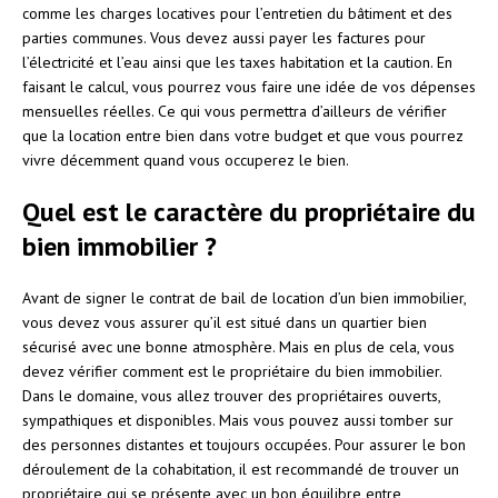
comme les charges locatives pour l’entretien du bâtiment et des
parties communes. Vous devez aussi payer les factures pour
l’électricité et l’eau ainsi que les taxes habitation et la caution. En
faisant le calcul, vous pourrez vous faire une idée de vos dépenses
mensuelles réelles. Ce qui vous permettra d’ailleurs de vérifier
que la location entre bien dans votre budget et que vous pourrez
vivre décemment quand vous occuperez le bien.
Quel est le caractère du propriétaire du
bien immobilier ?
Avant de signer le contrat de bail de location d’un bien immobilier,
vous devez vous assurer qu’il est situé dans un quartier bien
sécurisé avec une bonne atmosphère. Mais en plus de cela, vous
devez vérifier comment est le propriétaire du bien immobilier.
Dans le domaine, vous allez trouver des propriétaires ouverts,
sympathiques et disponibles. Mais vous pouvez aussi tomber sur
des personnes distantes et toujours occupées. Pour assurer le bon
déroulement de la cohabitation, il est recommandé de trouver un
propriétaire qui se présente avec un bon équilibre entre