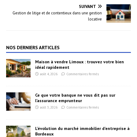
SUIVANT
Gestion de litige et de contentieux dans une gestion
locative
NOS DERNIERS ARTICLES
Maison à vendre Limoux : trouvez votre bien
idéal rapidement
août 4, 2026
Commentaires fermés
Ce que votre banque ne vous dit pas sur
l’assurance emprunteur
août 3, 2026
Commentaires fermés
L’évolution du marché immobilier d’entreprise à
Bordeaux