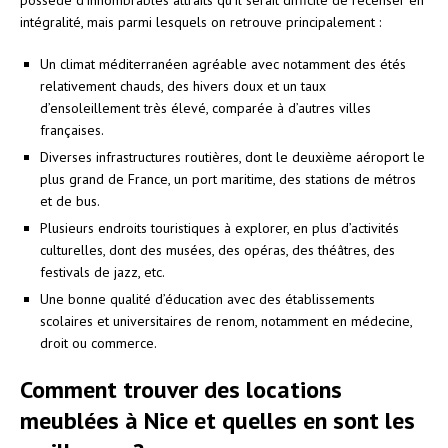
intégralité, mais parmi lesquels on retrouve principalement :
Un climat méditerranéen agréable avec notamment des étés
relativement chauds, des hivers doux et un taux
d’ensoleillement très élevé, comparée à d’autres villes
françaises.
Diverses infrastructures routières, dont le deuxième aéroport le
plus grand de France, un port maritime, des stations de métros
et de bus.
Plusieurs endroits touristiques à explorer, en plus d’activités
culturelles, dont des musées, des opéras, des théâtres, des
festivals de jazz, etc.
Une bonne qualité d’éducation avec des établissements
scolaires et universitaires de renom, notamment en médecine,
droit ou commerce.
Comment trouver des locations
meublées à Nice et quelles en sont les