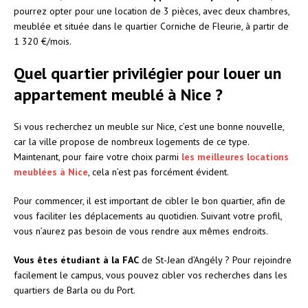
pourrez opter pour une location de 3 pièces, avec deux chambres,
meublée et située dans le quartier Corniche de Fleurie, à partir de
1 320 €/mois.
Quel quartier privilégier pour louer un
appartement meublé à Nice ?
Si vous recherchez un meuble sur Nice, c’est une bonne nouvelle,
car la ville propose de nombreux logements de ce type.
Maintenant, pour faire votre choix parmi
les meilleures locations
meublées à Nice
, cela n’est pas forcément évident.
Pour commencer, il est important de cibler le bon quartier, afin de
vous faciliter les déplacements au quotidien. Suivant votre profil,
vous n’aurez pas besoin de vous rendre aux mêmes endroits.
Vous êtes étudiant à la FAC
de St-Jean d’Angély ? Pour rejoindre
facilement le campus, vous pouvez cibler vos recherches dans les
quartiers de Barla ou du Port.