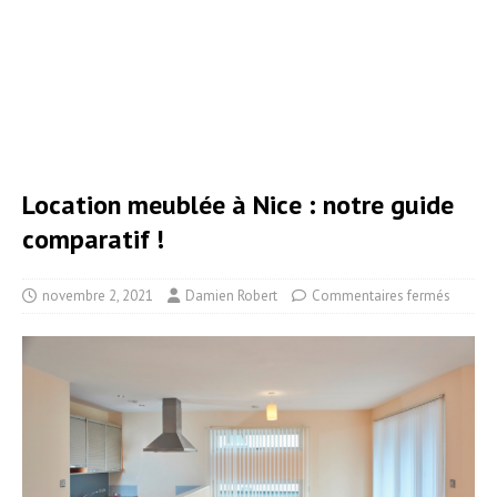
Location meublée à Nice : notre guide
comparatif !
novembre 2, 2021
Damien Robert
Commentaires fermés