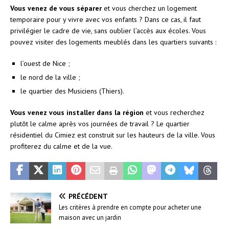
Vous venez de vous séparer
et vous cherchez un logement
temporaire pour y vivre avec vos enfants ? Dans ce cas, il faut
privilégier le cadre de vie, sans oublier l’accès aux écoles. Vous
pouvez visiter des logements meublés dans les quartiers suivants :
l’ouest de Nice ;
le nord de la ville ;
le quartier des Musiciens (Thiers).
Vous venez vous installer dans la région
et vous recherchez
plutôt le calme après vos journées de travail ? Le quartier
résidentiel du Cimiez est construit sur les hauteurs de la ville. Vous
profiterez du calme et de la vue.
PRÉCÉDENT
Les critères à prendre en compte pour acheter une
maison avec un jardin