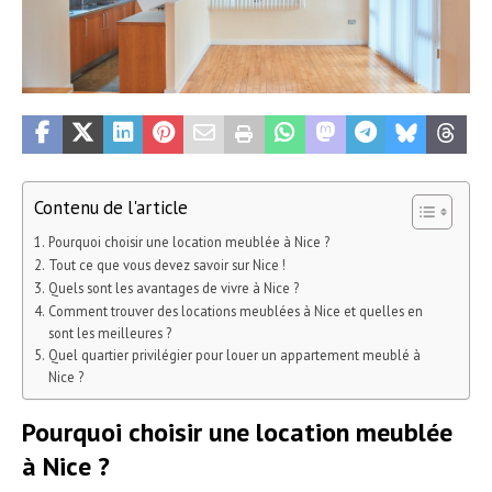
Contenu de l'article
Pourquoi choisir une location meublée à Nice ?
Tout ce que vous devez savoir sur Nice !
Quels sont les avantages de vivre à Nice ?
Comment trouver des locations meublées à Nice et quelles en
sont les meilleures ?
Quel quartier privilégier pour louer un appartement meublé à
Nice ?
Pourquoi choisir une location meublée
à Nice ?