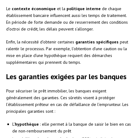
Le
contexte économique
et la
politique interne
de chaque
établissement bancaire influencent aussi les temps de traitement.
En période de forte demande ou de resserrement des conditions
d’octroi de crédit, les délais peuvent s’allonger.
Enfin, la nécessité d’obtenir certaines
garanties spécifiques
peut
ralentir le processus. Par exemple, l’obtention d’une caution ou la
mise en place d’une hypothèque requiert des démarches
supplémentaires qui prennent du temps.
Les garanties exigées par les banques
Pour sécuriser le prêt immobilier, les banques exigent
généralement des garanties. Ces sûretés visent à protéger
l’établissement prêteur en cas de défaillance de l’emprunteur. Les
principales garanties sont :
L’
hypothèque
: elle permet à la banque de saisir le bien en cas
de non-remboursement du prêt