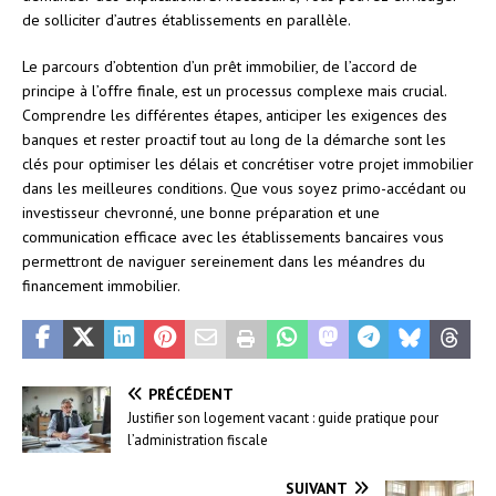
de solliciter d’autres établissements en parallèle.
Le parcours d’obtention d’un prêt immobilier, de l’accord de
principe à l’offre finale, est un processus complexe mais crucial.
Comprendre les différentes étapes, anticiper les exigences des
banques et rester proactif tout au long de la démarche sont les
clés pour optimiser les délais et concrétiser votre projet immobilier
dans les meilleures conditions. Que vous soyez primo-accédant ou
investisseur chevronné, une bonne préparation et une
communication efficace avec les établissements bancaires vous
permettront de naviguer sereinement dans les méandres du
financement immobilier.
PRÉCÉDENT
Justifier son logement vacant : guide pratique pour
l’administration fiscale
SUIVANT