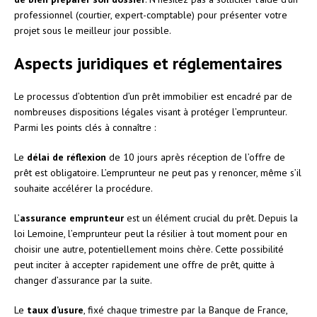
professionnel (courtier, expert-comptable) pour présenter votre
projet sous le meilleur jour possible.
Aspects juridiques et réglementaires
Le processus d’obtention d’un prêt immobilier est encadré par de
nombreuses dispositions légales visant à protéger l’emprunteur.
Parmi les points clés à connaître :
Le
délai de réflexion
de 10 jours après réception de l’offre de
prêt est obligatoire. L’emprunteur ne peut pas y renoncer, même s’il
souhaite accélérer la procédure.
L’
assurance emprunteur
est un élément crucial du prêt. Depuis la
loi Lemoine, l’emprunteur peut la résilier à tout moment pour en
choisir une autre, potentiellement moins chère. Cette possibilité
peut inciter à accepter rapidement une offre de prêt, quitte à
changer d’assurance par la suite.
Le
taux d’usure
, fixé chaque trimestre par la Banque de France,