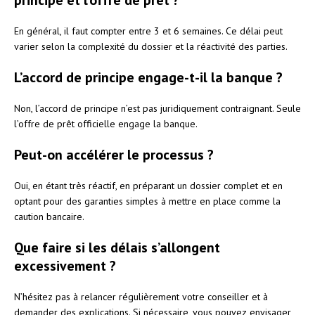
En général, il faut compter entre 3 et 6 semaines. Ce délai peut
varier selon la complexité du dossier et la réactivité des parties.
L’accord de principe engage-t-il la banque ?
Non, l’accord de principe n’est pas juridiquement contraignant. Seule
l’offre de prêt officielle engage la banque.
Peut-on accélérer le processus ?
Oui, en étant très réactif, en préparant un dossier complet et en
optant pour des garanties simples à mettre en place comme la
caution bancaire.
Que faire si les délais s’allongent
excessivement ?
N’hésitez pas à relancer régulièrement votre conseiller et à
demander des explications. Si nécessaire, vous pouvez envisager