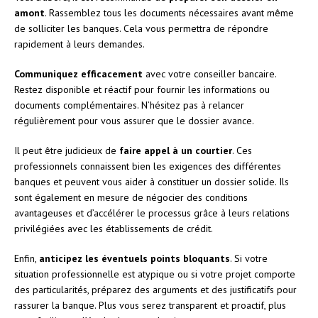
amont
. Rassemblez tous les documents nécessaires avant même
de solliciter les banques. Cela vous permettra de répondre
rapidement à leurs demandes.
Communiquez efficacement
avec votre conseiller bancaire.
Restez disponible et réactif pour fournir les informations ou
documents complémentaires. N’hésitez pas à relancer
régulièrement pour vous assurer que le dossier avance.
Il peut être judicieux de
faire appel à un courtier
. Ces
professionnels connaissent bien les exigences des différentes
banques et peuvent vous aider à constituer un dossier solide. Ils
sont également en mesure de négocier des conditions
avantageuses et d’accélérer le processus grâce à leurs relations
privilégiées avec les établissements de crédit.
Enfin,
anticipez les éventuels points bloquants
. Si votre
situation professionnelle est atypique ou si votre projet comporte
des particularités, préparez des arguments et des justificatifs pour
rassurer la banque. Plus vous serez transparent et proactif, plus