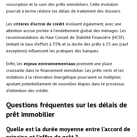
souscription et le suivi des prêts immobiliers. Cette évolution
pourrait à terme réduire les délais de traitement des dossiers.
Les
critères d’octroi de crédit
évoluent également, avec une
attention accrue portée à l’endettement global des ménages. Les
recommandations du Haut Conseil de Stabilité Financière (HCSF)
limitant le taux d’effort à 35% et la durée des prêts à 25 ans (sauf
exceptions) influencent les pratiques des banques.
Enfin, les
enjeux environnementaux
prennent une place
croissante dans le financement immobilier. Les prêts verts et les
incitations à la rénovation énergétique pourraient se multiplier,
ajoutant potentiellement de nouvelles étapes dans le processus
d’obtention des crédits.
Questions fréquentes sur les délais de
prêt immobilier
Quelle est la durée moyenne entre l’accord de
principe et l’offre de prêt ?