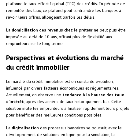
plafonne le taux effectif global (TEG) des crédits. En période de
remontée des taux, ce plafond peut contraindre les banques à
revoir leurs offres, allongeant parfois les délais.
La
domiciliation des revenus
chez le prêteur ne peut plus être
imposée au-delà de 10 ans, offrant plus de flexibilité aux
emprunteurs sur le long terme.
Perspectives et évolutions du marché
du crédit immobilier
Le marché du crédit immobilier est en constante évolution,
influencé par divers facteurs économiques et réglementaires.
Actuellement, on observe une
tendance à la hausse des taux
d’intérêt
, après des années de taux historiquement bas. Cette
situation incite les emprunteurs à finaliser rapidement leurs projets
pour bénéficier des meilleures conditions possibles.
La
digitalisation
des processus bancaires se poursuit, avec le
développement de solutions en ligne pour la simulation, la