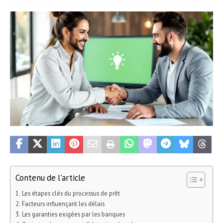
Contenu de l'article
Les étapes clés du processus de prêt
Facteurs influençant les délais
Les garanties exigées par les banques