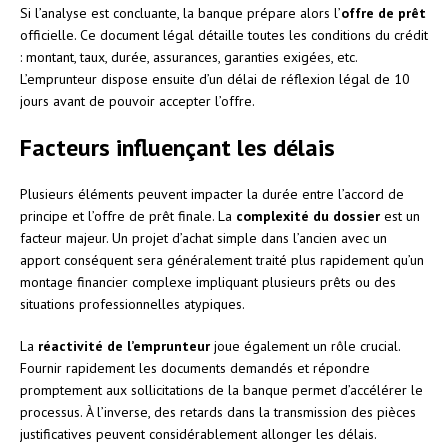
Si l’analyse est concluante, la banque prépare alors l’
offre de prêt
officielle. Ce document légal détaille toutes les conditions du crédit
: montant, taux, durée, assurances, garanties exigées, etc.
L’emprunteur dispose ensuite d’un délai de réflexion légal de 10
jours avant de pouvoir accepter l’offre.
Facteurs influençant les délais
Plusieurs éléments peuvent impacter la durée entre l’accord de
principe et l’offre de prêt finale. La
complexité du dossier
est un
facteur majeur. Un projet d’achat simple dans l’ancien avec un
apport conséquent sera généralement traité plus rapidement qu’un
montage financier complexe impliquant plusieurs prêts ou des
situations professionnelles atypiques.
La
réactivité de l’emprunteur
joue également un rôle crucial.
Fournir rapidement les documents demandés et répondre
promptement aux sollicitations de la banque permet d’accélérer le
processus. À l’inverse, des retards dans la transmission des pièces
justificatives peuvent considérablement allonger les délais.