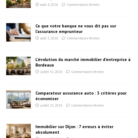
août 4, 2026
Commentaires fermés
Ce que votre banque ne vous dit pas sur
l’assurance emprunteur
août 3, 2026
Commentaires fermés
L’évolution du marché immobilier d’entreprise à
Bordeaux
juillet 31, 2026
Commentaires fermés
Comparateur assurance auto : 3 critères pour
économiser
juillet 31, 2026
Commentaires fermés
Immobilier sur Dijon : 7 erreurs à éviter
absolument