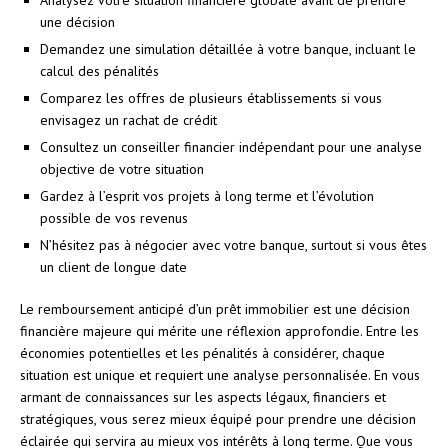
une décision
Demandez une simulation détaillée à votre banque, incluant le
calcul des pénalités
Comparez les offres de plusieurs établissements si vous
envisagez un rachat de crédit
Consultez un conseiller financier indépendant pour une analyse
objective de votre situation
Gardez à l’esprit vos projets à long terme et l’évolution
possible de vos revenus
N’hésitez pas à négocier avec votre banque, surtout si vous êtes
un client de longue date
Le remboursement anticipé d’un prêt immobilier est une décision
financière majeure qui mérite une réflexion approfondie. Entre les
économies potentielles et les pénalités à considérer, chaque
situation est unique et requiert une analyse personnalisée. En vous
armant de connaissances sur les aspects légaux, financiers et
stratégiques, vous serez mieux équipé pour prendre une décision
éclairée qui servira au mieux vos intérêts à long terme. Que vous