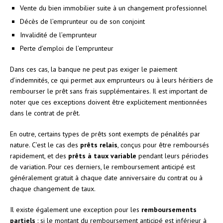
Vente du bien immobilier suite à un changement professionnel
Décès de l’emprunteur ou de son conjoint
Invalidité de l’emprunteur
Perte d’emploi de l’emprunteur
Dans ces cas, la banque ne peut pas exiger le paiement
d’indemnités, ce qui permet aux emprunteurs ou à leurs héritiers de
rembourser le prêt sans frais supplémentaires. Il est important de
noter que ces exceptions doivent être explicitement mentionnées
dans le contrat de prêt.
En outre, certains types de prêts sont exempts de pénalités par
nature. C’est le cas des
prêts relais
, conçus pour être remboursés
rapidement, et des
prêts à taux variable
pendant leurs périodes
de variation. Pour ces derniers, le remboursement anticipé est
généralement gratuit à chaque date anniversaire du contrat ou à
chaque changement de taux.
Il existe également une exception pour les
remboursements
partiels
: si le montant du remboursement anticipé est inférieur à