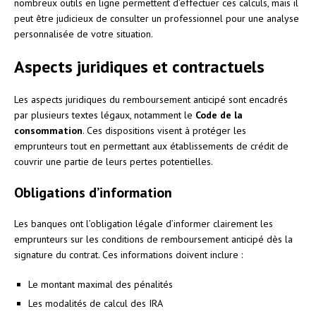
nombreux outils en ligne permettent d’effectuer ces calculs, mais il
peut être judicieux de consulter un professionnel pour une analyse
personnalisée de votre situation.
Aspects juridiques et contractuels
Les aspects juridiques du remboursement anticipé sont encadrés
par plusieurs textes légaux, notamment le
Code de la
consommation
. Ces dispositions visent à protéger les
emprunteurs tout en permettant aux établissements de crédit de
couvrir une partie de leurs pertes potentielles.
Obligations d’information
Les banques ont l’obligation légale d’informer clairement les
emprunteurs sur les conditions de remboursement anticipé dès la
signature du contrat. Ces informations doivent inclure :
Le montant maximal des pénalités
Les modalités de calcul des IRA