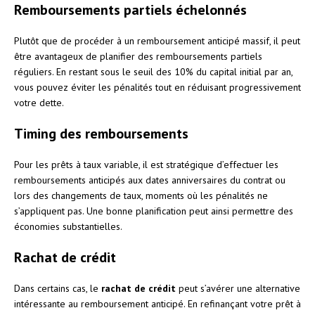
Remboursements partiels échelonnés
Plutôt que de procéder à un remboursement anticipé massif, il peut
être avantageux de planifier des remboursements partiels
réguliers. En restant sous le seuil des 10% du capital initial par an,
vous pouvez éviter les pénalités tout en réduisant progressivement
votre dette.
Timing des remboursements
Pour les prêts à taux variable, il est stratégique d’effectuer les
remboursements anticipés aux dates anniversaires du contrat ou
lors des changements de taux, moments où les pénalités ne
s’appliquent pas. Une bonne planification peut ainsi permettre des
économies substantielles.
Rachat de crédit
Dans certains cas, le
rachat de crédit
peut s’avérer une alternative
intéressante au remboursement anticipé. En refinançant votre prêt à