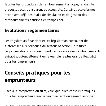
faciliter les procédures de remboursement anticipé, rendant le
processus plus transparent et accessible. Certaines plateformes
proposent déjà des outils de simulation et de gestion des
remboursements anticipés en temps réel.
Évolutions réglementaires
Les régulateurs financiers et les législateurs continuent de
s’intéresser aux pratiques du secteur bancaire. De futures
réglementations pourraient modifier le cadre des remboursements
anticipés, potentiellement en faveur d’une plus grande flexibilité
pour les emprunteurs.
Conseils pratiques pour les
emprunteurs
Face à la complexité du sujet, voici quelques conseils pratiques
pour les emprunteurs envisageant un remboursement anticipé :
Analysez votre situation financière globale avant de prendre