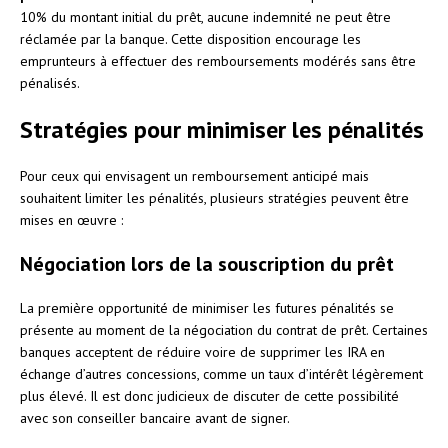
10% du montant initial du prêt, aucune indemnité ne peut être
réclamée par la banque. Cette disposition encourage les
emprunteurs à effectuer des remboursements modérés sans être
pénalisés.
Stratégies pour minimiser les pénalités
Pour ceux qui envisagent un remboursement anticipé mais
souhaitent limiter les pénalités, plusieurs stratégies peuvent être
mises en œuvre :
Négociation lors de la souscription du prêt
La première opportunité de minimiser les futures pénalités se
présente au moment de la négociation du contrat de prêt. Certaines
banques acceptent de réduire voire de supprimer les IRA en
échange d’autres concessions, comme un taux d’intérêt légèrement
plus élevé. Il est donc judicieux de discuter de cette possibilité
avec son conseiller bancaire avant de signer.