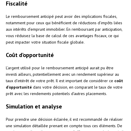
Fiscalité
Le remboursement anticipé peut avoir des implications fiscales,
notamment pour ceux qui bénéficient de réductions d’impôts liées
aux intérêts d’emprunt immobilier. En remboursant par anticipation,
vous réduisez la base de calcul de ces avantages fiscaux, ce qui
peut impacter votre situation fiscale globale.
Coût d’opportunité
L’argent utilisé pour le remboursement anticipé aurait pu être
investi ailleurs, potentiellement avec un rendement supérieur au
taux d’intérêt de votre prêt. Il est important de considérer ce
coût
d’opportunité
dans votre décision, en comparant le taux de votre
prêt avec les rendements potentiels d’autres placements.
Simulation et analyse
Pour prendre une décision éclairée, il est recommandé de réaliser
une simulation détaillée prenant en compte tous ces éléments. De