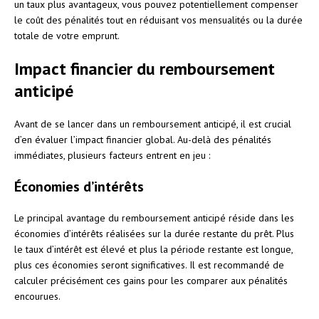
un taux plus avantageux, vous pouvez potentiellement compenser
le coût des pénalités tout en réduisant vos mensualités ou la durée
totale de votre emprunt.
Impact financier du remboursement
anticipé
Avant de se lancer dans un remboursement anticipé, il est crucial
d’en évaluer l’impact financier global. Au-delà des pénalités
immédiates, plusieurs facteurs entrent en jeu :
Économies d’intérêts
Le principal avantage du remboursement anticipé réside dans les
économies d’intérêts réalisées sur la durée restante du prêt. Plus
le taux d’intérêt est élevé et plus la période restante est longue,
plus ces économies seront significatives. Il est recommandé de
calculer précisément ces gains pour les comparer aux pénalités
encourues.