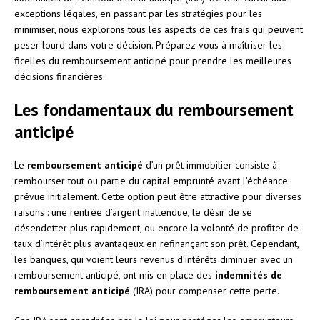
exceptions légales, en passant par les stratégies pour les
minimiser, nous explorons tous les aspects de ces frais qui peuvent
peser lourd dans votre décision. Préparez-vous à maîtriser les
ficelles du remboursement anticipé pour prendre les meilleures
décisions financières.
Les fondamentaux du remboursement
anticipé
Le
remboursement anticipé
d’un prêt immobilier consiste à
rembourser tout ou partie du capital emprunté avant l’échéance
prévue initialement. Cette option peut être attractive pour diverses
raisons : une rentrée d’argent inattendue, le désir de se
désendetter plus rapidement, ou encore la volonté de profiter de
taux d’intérêt plus avantageux en refinançant son prêt. Cependant,
les banques, qui voient leurs revenus d’intérêts diminuer avec un
remboursement anticipé, ont mis en place des
indemnités de
remboursement anticipé
(IRA) pour compenser cette perte.