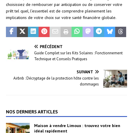
choisissiez de rembourser par anticipation ou de conserver votre
prêt tel quel, l’essentiel est de comprendre pleinement les
implications de votre choix sur votre santé financière globale.
PRÉCÉDENT
Guide Complet sur les Kits Solaires : Fonctionnement
Technique et Conseils Pratiques
SUIVANT
Airbnb : Décryptage de la protection hôte contre les
dommages
NOS DERNIERS ARTICLES
Maison à vendre Limoux : trouvez votre bien
idéal rapidement