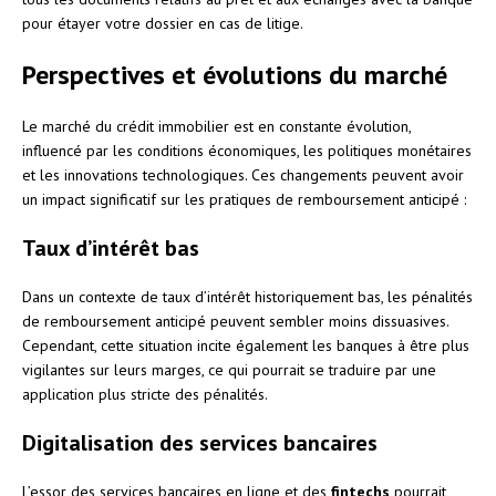
pour étayer votre dossier en cas de litige.
Perspectives et évolutions du marché
Le marché du crédit immobilier est en constante évolution,
influencé par les conditions économiques, les politiques monétaires
et les innovations technologiques. Ces changements peuvent avoir
un impact significatif sur les pratiques de remboursement anticipé :
Taux d’intérêt bas
Dans un contexte de taux d’intérêt historiquement bas, les pénalités
de remboursement anticipé peuvent sembler moins dissuasives.
Cependant, cette situation incite également les banques à être plus
vigilantes sur leurs marges, ce qui pourrait se traduire par une
application plus stricte des pénalités.
Digitalisation des services bancaires
L’essor des services bancaires en ligne et des
fintechs
pourrait