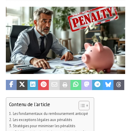
Contenu de l'article
Les fondamentaux du remboursement anticipé
Les exceptions légales aux pénalités
Stratégies pour minimiser les pénalités