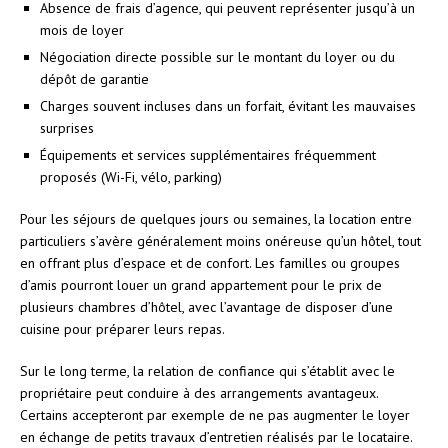
Absence de frais d’agence, qui peuvent représenter jusqu’à un
mois de loyer
Négociation directe possible sur le montant du loyer ou du
dépôt de garantie
Charges souvent incluses dans un forfait, évitant les mauvaises
surprises
Équipements et services supplémentaires fréquemment
proposés (Wi-Fi, vélo, parking)
Pour les séjours de quelques jours ou semaines, la location entre
particuliers s’avère généralement moins onéreuse qu’un hôtel, tout
en offrant plus d’espace et de confort. Les familles ou groupes
d’amis pourront louer un grand appartement pour le prix de
plusieurs chambres d’hôtel, avec l’avantage de disposer d’une
cuisine pour préparer leurs repas.
Sur le long terme, la relation de confiance qui s’établit avec le
propriétaire peut conduire à des arrangements avantageux.
Certains accepteront par exemple de ne pas augmenter le loyer
en échange de petits travaux d’entretien réalisés par le locataire.