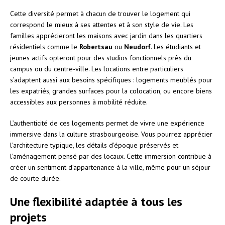
Cette diversité permet à chacun de trouver le logement qui
correspond le mieux à ses attentes et à son style de vie. Les
familles apprécieront les maisons avec jardin dans les quartiers
résidentiels comme le
Robertsau
ou
Neudorf
. Les étudiants et
jeunes actifs opteront pour des studios fonctionnels près du
campus ou du centre-ville. Les locations entre particuliers
s’adaptent aussi aux besoins spécifiques : logements meublés pour
les expatriés, grandes surfaces pour la colocation, ou encore biens
accessibles aux personnes à mobilité réduite.
L’authenticité de ces logements permet de vivre une expérience
immersive dans la culture strasbourgeoise. Vous pourrez apprécier
l’architecture typique, les détails d’époque préservés et
l’aménagement pensé par des locaux. Cette immersion contribue à
créer un sentiment d’appartenance à la ville, même pour un séjour
de courte durée.
Une flexibilité adaptée à tous les
projets