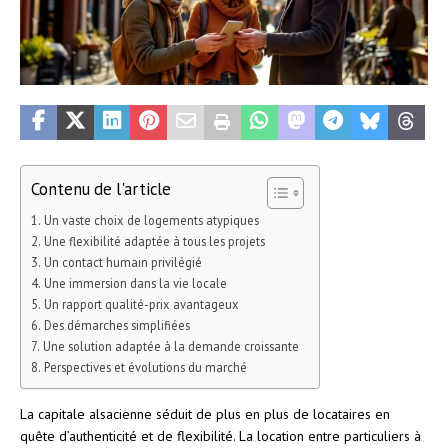
Contenu de l'article
Un vaste choix de logements atypiques
Une flexibilité adaptée à tous les projets
Un contact humain privilégié
Une immersion dans la vie locale
Un rapport qualité-prix avantageux
Des démarches simplifiées
Une solution adaptée à la demande croissante
Perspectives et évolutions du marché
La capitale alsacienne séduit de plus en plus de locataires en
quête d’authenticité et de flexibilité. La location entre particuliers à