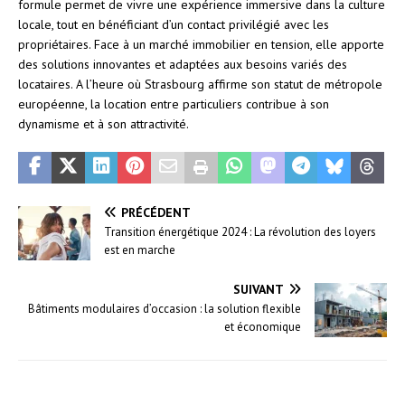
formule permet de vivre une expérience immersive dans la culture
locale, tout en bénéficiant d’un contact privilégié avec les
propriétaires. Face à un marché immobilier en tension, elle apporte
des solutions innovantes et adaptées aux besoins variés des
locataires. A l’heure où Strasbourg affirme son statut de métropole
européenne, la location entre particuliers contribue à son
dynamisme et à son attractivité.
PRÉCÉDENT
Transition énergétique 2024 : La révolution des loyers
est en marche
SUIVANT
Bâtiments modulaires d’occasion : la solution flexible
et économique