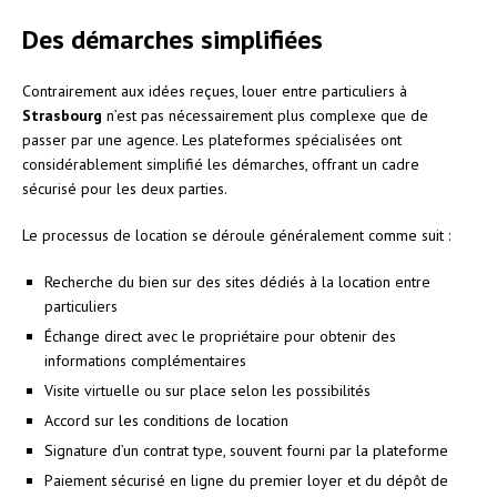
Des démarches simplifiées
Contrairement aux idées reçues, louer entre particuliers à
Strasbourg
n’est pas nécessairement plus complexe que de
passer par une agence. Les plateformes spécialisées ont
considérablement simplifié les démarches, offrant un cadre
sécurisé pour les deux parties.
Le processus de location se déroule généralement comme suit :
Recherche du bien sur des sites dédiés à la location entre
particuliers
Échange direct avec le propriétaire pour obtenir des
informations complémentaires
Visite virtuelle ou sur place selon les possibilités
Accord sur les conditions de location
Signature d’un contrat type, souvent fourni par la plateforme
Paiement sécurisé en ligne du premier loyer et du dépôt de