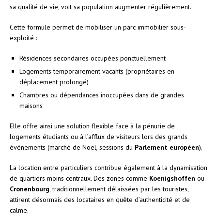
sa qualité de vie, voit sa population augmenter régulièrement.
Cette formule permet de mobiliser un parc immobilier sous-
exploité :
Résidences secondaires occupées ponctuellement
Logements temporairement vacants (propriétaires en
déplacement prolongé)
Chambres ou dépendances inoccupées dans de grandes
maisons
Elle offre ainsi une solution flexible face à la pénurie de
logements étudiants ou à l’afflux de visiteurs lors des grands
événements (marché de Noël, sessions du
Parlement européen
).
La location entre particuliers contribue également à la dynamisation
de quartiers moins centraux. Des zones comme
Koenigshoffen
ou
Cronenbourg
, traditionnellement délaissées par les touristes,
attirent désormais des locataires en quête d’authenticité et de
calme.