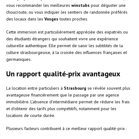
vous recommander les meilleures
winstubs
pour déguster une
choucroute, ou vous indiquer les sentiers de randonnée préférés
des locaux dans les
Vosges
toutes proches.
Cette immersion est particulièrement appréciée des expatriés ou
des étudiants étrangers qui souhaitent vivre une expérience
culturelle authentique. Elle permet de saisir les subtilités de la
culture strasbourgeoise, à la croisée des influences françaises et
germaniques.
Un rapport qualité-prix avantageux
La location entre particuliers à
Strasbourg
se révèle souvent plus
avantageuse financièrement que le passage par une agence
immobilière. L’absence d’intermédiaire permet de réduire les frais
et d’obtenir des tarifs plus compétitifs, notamment pour les
locations de courte durée.
Plusieurs facteurs contribuent à ce meilleur rapport qualité-prix :