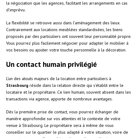
la négociation que les agences, facilitant les arrangements en cas
d’imprévu.
La flexibilité se retrouve aussi dans l’aménagement des lieux.
Contrairement aux locations meublées standardisées, les biens
proposés par des particuliers ont souvent leur personnalité propre.
Vous pourrez plus facilement négocier pour adapter le mobilier à
vos besoins ou ajouter votre touche personnelle à la décoration.
Un contact humain privilégié
L’un des atouts majeurs de la location entre particuliers à
Strasbourg
réside dans la relation directe qui s’établit entre le
locataire et le propriétaire. Ce lien humain, souvent absent dans les
transactions via agence, apporte de nombreux avantages.
Dès la première prise de contact, vous pourrez échanger de
manière approfondie sur vos attentes et le contexte de votre
venue à Strasbourg. Le propriétaire sera à même de vous
conseiller sur le quartier le plus adapté à votre situation, voire de