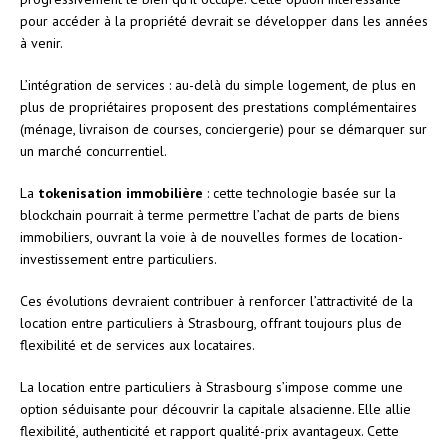
pour accéder à la propriété devrait se développer dans les années
à venir.
L’intégration de services : au-delà du simple logement, de plus en
plus de propriétaires proposent des prestations complémentaires
(ménage, livraison de courses, conciergerie) pour se démarquer sur
un marché concurrentiel.
La
tokenisation immobilière
: cette technologie basée sur la
blockchain pourrait à terme permettre l’achat de parts de biens
immobiliers, ouvrant la voie à de nouvelles formes de location-
investissement entre particuliers.
Ces évolutions devraient contribuer à renforcer l’attractivité de la
location entre particuliers à Strasbourg, offrant toujours plus de
flexibilité et de services aux locataires.
La location entre particuliers à Strasbourg s’impose comme une
option séduisante pour découvrir la capitale alsacienne. Elle allie
flexibilité, authenticité et rapport qualité-prix avantageux. Cette