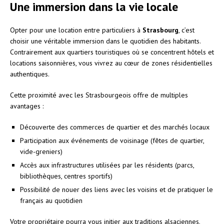
Une immersion dans la vie locale
Opter pour une location entre particuliers à
Strasbourg
, c’est
choisir une véritable immersion dans le quotidien des habitants.
Contrairement aux quartiers touristiques où se concentrent hôtels et
locations saisonnières, vous vivrez au cœur de zones résidentielles
authentiques.
Cette proximité avec les Strasbourgeois offre de multiples
avantages :
Découverte des commerces de quartier et des marchés locaux
Participation aux événements de voisinage (fêtes de quartier,
vide-greniers)
Accès aux infrastructures utilisées par les résidents (parcs,
bibliothèques, centres sportifs)
Possibilité de nouer des liens avec les voisins et de pratiquer le
français au quotidien
Votre propriétaire pourra vous initier aux traditions alsaciennes,