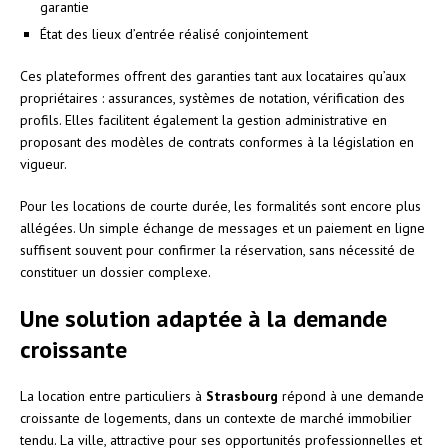
garantie
État des lieux d’entrée réalisé conjointement
Ces plateformes offrent des garanties tant aux locataires qu’aux
propriétaires : assurances, systèmes de notation, vérification des
profils. Elles facilitent également la gestion administrative en
proposant des modèles de contrats conformes à la législation en
vigueur.
Pour les locations de courte durée, les formalités sont encore plus
allégées. Un simple échange de messages et un paiement en ligne
suffisent souvent pour confirmer la réservation, sans nécessité de
constituer un dossier complexe.
Une solution adaptée à la demande
croissante
La location entre particuliers à
Strasbourg
répond à une demande
croissante de logements, dans un contexte de marché immobilier
tendu. La ville, attractive pour ses opportunités professionnelles et