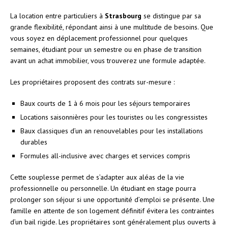
La location entre particuliers à
Strasbourg
se distingue par sa
grande flexibilité, répondant ainsi à une multitude de besoins. Que
vous soyez en déplacement professionnel pour quelques
semaines, étudiant pour un semestre ou en phase de transition
avant un achat immobilier, vous trouverez une formule adaptée.
Les propriétaires proposent des contrats sur-mesure :
Baux courts de 1 à 6 mois pour les séjours temporaires
Locations saisonnières pour les touristes ou les congressistes
Baux classiques d’un an renouvelables pour les installations
durables
Formules all-inclusive avec charges et services compris
Cette souplesse permet de s’adapter aux aléas de la vie
professionnelle ou personnelle. Un étudiant en stage pourra
prolonger son séjour si une opportunité d’emploi se présente. Une
famille en attente de son logement définitif évitera les contraintes
d’un bail rigide. Les propriétaires sont généralement plus ouverts à