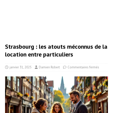
Strasbourg : les atouts méconnus de la
location entre particuliers
janvier 31, 2025
Damien Robert
Commentaires fermés