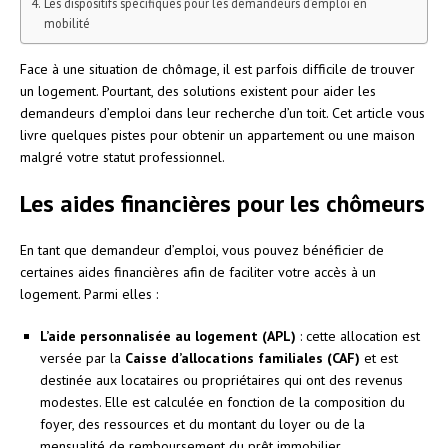
Les dispositifs spécifiques pour les demandeurs d’emploi en
mobilité
Face à une situation de chômage, il est parfois difficile de trouver
un logement. Pourtant, des solutions existent pour aider les
demandeurs d’emploi dans leur recherche d’un toit. Cet article vous
livre quelques pistes pour obtenir un appartement ou une maison
malgré votre statut professionnel.
Les aides financières pour les chômeurs
En tant que demandeur d’emploi, vous pouvez bénéficier de
certaines aides financières afin de faciliter votre accès à un
logement. Parmi elles :
L’aide personnalisée au logement (APL)
: cette allocation est
versée par la
Caisse d’allocations familiales (CAF)
et est
destinée aux locataires ou propriétaires qui ont des revenus
modestes. Elle est calculée en fonction de la composition du
foyer, des ressources et du montant du loyer ou de la
mensualité de remboursement du prêt immobilier.