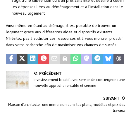
s’agit d’une subvention ou d’un prêt sans intérêt destiné à couvrir
les dépenses liées au déménagement et à l’installation dans le
nouveau logement.
Ainsi, même en étant au chômage, il est possible de trouver un
logement grâce aux différentes aides et dispositifs existants.
N’hésitez pas à solliciter ces ressources et à vous montrer proactif
dans votre recherche afin de maximiser vos chances de succès.
PRÉCÉDENT
Investissement locatif avec service de conciergerie : une
nouvelle approche rentable et sereine
SUIVANT
Maison d’architecte : une immersion dans les plans, modèles et prix des
travaux