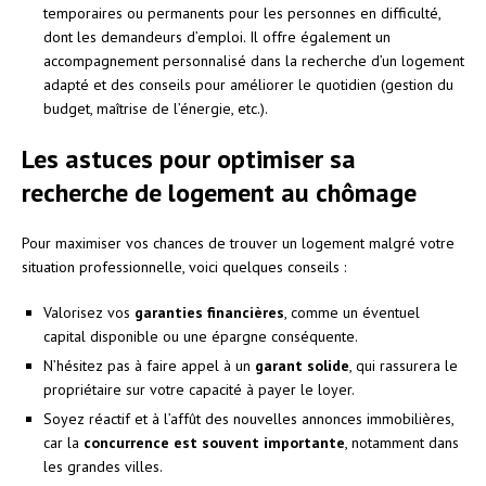
temporaires ou permanents pour les personnes en difficulté,
dont les demandeurs d’emploi. Il offre également un
accompagnement personnalisé dans la recherche d’un logement
adapté et des conseils pour améliorer le quotidien (gestion du
budget, maîtrise de l’énergie, etc.).
Les astuces pour optimiser sa
recherche de logement au chômage
Pour maximiser vos chances de trouver un logement malgré votre
situation professionnelle, voici quelques conseils :
Valorisez vos
garanties financières
, comme un éventuel
capital disponible ou une épargne conséquente.
N’hésitez pas à faire appel à un
garant solide
, qui rassurera le
propriétaire sur votre capacité à payer le loyer.
Soyez réactif et à l’affût des nouvelles annonces immobilières,
car la
concurrence est souvent importante
, notamment dans
les grandes villes.