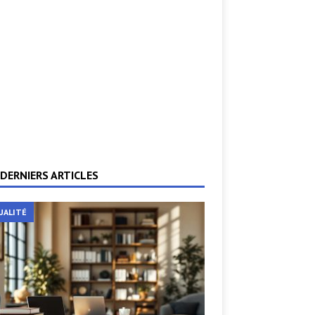
DERNIERS ARTICLES
UALITÉ