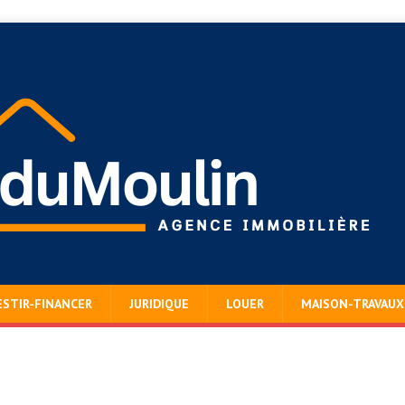
ESTIR-FINANCER
JURIDIQUE
LOUER
MAISON-TRAVAUX