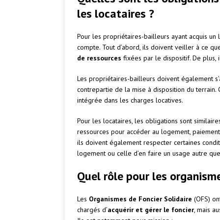
les locataires ?
Pour les propriétaires-bailleurs ayant acquis un
compte. Tout d’abord, ils doivent veiller à ce q
de ressources
fixées par le dispositif. De plus,
Les propriétaires-bailleurs doivent également s’
contrepartie de la mise à disposition du terrai
intégrée dans les charges locatives.
Pour les locataires, les obligations sont similair
ressources pour accéder au logement, paiement d
ils doivent également respecter certaines condit
logement ou celle d’en faire un usage autre que l
Quel rôle pour les organisme
Les
Organismes de Foncier Solidaire
(OFS) ont 
chargés d’
acquérir et gérer le foncier
, mais au