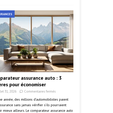
URANCES
parateur assurance auto : 3
tères pour économiser
llet 31, 2026
Commentaires fermés
e année, des millions d’automobilistes paient
ssurance sans jamais vérifier s’ils pourraient
ir mieux ailleurs. Le comparateur assurance auto