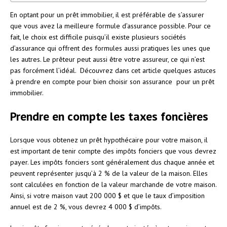
En optant pour un prêt immobilier, il est préférable de s’assurer
que vous avez la meilleure formule d’assurance possible. Pour ce
fait, le choix est difficile puisqu’il existe plusieurs sociétés
d’assurance qui offrent des formules aussi pratiques les unes que
les autres. Le prêteur peut aussi être votre assureur, ce qui n’est
pas forcément l’idéal. Découvrez dans cet article quelques astuces
à prendre en compte pour bien choisir son assurance pour un prêt
immobilier.
Prendre en compte les taxes foncières
Lorsque vous obtenez un prêt hypothécaire pour votre maison, il
est important de tenir compte des impôts fonciers que vous devrez
payer. Les impôts fonciers sont généralement dus chaque année et
peuvent représenter jusqu’à 2 % de la valeur de la maison. Elles
sont calculées en fonction de la valeur marchande de votre maison.
Ainsi, si votre maison vaut 200 000 $ et que le taux d’imposition
annuel est de 2 %, vous devrez 4 000 $ d’impôts.