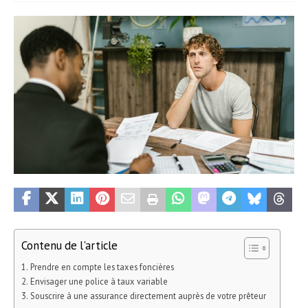
Contenu de l'article
Prendre en compte les taxes foncières
Envisager une police à taux variable
Souscrire à une assurance directement auprès de votre prêteur