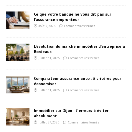
Ce que votre banque ne vous dit pas sur
l’assurance emprunteur
août 3, 2026
Commentaires fermés
L’évolution du marché immobilier d’entreprise à
Bordeaux
juillet 31, 2026
Commentaires fermés
Comparateur assurance auto : 3 critères pour
économiser
juillet 31, 2026
Commentaires fermés
Immobilier sur Dijon : 7 erreurs à éviter
absolument
juillet 27, 2026
Commentaires fermés