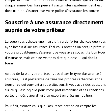
chaque année. Ces frais peuvent s’accumuler rapidement et il est
donc utile de s’assurer que votre police d’assurance les couvre.
Souscrire à une assurance directement
auprès de votre prêteur
Lorsque vous achetez une maison, il y a de fortes chances que vous
ayez besoin d’une assurance. Et si vous obtenez un prêt, le prêteur
voudra probablement s’assurer que vous avez souscrit le bon type
d’assurance, mais cela ne veut pas dire que c’est lui qui doit la
fournir.
Au lieu de laisser votre prêteur vous dicter le type d’assurance à
souscrire, il est préférable de faire vos propres recherches et de
trouver ce qui convient à votre situation. Si vous avez des questions
sur ce qui est logique pour votre prêt immobilier et ses conditions,
parlez-en dès aujourd’hui à un expert en prêts immobiliers.
Pour finir, assurez-vous que l’assurance prenne en compte les