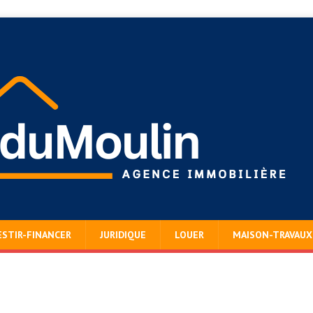
ESTIR-FINANCER
JURIDIQUE
LOUER
MAISON-TRAVAUX