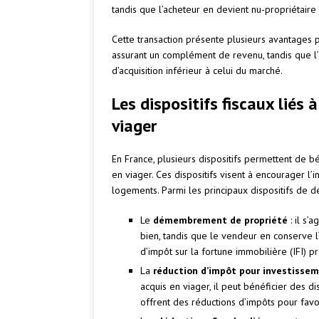
tandis que l’acheteur en devient nu-propriétaire (
Cette transaction présente plusieurs avantages p
assurant un complément de revenu, tandis que l’
d’acquisition inférieur à celui du marché.
Les dispositifs fiscaux liés 
viager
En France, plusieurs dispositifs permettent de bé
en viager. Ces dispositifs visent à encourager l
logements. Parmi les principaux dispositifs de déf
Le
démembrement de propriété
: il s’
bien, tandis que le vendeur en conserve l’
d’impôt sur la fortune immobilière (IFI) pr
La
réduction d’impôt pour investissem
acquis en viager, il peut bénéficier des dis
offrent des réductions d’impôts pour favor