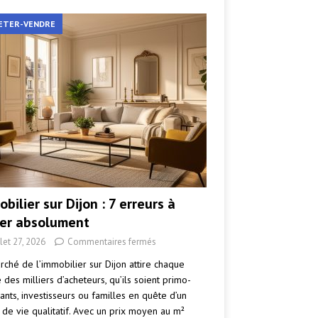
ETER-VENDRE
bilier sur Dijon : 7 erreurs à
ter absolument
llet 27, 2026
Commentaires fermés
rché de l’immobilier sur Dijon attire chaque
des milliers d’acheteurs, qu’ils soient primo-
ants, investisseurs ou familles en quête d’un
 de vie qualitatif. Avec un prix moyen au m²