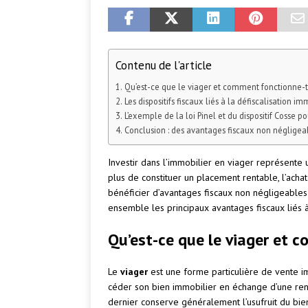
Contenu de l'article
Qu’est-ce que le viager et comment fonctionne-t-
Les dispositifs fiscaux liés à la défiscalisation i
L’exemple de la loi Pinel et du dispositif Cosse po
Conclusion : des avantages fiscaux non négligeab
Investir dans l’immobilier en viager représente 
plus de constituer un placement rentable, l’ach
bénéficier d’avantages fiscaux non négligeables 
ensemble les principaux avantages fiscaux liés à
Qu’est-ce que le viager et c
Le
viager
est une forme particulière de vente 
céder son bien immobilier en échange d’une rente
dernier conserve généralement l’usufruit du bien 