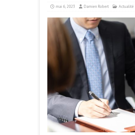
mai 6, 2023
Damien Robert
Actualité