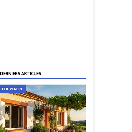
DERNIERS ARTICLES
ETER-VENDRE