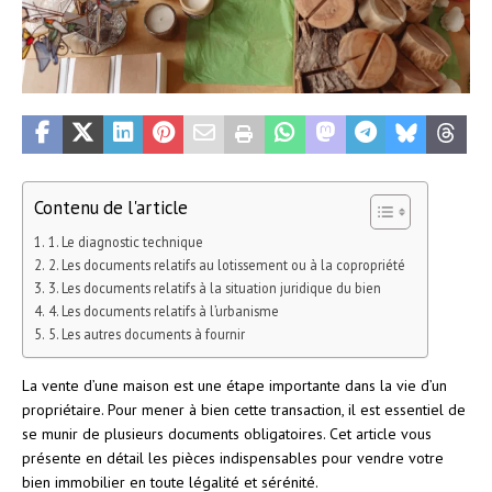
Contenu de l'article
1. Le diagnostic technique
2. Les documents relatifs au lotissement ou à la copropriété
3. Les documents relatifs à la situation juridique du bien
4. Les documents relatifs à l’urbanisme
5. Les autres documents à fournir
La vente d’une maison est une étape importante dans la vie d’un
propriétaire. Pour mener à bien cette transaction, il est essentiel de
se munir de plusieurs documents obligatoires. Cet article vous
présente en détail les pièces indispensables pour vendre votre
bien immobilier en toute légalité et sérénité.