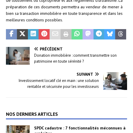
de lotissement ou copropriété et aux règlements d’urbanisme. La
préparation de ces documents permettra au vendeur de mener à
bien sa transaction immobilière en toute transparence et dans les
meilleures conditions possibles.
PRÉCÉDENT
Donation immobilière : comment transmettre son
patrimoine en toute sérénité ?
SUIVANT
Investissement locatif clé en main : une solution
rentable et sécurisée pour les investisseurs
NOS DERNIERS ARTICLES
SPDC cadastre : 7 fonctionnalités méconnues à