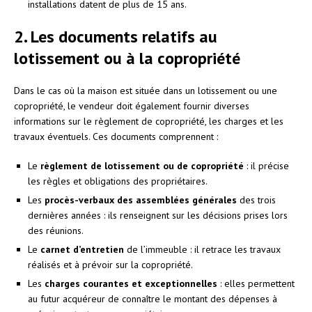
installations datent de plus de 15 ans.
2. Les documents relatifs au
lotissement ou à la copropriété
Dans le cas où la maison est située dans un lotissement ou une
copropriété, le vendeur doit également fournir diverses
informations sur le règlement de copropriété, les charges et les
travaux éventuels. Ces documents comprennent :
Le
règlement de lotissement ou de copropriété
: il précise
les règles et obligations des propriétaires.
Les
procès-verbaux des assemblées générales
des trois
dernières années : ils renseignent sur les décisions prises lors
des réunions.
Le
carnet d’entretien
de l’immeuble : il retrace les travaux
réalisés et à prévoir sur la copropriété.
Les
charges courantes et exceptionnelles
: elles permettent
au futur acquéreur de connaître le montant des dépenses à