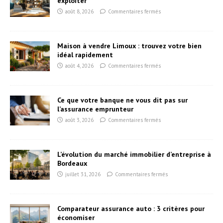
exploiter
août 8, 2026
Commentaires fermés
Maison à vendre Limoux : trouvez votre bien
idéal rapidement
août 4, 2026
Commentaires fermés
Ce que votre banque ne vous dit pas sur
l’assurance emprunteur
août 3, 2026
Commentaires fermés
L’évolution du marché immobilier d’entreprise à
Bordeaux
juillet 31, 2026
Commentaires fermés
Comparateur assurance auto : 3 critères pour
économiser