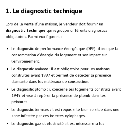
1. Le diagnostic technique
Lors de la vente d’une maison, le vendeur doit fournir un
diagnostic technique
qui regroupe différents diagnostics
obligatoires. Parmi eux figurent :
Le diagnostic de performance énergétique (DPE) : il indique la
consommation d’énergie du logement et son impact sur
l’environnement.
Le diagnostic amiante : il est obligatoire pour les maisons
construites avant 1997 et permet de détecter la présence
d’amiante dans les matériaux de construction.
Le diagnostic plomb : il concerne les logements construits avant
1949 et vise à repérer la présence de plomb dans les
peintures.
Le diagnostic termites : il est requis si le bien se situe dans une
zone infestée par ces insectes xylophages.
Le diagnostic gaz et électricité : il est nécessaire si les