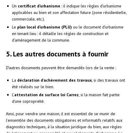
Un
certificat d’urbanisme
: il indique les règles d’urbanisme
applicables au bien et son affectation future (zone résidentielle,
commerciale, etc.).
Le
plan local d’urbanisme (PLU)
ou le document d’urbanisme
en tenant lieu : il détaille les règles de construction et
d’aménagement de la commune.
5. Les autres documents à fournir
D’autres documents peuvent être demandés lors de la vente :
La
déclaration d’achèvement des travaux
, si des travaux ont
été réalisés sur le bien.
L’
attestation de surface loi Carrez
, si la maison fait partie
d’une copropriété.
Ainsi, pour vendre une maison, il est essentiel de se munir de
l’ensemble des documents obligatoires et informatifs relatifs aux
diagnostics techniques, à la situation juridique du bien, aux règles