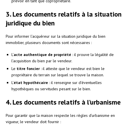
prévoir en tant que copropriétaire.
3. Les documents relatifs à la situation
juridique du bien
Pour informer l’acquéreur sur la situation juridique du bien
immobilier, plusieurs documents sont nécessaires :
L’
acte authentique de propriété
: il prouve la légalité de
l’acquisition du bien par le vendeur.
Le
titre foncier
: il atteste que le vendeur est bien le
propriétaire du terrain sur lequel se trouve la maison.
L’
état hypothécaire
: il renseigne sur d’éventuelles
hypothèques ou servitudes pesant sur le bien.
4. Les documents relatifs à l’urbanisme
Pour garantir que la maison respecte les règles d’urbanisme en
vigueur, le vendeur doit fournir :